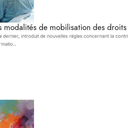
es modalités de mobilisation des droits
 dernier, introduit de nouvelles règles concernant la contr
matio...