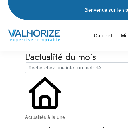
Bienvenue sur le site Int
Cabinet
Mi
L'actualité du mois
Actualités à la une