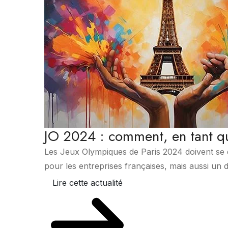
JO 2024 : comment, en tant qu
Les Jeux Olympiques de Paris 2024 doivent se 
pour les entreprises françaises, mais aussi un dé
Lire cette actualité