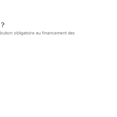
 ?
ibution obligatoire au financement des