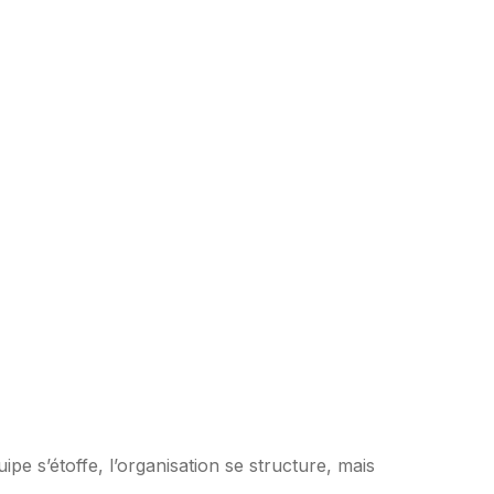
e s’étoffe, l’organisation se structure, mais