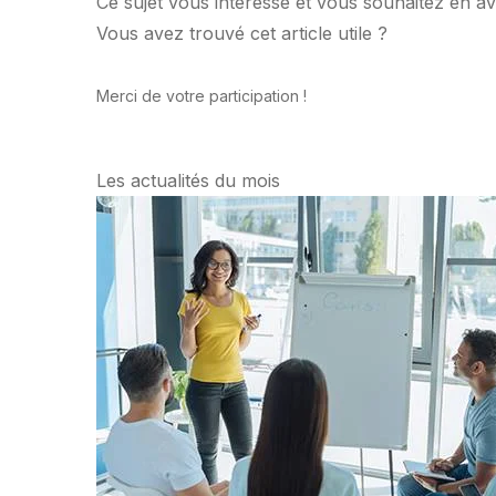
Ce sujet vous intéresse et vous souhaitez en av
Vous avez trouvé cet article utile ?
Merci de votre participation !
Les actualités du mois