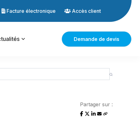
Facture électronique
Accès client
tualités
Demande de devis
Partager sur :