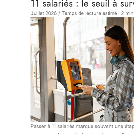
11 salariés : le seuil à su
Juillet 2026 / Temps de lecture estimé : 2 min
Passer à 11 salariés marque souvent une étape