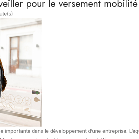
rveiller pour le versement mobilité
ute(s)
 importante dans le développement d’une entreprise. L’équip