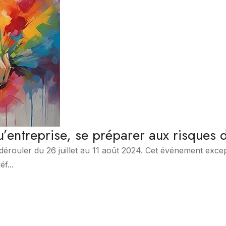
’entreprise, se préparer aux risques 
dérouler du 26 juillet au 11 août 2024. Cet événement exc
f...