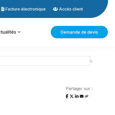
Facture électronique
Accès client
tualités
Demande de devis
Partager sur :