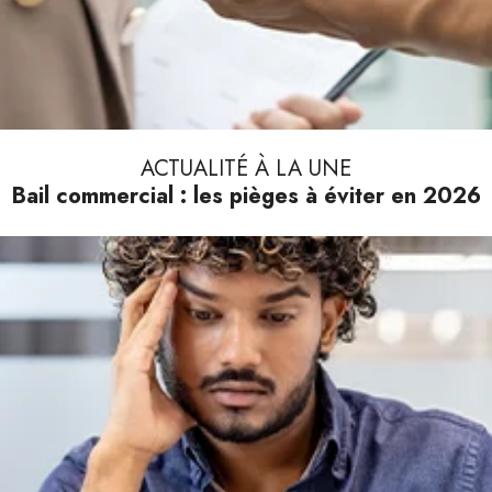
ACTUALITÉ À LA UNE
Bail commercial : les pièges à éviter en 2026