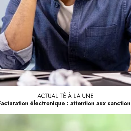
ACTUALITÉ À LA UNE
Facturation électronique : attention aux sanction