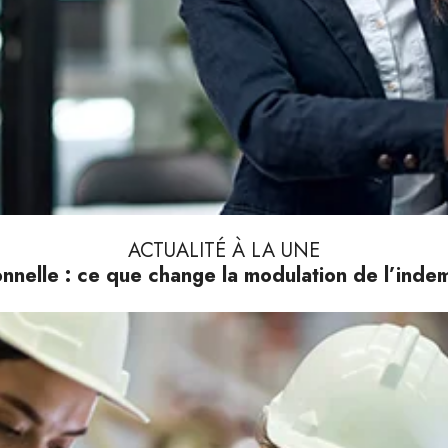
ACTUALITÉ À LA UNE
nnelle : ce que change la modulation de l’ind