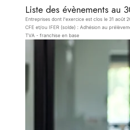
Liste des évènements au 
Entreprises dont l'exercice est clos le 31 août 
CFE et/ou IFER (solde) : Adhésion au prélèvem
TVA - franchise en base