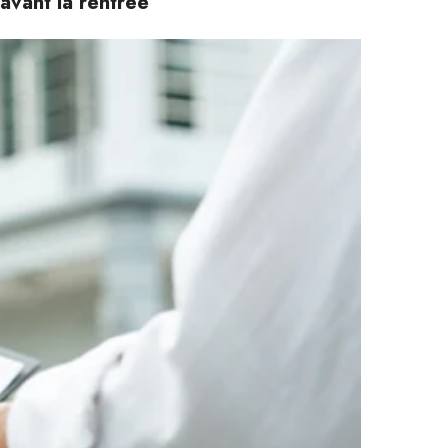
avant la rentrée