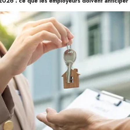
026 : ce que les employeurs doivent anticiper 