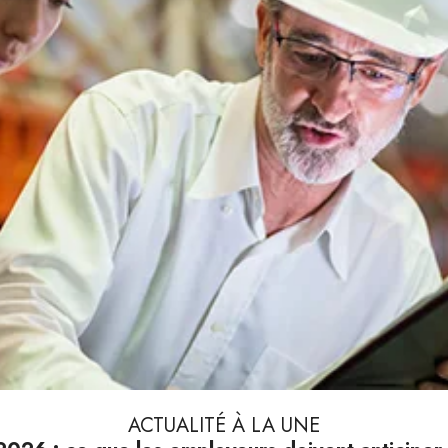
ACTUALITÉ À LA UNE