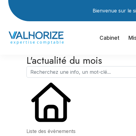
Bienvenue sur le site Inter
Cabinet
Mi
L'actualité du mois
Liste des évènements