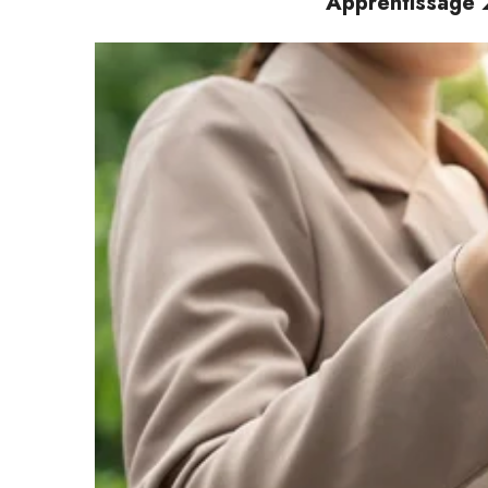
Apprentissage 2