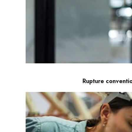
Rupture conventio