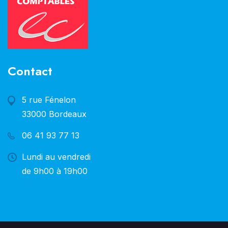
Contact
5 rue Fénelon
33000 Bordeaux
06 41 93 77 13
Lundi au vendredi
de 9h00 à 19h00