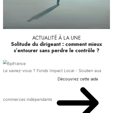
ACTUALITÉ À LA UNE
Solitude du dirigeant : comment mieux
s’entourer sans perdre le contrôle ?
Le saviez-vous ?
Fonds Impact Local - Soutien aux
Découvrez cette aide
commerces indépendants