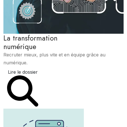
La transformation
numérique
Recruter mieux, plus vite et en équipe grâce au
numérique.
Lire le dossier