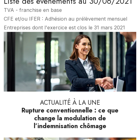
Liste des évènements au 30/06/2021
TVA - franchise en base
CFE et/ou IFER : Adhésion au prélèvement mensuel
Entreprises dont l'exercice est clos le 31 mars 2021
ACTUALITÉ À LA UNE
Rupture conventionnelle : ce que
change la modulation de
l’indemnisation chômage