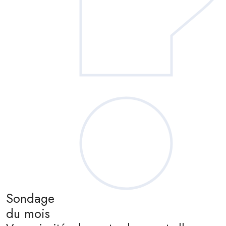
Sondage
du mois