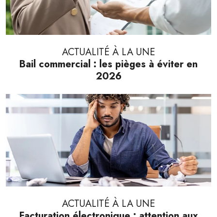
ACTUALITÉ À LA UNE
Bail commercial : les pièges à éviter en
2026
ACTUALITÉ À LA UNE
Facturation électronique : attention aux