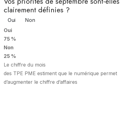
Vos priorités de septembre sont-elles
clairement définies ?
Oui
Non
Oui
75 %
Non
25 %
Le chiffre du mois
des TPE PME estiment que le numérique permet
d’augmenter le chiffre d’affaires