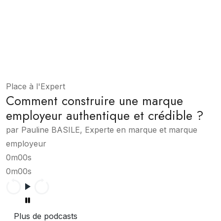
Place à l'Expert
Comment construire une marque
employeur authentique et crédible ?
par Pauline BASILE, Experte en marque et marque
employeur
0m00s
0m00s
Plus de podcasts