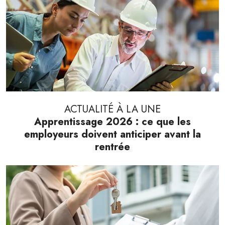
ACTUALITÉ À LA UNE
Apprentissage 2026 : ce que les
employeurs doivent anticiper avant la
rentrée