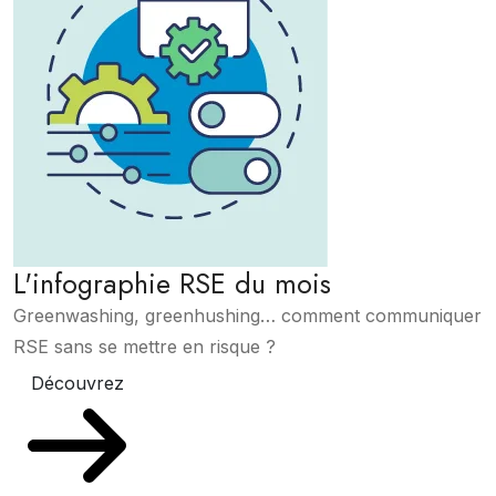
L'infographie RSE du mois
Greenwashing, greenhushing… comment communiquer
RSE sans se mettre en risque ?
Découvrez