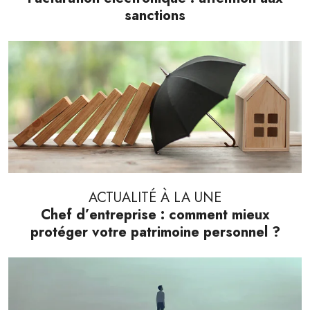
sanctions
ACTUALITÉ À LA UNE
Chef d’entreprise : comment mieux
protéger votre patrimoine personnel ?