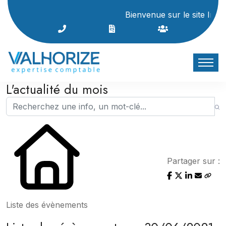
Bienvenue sur le site Internet
L'actualité du mois
Partager sur :
Liste des évènements