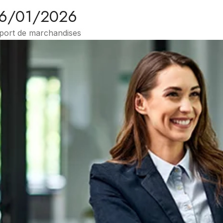
 26/01/2026
sport de marchandises