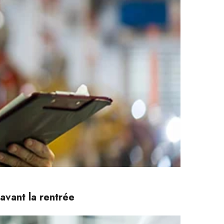
avant la rentrée