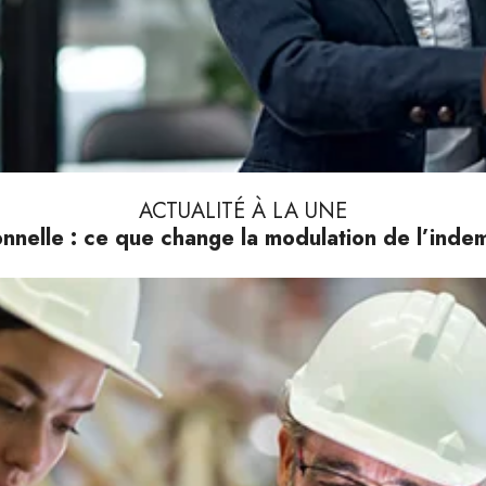
ACTUALITÉ À LA UNE
nnelle : ce que change la modulation de l’ind