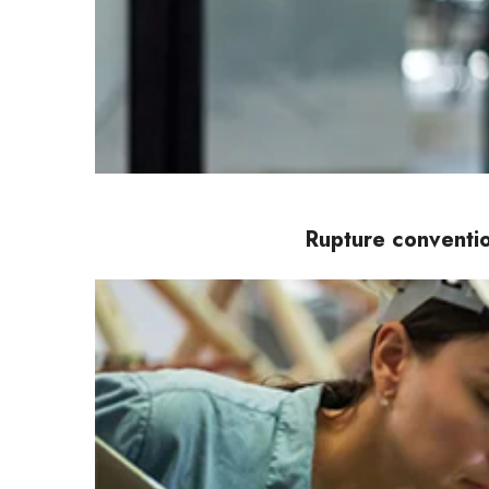
Rupture conventio