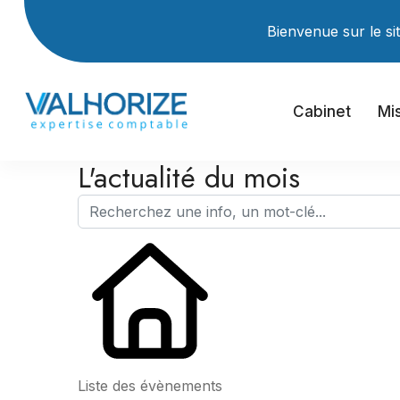
Bienvenue sur le site Intern
Cabinet
Mi
L'actualité du mois
Liste des évènements