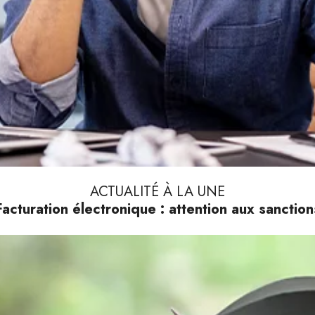
ACTUALITÉ À LA UNE
Facturation électronique : attention aux sanction