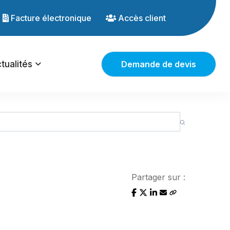
Facture électronique
Accès client
tualités
Demande de devis
Partager sur :