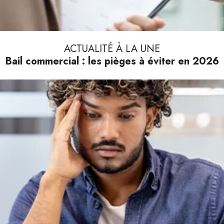
ACTUALITÉ À LA UNE
Bail commercial : les pièges à éviter en 2026