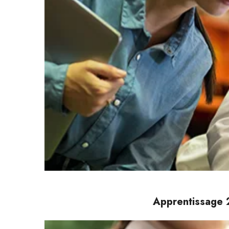
Apprentissage 2