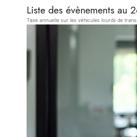
Liste des évènements au
Taxe annuelle sur les véhicules lourds de tran