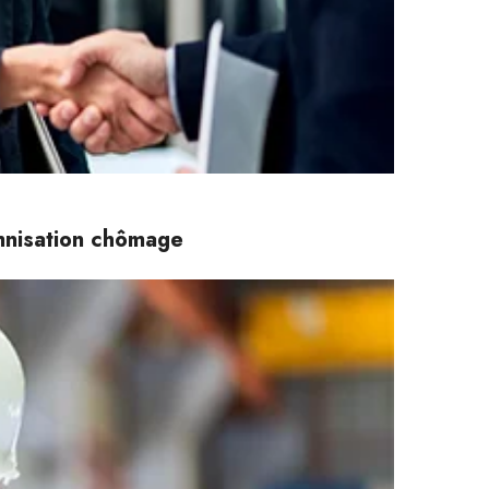
emnisation chômage