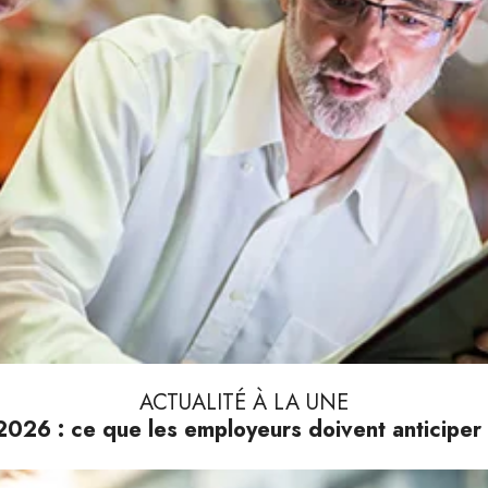
ACTUALITÉ À LA UNE
026 : ce que les employeurs doivent anticiper 