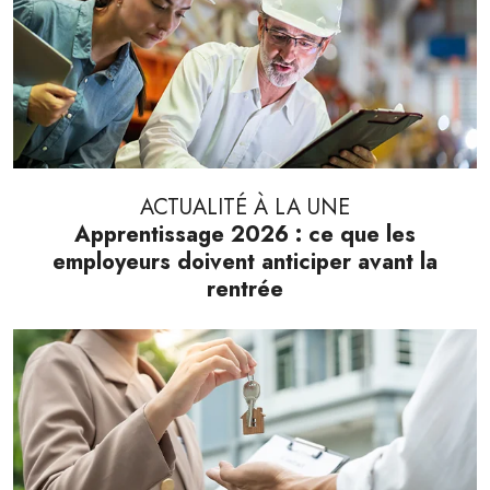
ACTUALITÉ À LA UNE
Apprentissage 2026 : ce que les
employeurs doivent anticiper avant la
rentrée