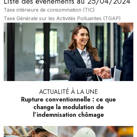
Liste des évènements au 25/04/2024
Taxe intérieure de consommation (TIC)
Taxe Générale sur les Activités Polluantes (TGAP)
ACTUALITÉ À LA UNE
Rupture conventionnelle : ce que
change la modulation de
l’indemnisation chômage