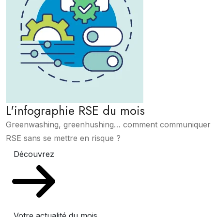
L'infographie RSE du mois
Greenwashing, greenhushing… comment communiquer
RSE sans se mettre en risque ?
Découvrez
Votre actualité du mois