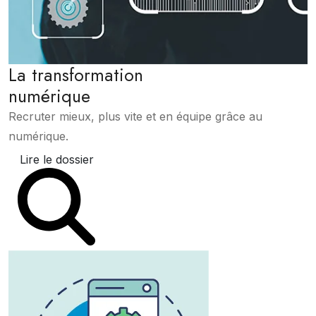
La transformation
numérique
Recruter mieux, plus vite et en équipe grâce au
numérique.
Lire le dossier