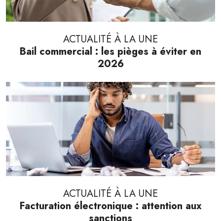
ACTUALITÉ À LA UNE
Bail commercial : les pièges à éviter en
2026
ACTUALITÉ À LA UNE
Facturation électronique : attention aux
sanctions