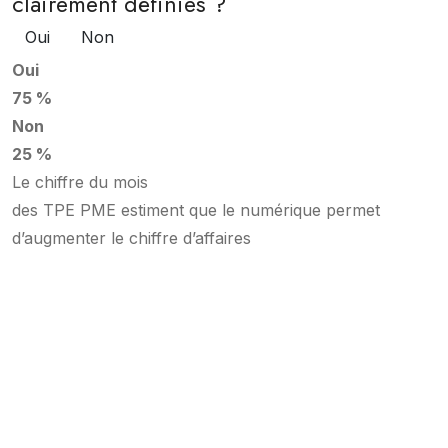
clairement définies ?
Oui
Non
Oui
75 %
Non
25 %
Le chiffre du mois
des TPE PME estiment que le numérique permet
d’augmenter le chiffre d’affaires