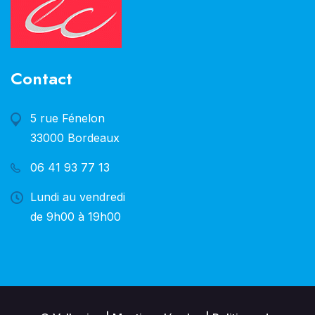
Contact
5 rue Fénelon
33000 Bordeaux
06 41 93 77 13
Lundi au vendredi
de 9h00 à 19h00