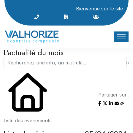
Bienvenue sur le site Interne
L'actualité du mois
Partager sur :
Liste des évènements