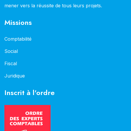
mener vers la réussite de tous leurs projets.
Missions
Comptabilité
Social
Fiscal
Juridique
Inscrit à l'ordre