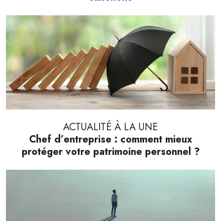
ACTUALITÉ À LA UNE
Chef d’entreprise : comment mieux
protéger votre patrimoine personnel ?