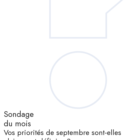
Sondage
du mois
Vos priorités de septembre sont-elles