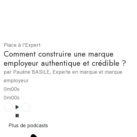
Place à l'Expert
Comment construire une marque
employeur authentique et crédible ?
par Pauline BASILE, Experte en marque et marque
employeur
0m00s
0m00s
Plus de podcasts