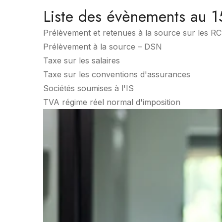
Liste des évènements au 
Prélèvement et retenues à la source sur les R
Prélèvement à la source – DSN
Taxe sur les salaires
Taxe sur les conventions d'assurances
Sociétés soumises à l'IS
TVA régime réel normal d'imposition