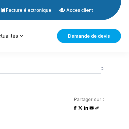
Facture électronique
Accès client
tualités
Demande de devis
Partager sur :