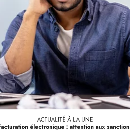
ACTUALITÉ À LA UNE
Facturation électronique : attention aux sanction