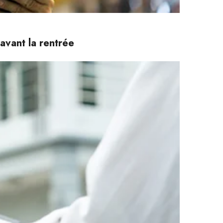
avant la rentrée