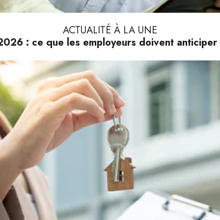
ACTUALITÉ À LA UNE
026 : ce que les employeurs doivent anticiper 