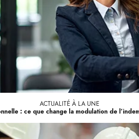
ACTUALITÉ À LA UNE
nnelle : ce que change la modulation de l’ind