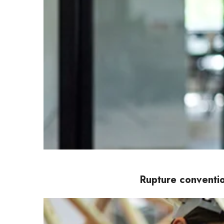
Rupture conventio