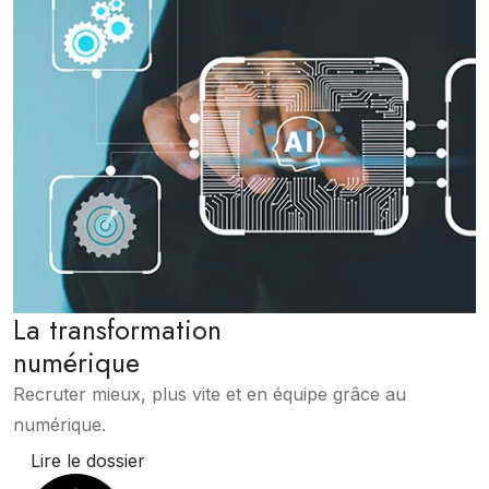
La transformation
numérique
Recruter mieux, plus vite et en équipe grâce au
numérique.
Lire le dossier