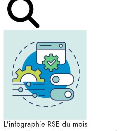
L'infographie RSE du mois