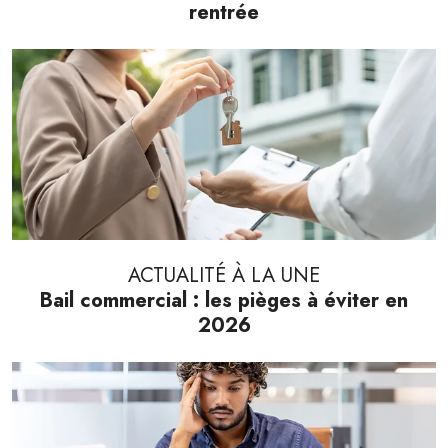
rentrée
ACTUALITÉ À LA UNE
Bail commercial : les pièges à éviter en
2026