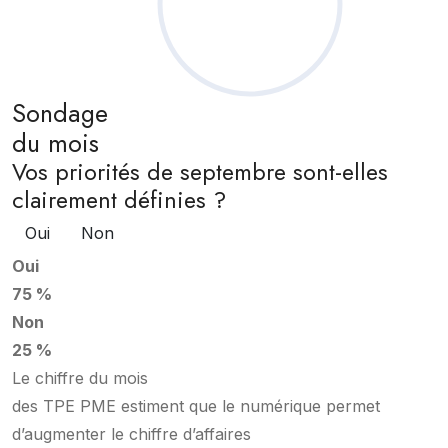
Sondage
du mois
Vos priorités de septembre sont-elles
clairement définies ?
Oui
Non
Oui
75 %
Non
25 %
Le chiffre du mois
des TPE PME estiment que le numérique permet
d’augmenter le chiffre d’affaires