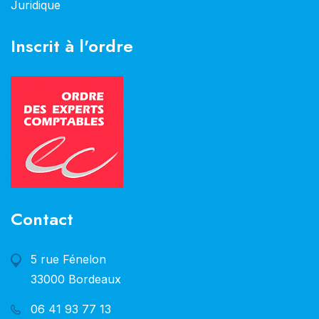
Juridique
Inscrit à l'ordre
Contact
5 rue Fénelon
33000 Bordeaux
06 41 93 77 13