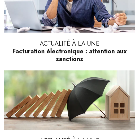
ACTUALITÉ À LA UNE
Facturation électronique : attention aux
sanctions