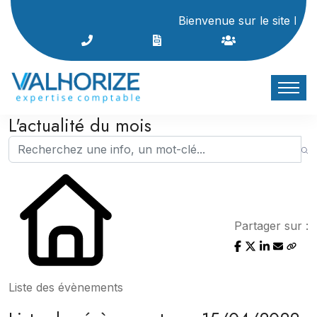
Bienvenue sur le site Interne
L'actualité du mois
Partager sur :
Liste des évènements