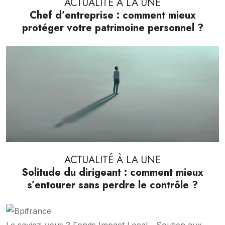
ACTUALITÉ À LA UNE
Chef d’entreprise : comment mieux
protéger votre patrimoine personnel ?
ACTUALITÉ À LA UNE
Solitude du dirigeant : comment mieux
s’entourer sans perdre le contrôle ?