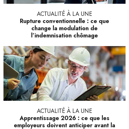
ACTUALITÉ À LA UNE
Rupture conventionnelle : ce que
change la modulation de
l’indemnisation chômage
ACTUALITÉ À LA UNE
Apprentissage 2026 : ce que les
employeurs doivent anticiper avant la