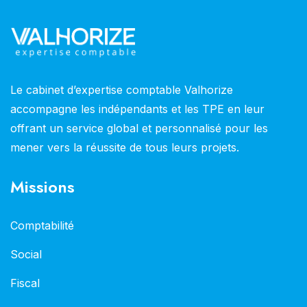
Le cabinet d’expertise comptable Valhorize
accompagne les indépendants et les TPE en leur
offrant un service global et personnalisé pour les
mener vers la réussite de tous leurs projets.
Missions
Comptabilité
Social
Fiscal