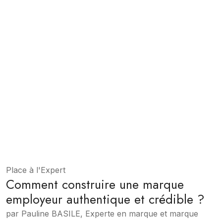
Place à l'Expert
Comment construire une marque
employeur authentique et crédible ?
par Pauline BASILE, Experte en marque et marque