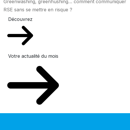
Greenwashing, greenhushing… comment communiquer
RSE sans se mettre en risque ?
Découvrez
Votre actualité du mois