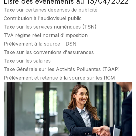
Liste des évènements au 15/04/2022
Taxe sur certaines dépenses de publicité
Contribution à l'audiovisuel public
Taxe sur les services numériques (TSN)
TVA régime réel normal d'imposition
Prélèvement à la source – DSN
Taxe sur les conventions d'assurances
Taxe sur les salaires
Taxe Générale sur les Activités Polluantes (TGAP)
Prélèvement et retenue à la source sur les RCM