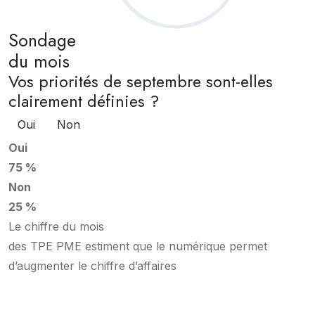
Sondage
du mois
Vos priorités de septembre sont-elles
clairement définies ?
Oui
Non
Oui
75 %
Non
25 %
Le chiffre du mois
des TPE PME estiment que le numérique permet
d’augmenter le chiffre d’affaires