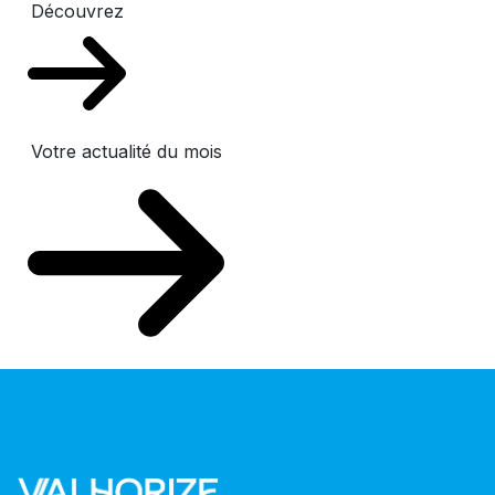
Découvrez
Votre actualité du mois