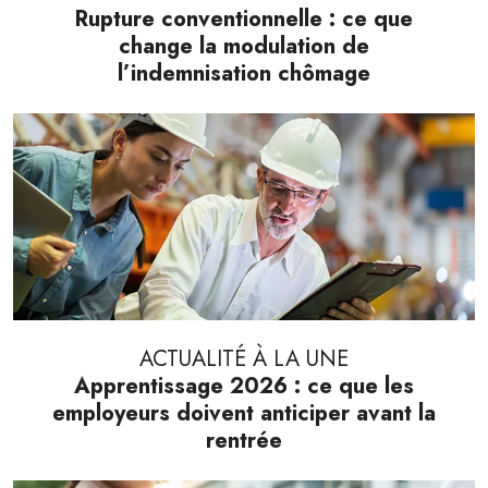
Rupture conventionnelle : ce que
change la modulation de
l’indemnisation chômage
ACTUALITÉ À LA UNE
Apprentissage 2026 : ce que les
employeurs doivent anticiper avant la
rentrée