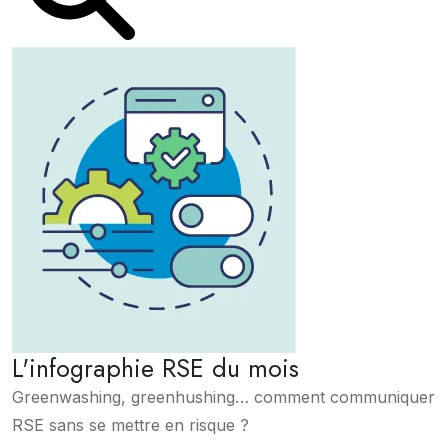
L'infographie RSE du mois
Greenwashing, greenhushing… comment communiquer
RSE sans se mettre en risque ?