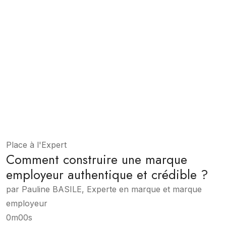
Place à l'Expert
Comment construire une marque
employeur authentique et crédible ?
par Pauline BASILE, Experte en marque et marque
employeur
0m00s