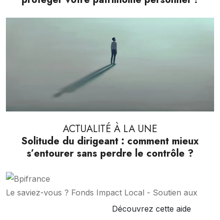
ACTUALITÉ À LA UNE
Solitude du dirigeant : comment mieux
s’entourer sans perdre le contrôle ?
Le saviez-vous ?
Fonds Impact Local - Soutien aux
Découvrez cette aide