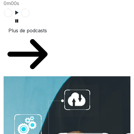
0m00s
Plus de podcasts