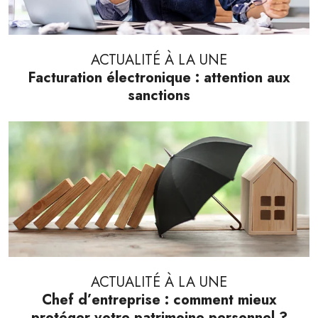
ACTUALITÉ À LA UNE
Facturation électronique : attention aux
sanctions
ACTUALITÉ À LA UNE
Chef d’entreprise : comment mieux
protéger votre patrimoine personnel ?