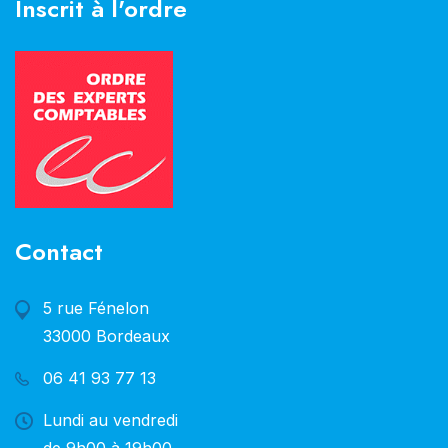
Inscrit à l'ordre
Contact
5 rue Fénelon
33000 Bordeaux
06 41 93 77 13
Lundi au vendredi