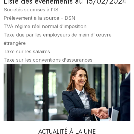
Liste des évènements au 15/02/2024
Sociétés soumises à l'IS
Prélèvement à la source – DSN
TVA régime réel normal d'imposition
Taxe due par les employeurs de main d’ œuvre
étrangère
Taxe sur les salaires
Taxe sur les conventions d'assurances
ACTUALITÉ À LA UNE