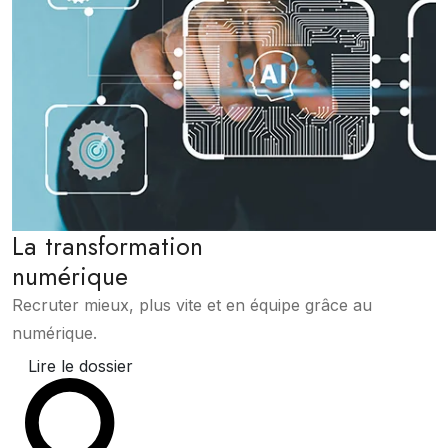
La transformation
numérique
Recruter mieux, plus vite et en équipe grâce au
numérique.
Lire le dossier