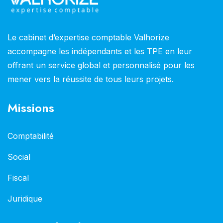
Le cabinet d’expertise comptable Valhorize
accompagne les indépendants et les TPE en leur
offrant un service global et personnalisé pour les
mener vers la réussite de tous leurs projets.
Missions
Comptabilité
Social
Fiscal
Juridique