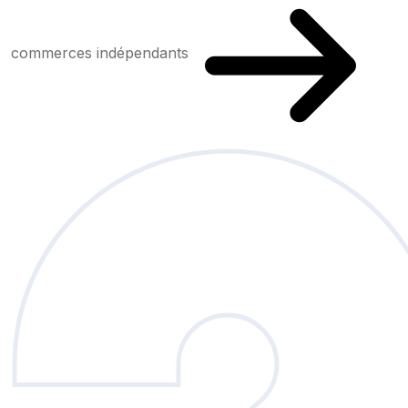
commerces indépendants