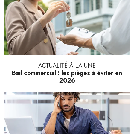
ACTUALITÉ À LA UNE
Bail commercial : les pièges à éviter en
2026