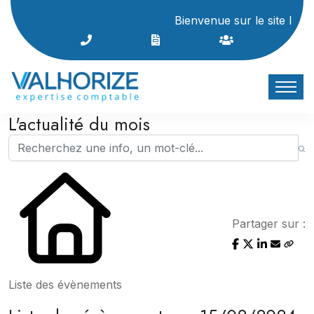
Bienvenue sur le site Internet
L'actualité du mois
Partager sur :
Liste des évènements