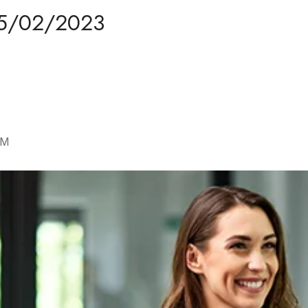
 15/02/2023
CM