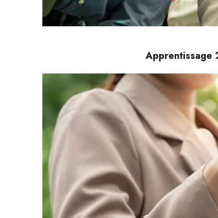
Apprentissage 2