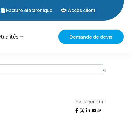
Facture électronique
Accès client
tualités
Demande de devis
Partager sur :