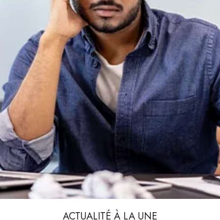
ACTUALITÉ À LA UNE