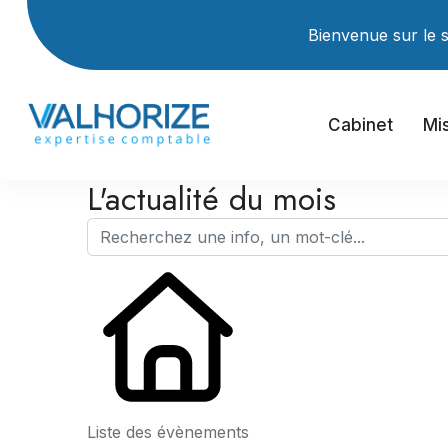
Bienvenue sur le site Inter
Cabinet
Mi
L'actualité du mois
Liste des évènements