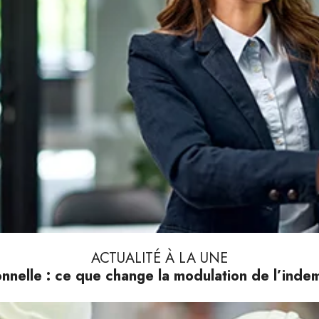
ACTUALITÉ À LA UNE
nnelle : ce que change la modulation de l’ind