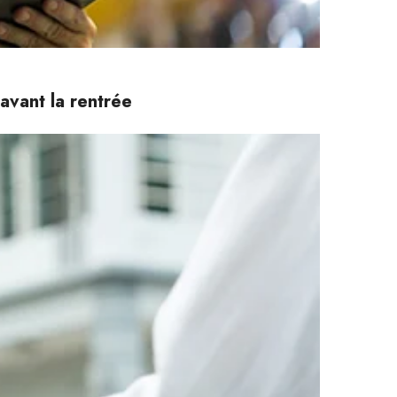
avant la rentrée