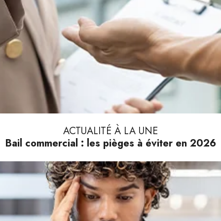
ACTUALITÉ À LA UNE
Bail commercial : les pièges à éviter en 2026