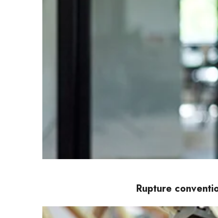
Rupture conventio