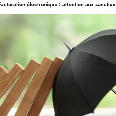
Facturation électronique : attention aux sanction