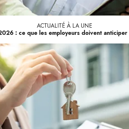
ACTUALITÉ À LA UNE
026 : ce que les employeurs doivent anticiper 