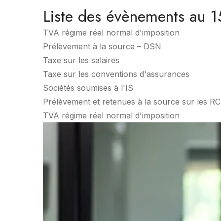
Liste des évènements au
TVA régime réel normal d'imposition
Prélèvement à la source – DSN
Taxe sur les salaires
Taxe sur les conventions d'assurances
Sociétés soumises à l'IS
Prélèvement et retenues à la source sur les R
TVA régime réel normal d'imposition