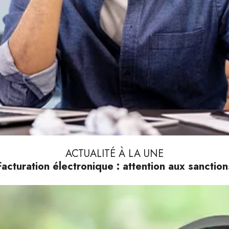
ACTUALITÉ À LA UNE
Facturation électronique : attention aux sanction