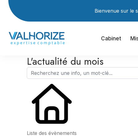
Bienvenue sur le site Inter
Cabinet
Mi
L'actualité du mois
Liste des évènements