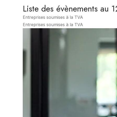
Liste des évènements au 
Entreprises soumises à la TVA
Entreprises soumises à la TVA