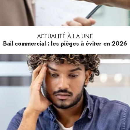
ACTUALITÉ À LA UNE
Bail commercial : les pièges à éviter en 2026