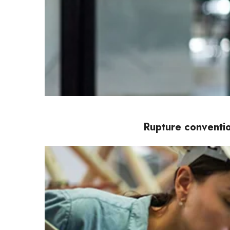
Rupture conventio