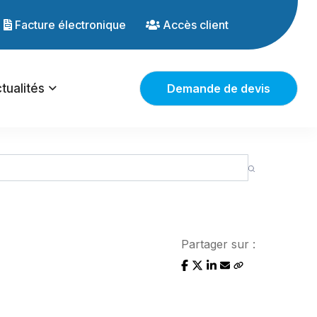
Facture électronique
Accès client
tualités
Demande de devis
Partager sur :