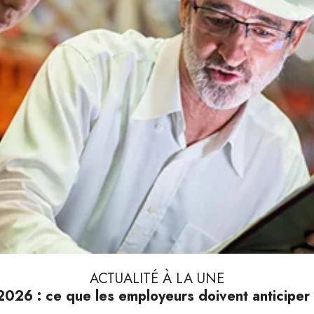
ACTUALITÉ À LA UNE
026 : ce que les employeurs doivent anticiper 