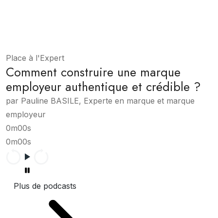
Place à l'Expert
Comment construire une marque
employeur authentique et crédible ?
par Pauline BASILE, Experte en marque et marque
employeur
0m00s
0m00s
Plus de podcasts