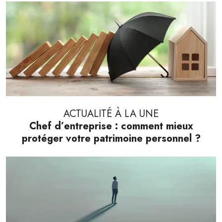
ACTUALITÉ À LA UNE
Chef d’entreprise : comment mieux
protéger votre patrimoine personnel ?