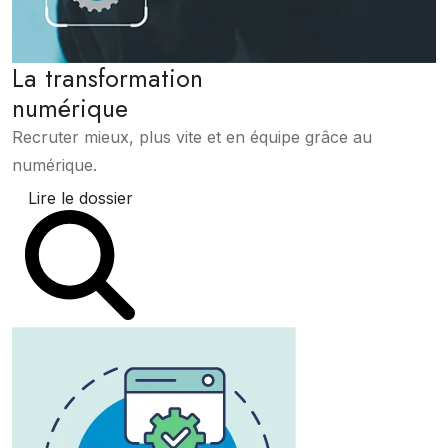
La transformation
numérique
Recruter mieux, plus vite et en équipe grâce au
numérique.
Lire le dossier