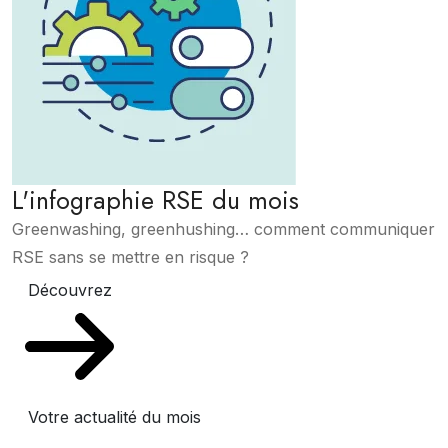
L'infographie RSE du mois
Greenwashing, greenhushing… comment communiquer
RSE sans se mettre en risque ?
Découvrez
Votre actualité du mois