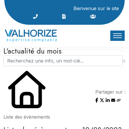
Bienvenue sur le site Interne
L'actualité du mois
Partager sur :
Liste des évènements