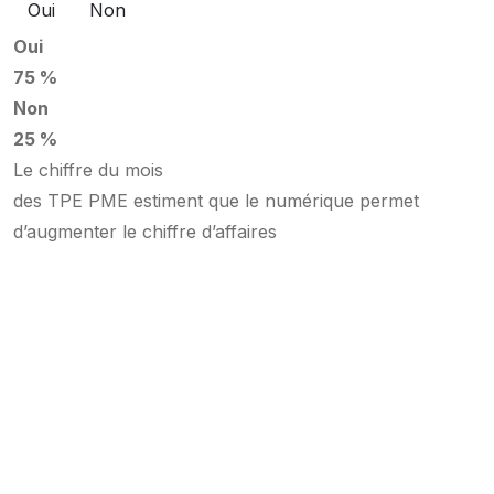
Oui
Non
Oui
75 %
Non
25 %
Le chiffre du mois
des TPE PME estiment que le numérique permet
d’augmenter le chiffre d’affaires