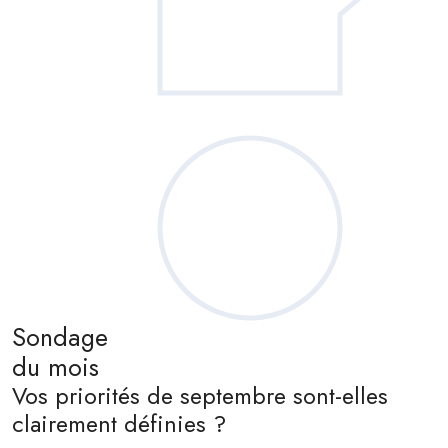
Sondage
du mois
Vos priorités de septembre sont-elles
clairement définies ?