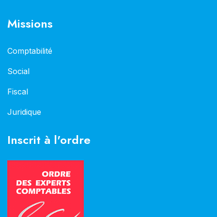
Missions
Comptabilité
Social
Fiscal
Juridique
Inscrit à l'ordre