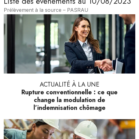
Liste des évènements au 10/08/2023
Prélèvement à la source – PASRAU
ACTUALITÉ À LA UNE
Rupture conventionnelle : ce que
change la modulation de
l’indemnisation chômage