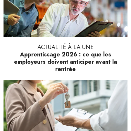
ACTUALITÉ À LA UNE
Apprentissage 2026 : ce que les
employeurs doivent anticiper avant la
rentrée