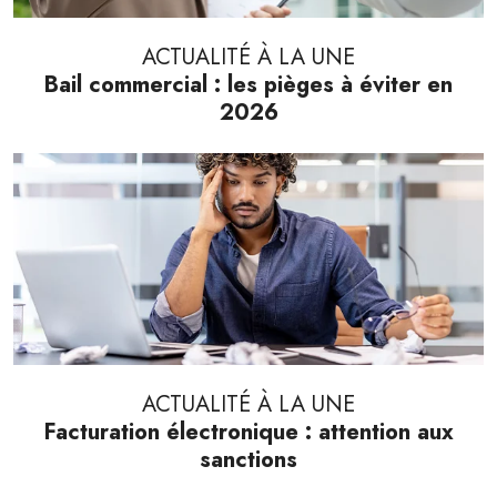
ACTUALITÉ À LA UNE
Bail commercial : les pièges à éviter en
2026
ACTUALITÉ À LA UNE
Facturation électronique : attention aux
sanctions