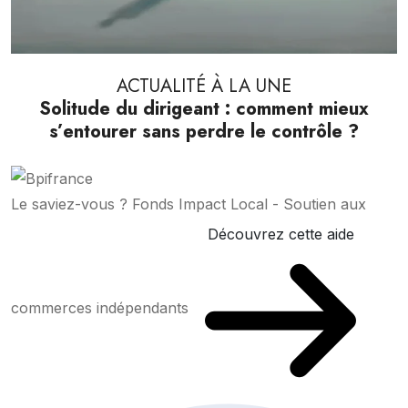
ACTUALITÉ À LA UNE
Solitude du dirigeant : comment mieux
s’entourer sans perdre le contrôle ?
Le saviez-vous ?
Fonds Impact Local - Soutien aux
Découvrez cette aide
commerces indépendants