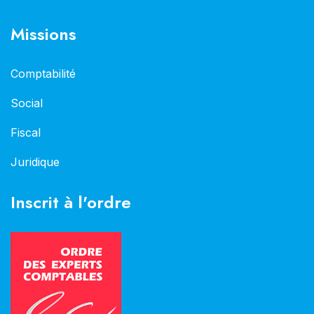
Missions
Comptabilité
Social
Fiscal
Juridique
Inscrit à l'ordre