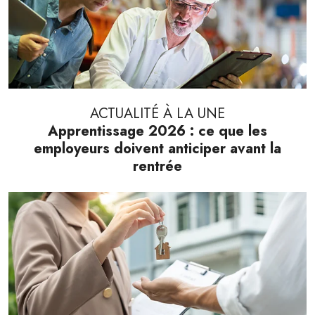
ACTUALITÉ À LA UNE
Apprentissage 2026 : ce que les
employeurs doivent anticiper avant la
rentrée