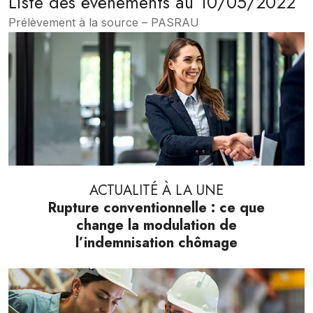
Liste des évènements au 10/05/2022
Prélèvement à la source – PASRAU
ACTUALITÉ À LA UNE
Rupture conventionnelle : ce que
change la modulation de
l’indemnisation chômage