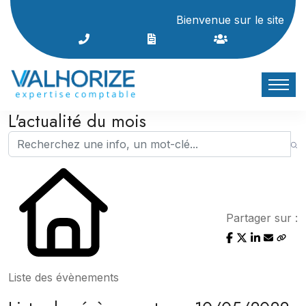
Bienvenue sur le site Interne
L'actualité du mois
Partager sur :
Liste des évènements