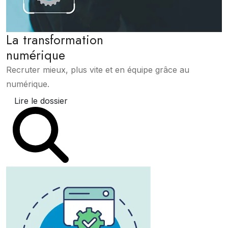
La transformation
numérique
Recruter mieux, plus vite et en équipe grâce au
numérique.
Lire le dossier