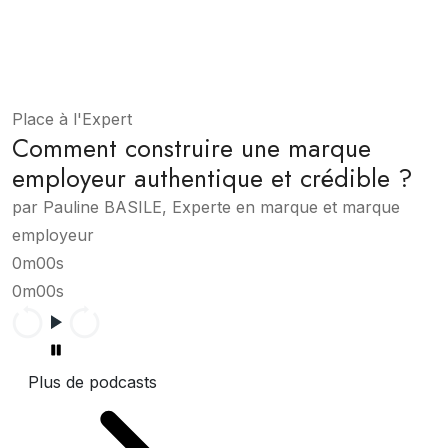
Place à l'Expert
Comment construire une marque
employeur authentique et crédible ?
par Pauline BASILE, Experte en marque et marque
employeur
0m00s
0m00s
Plus de podcasts