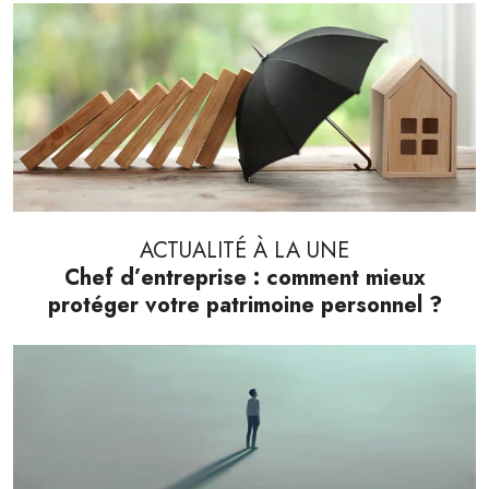
ACTUALITÉ À LA UNE
Chef d’entreprise : comment mieux
protéger votre patrimoine personnel ?