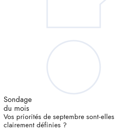
Sondage
du mois
Vos priorités de septembre sont-elles
clairement définies ?