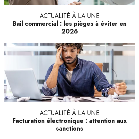
ACTUALITÉ À LA UNE
Bail commercial : les pièges à éviter en
2026
ACTUALITÉ À LA UNE
Facturation électronique : attention aux
sanctions