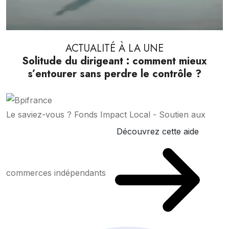
ACTUALITÉ À LA UNE
Solitude du dirigeant : comment mieux
s’entourer sans perdre le contrôle ?
Le saviez-vous ?
Fonds Impact Local - Soutien aux
Découvrez cette aide
commerces indépendants