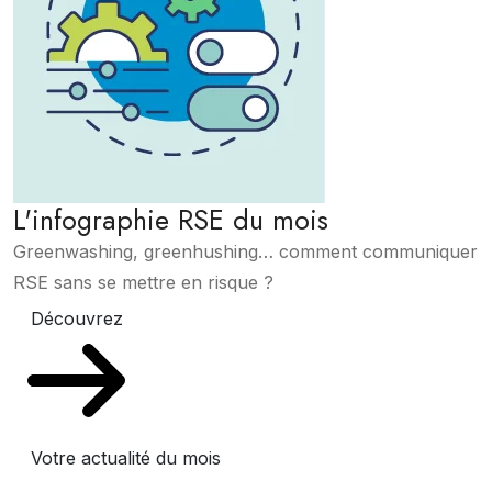
L'infographie RSE du mois
Greenwashing, greenhushing… comment communiquer
RSE sans se mettre en risque ?
Découvrez
Votre actualité du mois