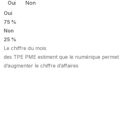
Oui
Non
Oui
75 %
Non
25 %
Le chiffre du mois
des TPE PME estiment que le numérique permet
d’augmenter le chiffre d’affaires