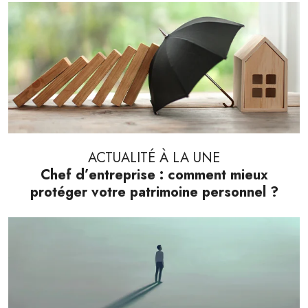
ACTUALITÉ À LA UNE
Chef d’entreprise : comment mieux
protéger votre patrimoine personnel ?