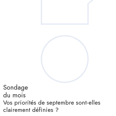
Sondage
du mois
Vos priorités de septembre sont-elles
clairement définies ?