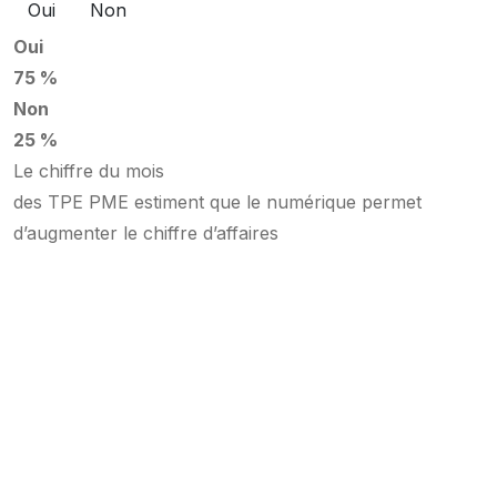
Oui
Non
Oui
75 %
Non
25 %
Le chiffre du mois
des TPE PME estiment que le numérique permet
d’augmenter le chiffre d’affaires