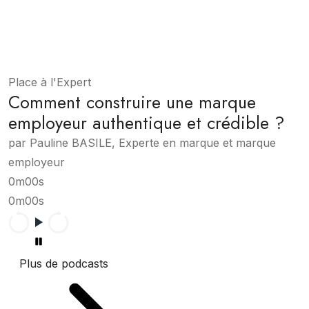
Place à l'Expert
Comment construire une marque
employeur authentique et crédible ?
par Pauline BASILE, Experte en marque et marque
employeur
0m00s
0m00s
Plus de podcasts