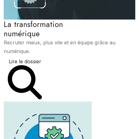
La transformation
numérique
Recruter mieux, plus vite et en équipe grâce au
numérique.
Lire le dossier