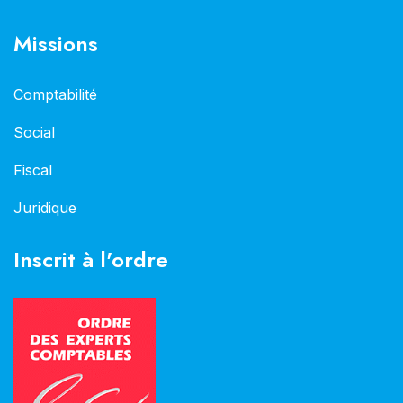
Missions
Comptabilité
Social
Fiscal
Juridique
Inscrit à l'ordre