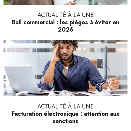
ACTUALITÉ À LA UNE
Bail commercial : les pièges à éviter en
2026
ACTUALITÉ À LA UNE
Facturation électronique : attention aux
sanctions