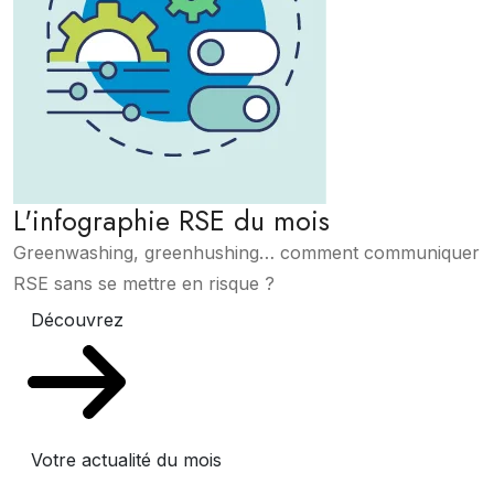
L'infographie RSE du mois
Greenwashing, greenhushing… comment communiquer
RSE sans se mettre en risque ?
Découvrez
Votre actualité du mois