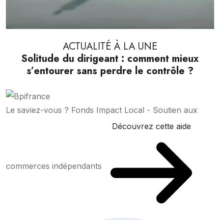
ACTUALITÉ À LA UNE
Solitude du dirigeant : comment mieux
s’entourer sans perdre le contrôle ?
Le saviez-vous ?
Fonds Impact Local - Soutien aux
Découvrez cette aide
commerces indépendants