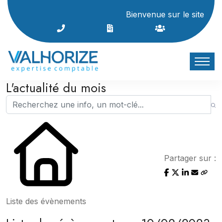
Bienvenue sur le site Interne
L'actualité du mois
Partager sur :
Liste des évènements