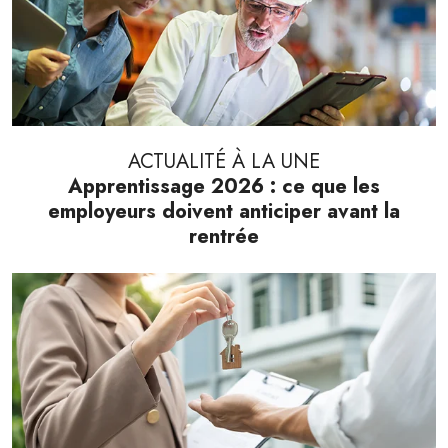
ACTUALITÉ À LA UNE
Apprentissage 2026 : ce que les
employeurs doivent anticiper avant la
rentrée