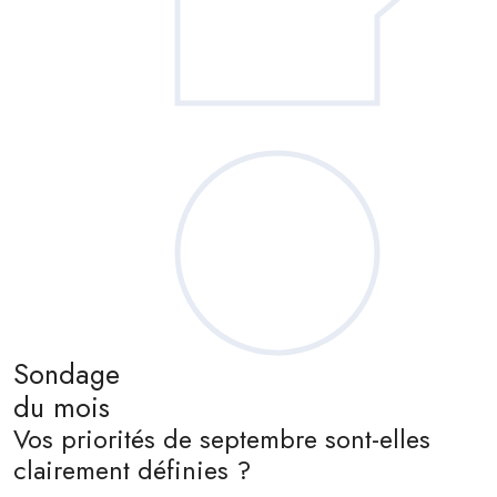
Sondage
du mois
Vos priorités de septembre sont-elles
clairement définies ?