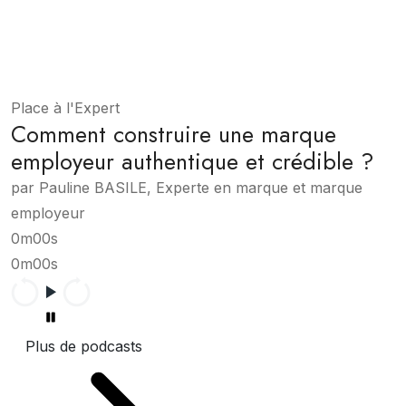
Place à l'Expert
Comment construire une marque
employeur authentique et crédible ?
par Pauline BASILE, Experte en marque et marque
employeur
0m00s
0m00s
Plus de podcasts