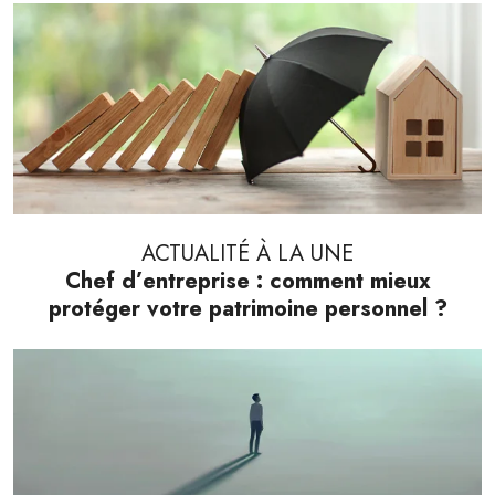
ACTUALITÉ À LA UNE
Chef d’entreprise : comment mieux
protéger votre patrimoine personnel ?