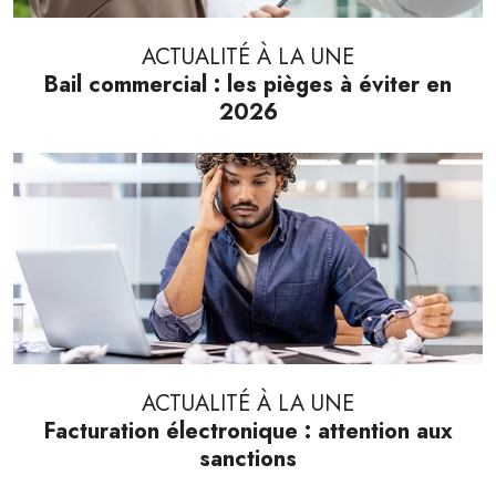
ACTUALITÉ À LA UNE
Bail commercial : les pièges à éviter en
2026
ACTUALITÉ À LA UNE
Facturation électronique : attention aux
sanctions