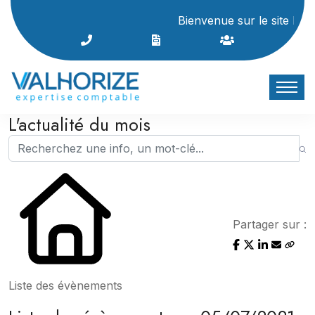
Bienvenue sur le site Interne
L'actualité du mois
Partager sur :
Liste des évènements