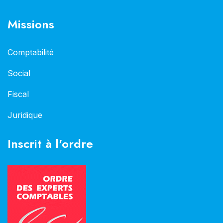
Missions
Comptabilité
Social
Fiscal
Juridique
Inscrit à l'ordre