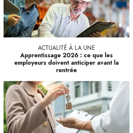
ACTUALITÉ À LA UNE
Apprentissage 2026 : ce que les
employeurs doivent anticiper avant la
rentrée