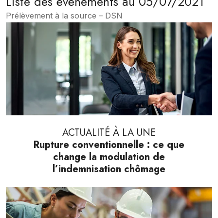
Liste des évènements au 05/07/2021
Prélèvement à la source – DSN
ACTUALITÉ À LA UNE
Rupture conventionnelle : ce que
change la modulation de
l’indemnisation chômage