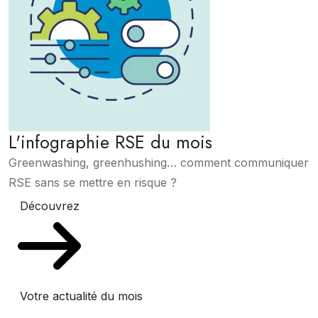
L'infographie RSE du mois
Greenwashing, greenhushing… comment communiquer
RSE sans se mettre en risque ?
Découvrez
Votre actualité du mois