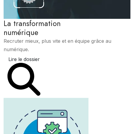
La transformation
numérique
Recruter mieux, plus vite et en équipe grâce au
numérique.
Lire le dossier