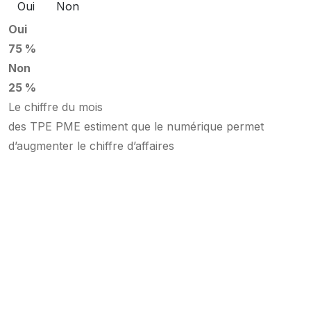
Oui
Non
Oui
75 %
Non
25 %
Le chiffre du mois
des TPE PME estiment que le numérique permet
d’augmenter le chiffre d’affaires