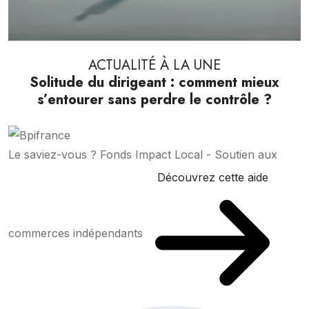
ACTUALITÉ À LA UNE
Solitude du dirigeant : comment mieux
s’entourer sans perdre le contrôle ?
Le saviez-vous ?
Fonds Impact Local - Soutien aux
Découvrez cette aide
commerces indépendants