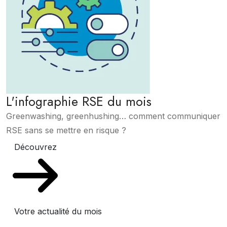
L'infographie RSE du mois
Greenwashing, greenhushing… comment communiquer
RSE sans se mettre en risque ?
Découvrez
Votre actualité du mois