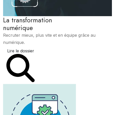
La transformation
numérique
Recruter mieux, plus vite et en équipe grâce au
numérique.
Lire le dossier