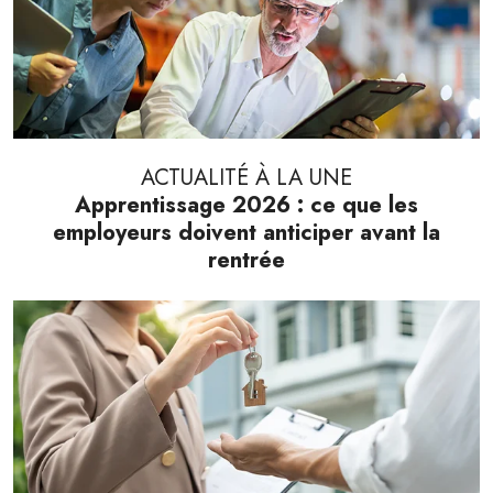
ACTUALITÉ À LA UNE
Apprentissage 2026 : ce que les
employeurs doivent anticiper avant la
rentrée