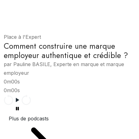
Place à l'Expert
Comment construire une marque
employeur authentique et crédible ?
par Pauline BASILE, Experte en marque et marque
employeur
0m00s
0m00s
Plus de podcasts