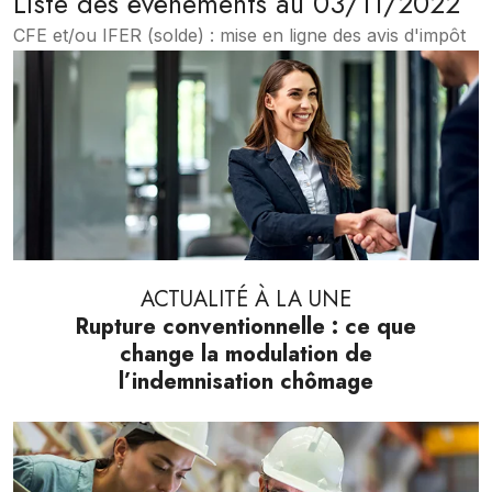
Liste des évènements au 03/11/2022
CFE et/ou IFER (solde) : mise en ligne des avis d'impôt
ACTUALITÉ À LA UNE
Rupture conventionnelle : ce que
change la modulation de
l’indemnisation chômage