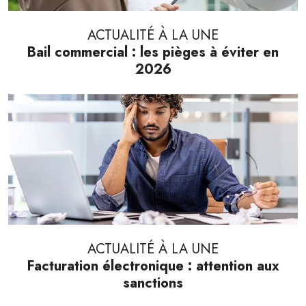
ACTUALITÉ À LA UNE
Bail commercial : les pièges à éviter en
2026
ACTUALITÉ À LA UNE
Facturation électronique : attention aux
sanctions