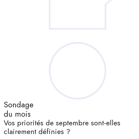
Sondage
du mois
Vos priorités de septembre sont-elles
clairement définies ?