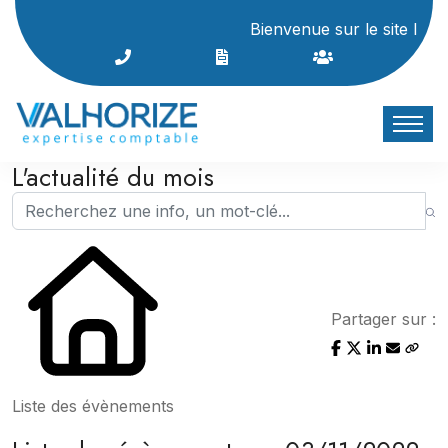
Bienvenue sur le site Internet
L'actualité du mois
Partager sur :
Liste des évènements