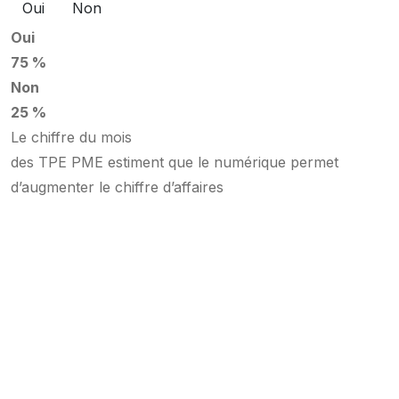
Oui
Non
Oui
75 %
Non
25 %
Le chiffre du mois
des TPE PME estiment que le numérique permet
d’augmenter le chiffre d’affaires