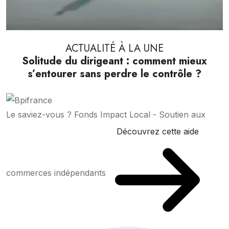
ACTUALITÉ À LA UNE
Solitude du dirigeant : comment mieux
s’entourer sans perdre le contrôle ?
Le saviez-vous ?
Fonds Impact Local - Soutien aux
Découvrez cette aide
commerces indépendants