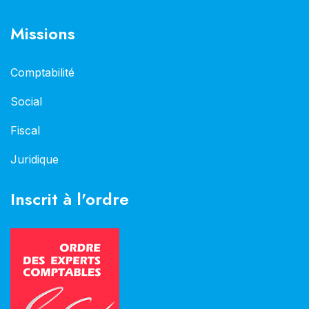
Missions
Comptabilité
Social
Fiscal
Juridique
Inscrit à l'ordre