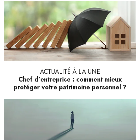
ACTUALITÉ À LA UNE
Chef d’entreprise : comment mieux
protéger votre patrimoine personnel ?