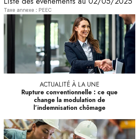
Liste des évènements au 02/05/2025
Taxe annexe : PEEC
ACTUALITÉ À LA UNE
Rupture conventionnelle : ce que
change la modulation de
l’indemnisation chômage