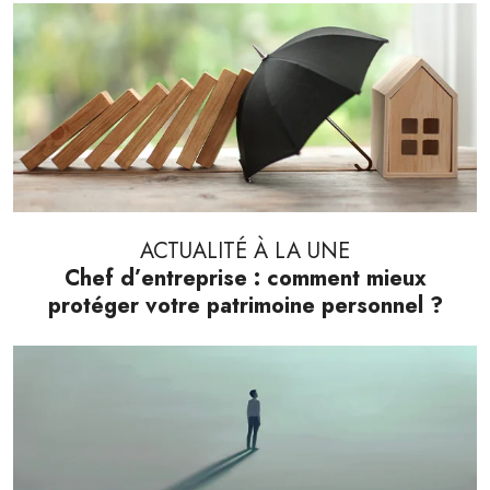
ACTUALITÉ À LA UNE
Chef d’entreprise : comment mieux
protéger votre patrimoine personnel ?