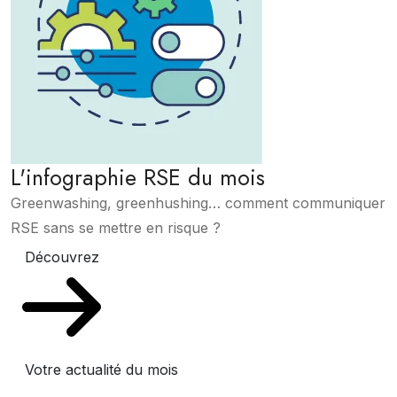
L'infographie RSE du mois
Greenwashing, greenhushing… comment communiquer
RSE sans se mettre en risque ?
Découvrez
Votre actualité du mois