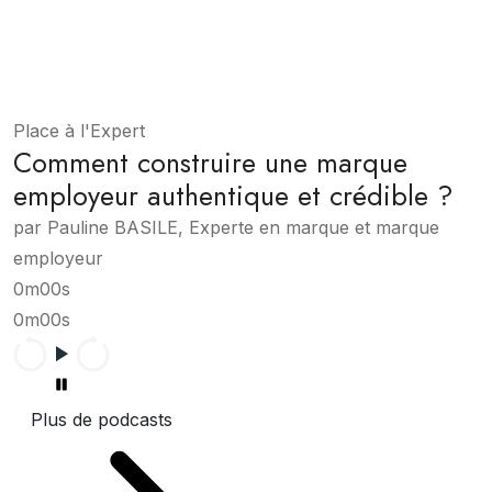
Place à l'Expert
Comment construire une marque
employeur authentique et crédible ?
par Pauline BASILE, Experte en marque et marque
employeur
0m00s
0m00s
Plus de podcasts