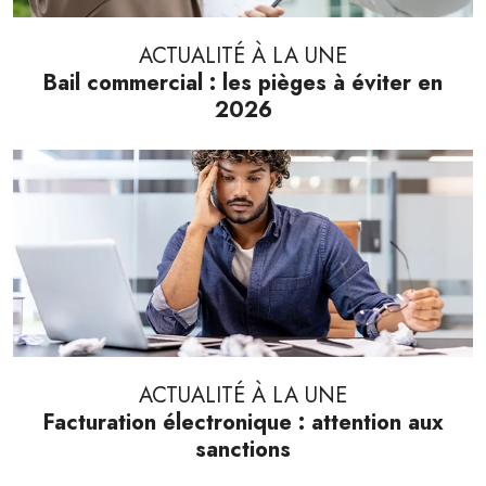
ACTUALITÉ À LA UNE
Bail commercial : les pièges à éviter en
2026
ACTUALITÉ À LA UNE
Facturation électronique : attention aux
sanctions