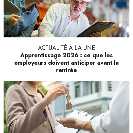
ACTUALITÉ À LA UNE
Apprentissage 2026 : ce que les
employeurs doivent anticiper avant la
rentrée