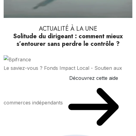
ACTUALITÉ À LA UNE
Solitude du dirigeant : comment mieux
s’entourer sans perdre le contrôle ?
Le saviez-vous ?
Fonds Impact Local - Soutien aux
Découvrez cette aide
commerces indépendants