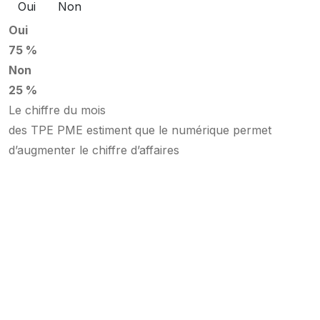
Oui
Non
Oui
75 %
Non
25 %
Le chiffre du mois
des TPE PME estiment que le numérique permet
d’augmenter le chiffre d’affaires