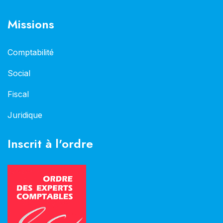
Missions
Comptabilité
Social
Fiscal
Juridique
Inscrit à l'ordre