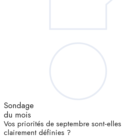
Sondage
du mois
Vos priorités de septembre sont-elles
clairement définies ?