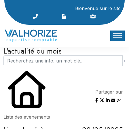
Bienvenue sur le site Intern
L'actualité du mois
Partager sur :
Liste des évènements