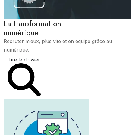
La transformation
numérique
Recruter mieux, plus vite et en équipe grâce au
numérique.
Lire le dossier