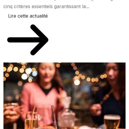
cinq critères essentiels garantissant la...
Lire cette actualité