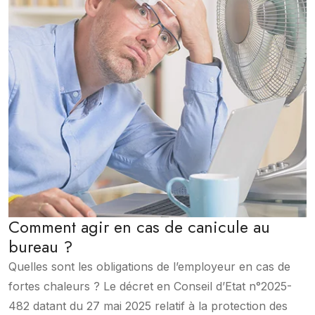
Comment agir en cas de canicule au
bureau ?
Quelles sont les obligations de l’employeur en cas de
fortes chaleurs ? Le décret en Conseil d’Etat n°2025-
482 datant du 27 mai 2025 relatif à la protection des