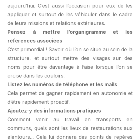
aujourd’hui. C’est aussi l’occasion pour eux de les
appliquer et surtout de les véhiculer dans le cadre
de leurs missions et relations extérieures.
Pensez à mettre l’organigramme et les
références associées
C’est primordial ! Savoir où l’on se situe au sein de la
structure, et surtout mettre des visages sur des
noms pour être davantage à l’aise lorsque l’on se
croise dans les couloirs.
Listez les numéros de téléphone et les mails
Cela permet de gagner rapidement en autonomie et
d’être rapidement proactif.
Ajoutez-y des informations pratiques
Comment venir au travail en transports en
communs, quels sont les lieux de restaurations aux
alentours... Cela lui donnera des points de repères