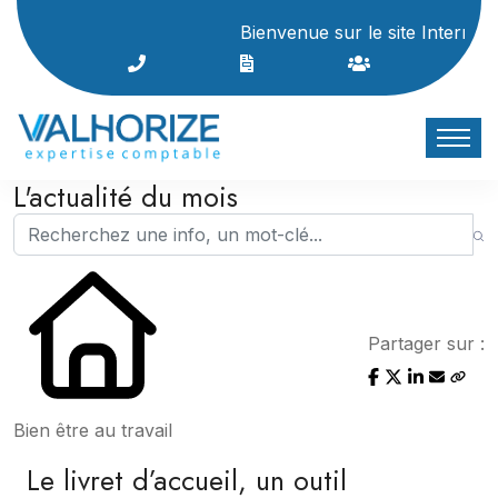
Bienvenue sur le site Internet du cabine
L'actualité du mois
Partager sur :
Bien être au travail
Le livret d’accueil, un outil