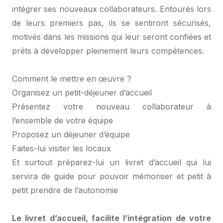
intégrer ses nouveaux collaborateurs. Entourés lors
de leurs premiers pas, ils se sentiront sécurisés,
motivés dans les missions qui leur seront confiées et
prêts à développer pleinement leurs compétences.
Comment le mettre en œuvre ?
Organisez un petit-déjeuner d’accueil
Présentez votre nouveau collaborateur à
l’ensemble de votre équipe
Proposez un déjeuner d’équipe
Faites-lui visiter les locaux
Et surtout préparez-lui un livret d’accueil qui lui
servira de guide pour pouvoir mémoriser et petit à
petit prendre de l’autonomie
Le livret d’accueil, facilite l’intégration de votre