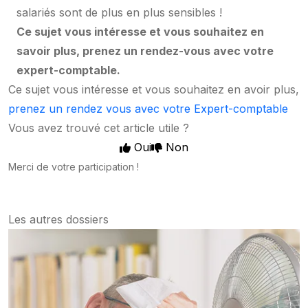
salariés sont de plus en
plus sensibles !
Ce sujet vous intéresse et vous souhaitez en
savoir plus, prenez un rendez-vous avec votre
expert-comptable.
Ce sujet vous intéresse et vous souhaitez en avoir plus,
prenez un rendez vous avec votre Expert-comptable
Vous avez trouvé cet article utile ?
Oui
Non
Merci de votre participation !
Les autres dossiers