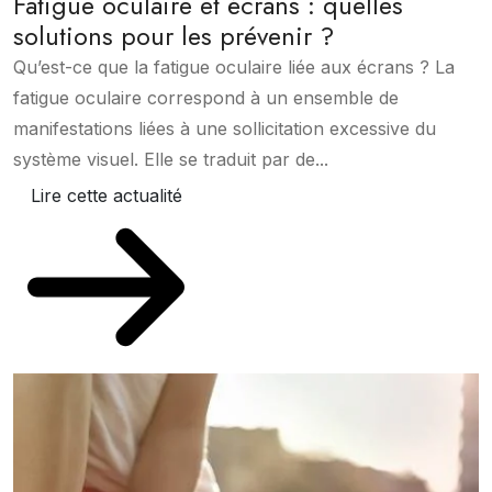
Fatigue oculaire et écrans : quelles
solutions pour les prévenir ?
Qu’est-ce que la fatigue oculaire liée aux écrans ? La
fatigue oculaire correspond à un ensemble de
manifestations liées à une sollicitation excessive du
système visuel. Elle se traduit par de...
Lire cette actualité