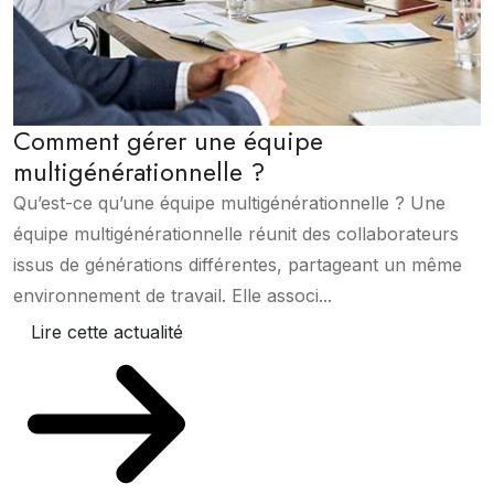
Comment gérer une équipe
multigénérationnelle ?
Qu’est-ce qu’une équipe multigénérationnelle ? Une
équipe multigénérationnelle réunit des collaborateurs
issus de générations différentes, partageant un même
environnement de travail. Elle associ...
Lire cette actualité