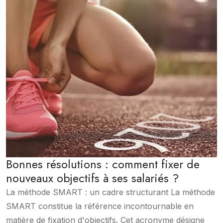
Bonnes résolutions : comment fixer de
nouveaux objectifs à ses salariés ?
La méthode SMART : un cadre structurant La méthode
SMART constitue la référence incontournable en
matière de fixation d'objectifs. Cet acronyme désigne