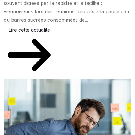
souvent dictées par la rapidité et la facilité :
viennoiseries lors des réunions, biscuits à la pause café
ou barres sucrées consommées de...
Lire cette actualité