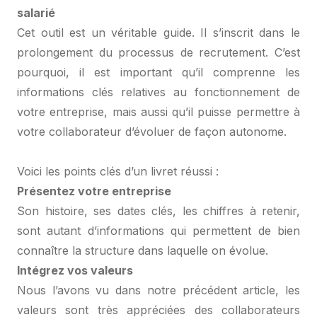
salarié
Cet outil est un véritable guide. Il s’inscrit dans le
prolongement du processus de recrutement. C’est
pourquoi, il est important qu’il comprenne les
informations clés relatives au fonctionnement de
votre entreprise, mais aussi qu’il puisse permettre à
votre collaborateur d’évoluer de façon autonome.
Voici les points clés d’un livret réussi :
Présentez votre entreprise
Son histoire, ses dates clés, les chiffres à retenir,
sont autant d’informations qui permettent de bien
connaître la structure dans laquelle on évolue.
Intégrez vos valeurs
Nous l’avons vu dans notre précédent article, les
valeurs sont très appréciées des collaborateurs