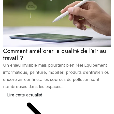
Comment améliorer la qualité de l’air au
travail ?
Un enjeu invisible mais pourtant bien réel Équipement
informatique, peinture, mobilier, produits d’entretien ou
encore air confiné… les sources de pollution sont
nombreuses dans les espaces...
Lire cette actualité