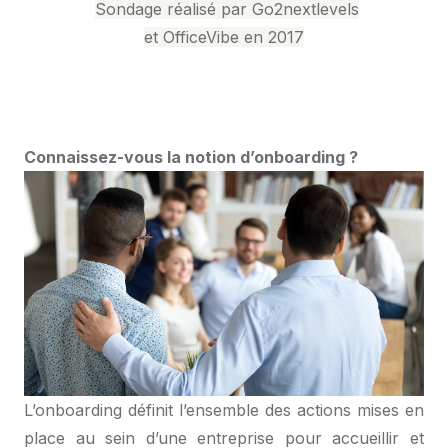
Sondage réalisé par Go2nextlevels
et OfficeVibe en 2017
Connaissez-vous la notion d’onboarding ?
L’onboarding définit l’ensemble des actions mises en
place au sein d’une entreprise pour accueillir et