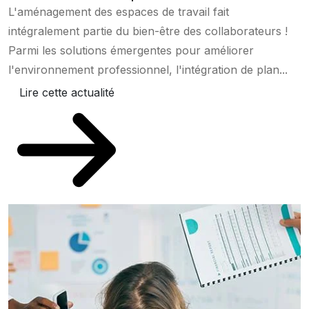
L'aménagement des espaces de travail fait
intégralement partie du bien-être des collaborateurs !
Parmi les solutions émergentes pour améliorer
l'environnement professionnel, l'intégration de plan...
Lire cette actualité