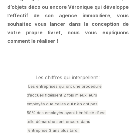
d’objets déco ou encore Véronique qui développe
l’effectif de son agence immobilière, vous
souhaitez vous lancer dans la conception de
votre propre livret, nous vous expliquons
comment le réaliser !
Les chiffres qui interpellent :
Les entreprises qui ont une procédure
d’accueil
fidélisent 2 fois
mieux leurs
employés
que celles qui n’en ont pas.
58%
des employés ayant bénéficié d’une
telle démarche sont encore dans
l’entreprise
3 ans
plus tard.