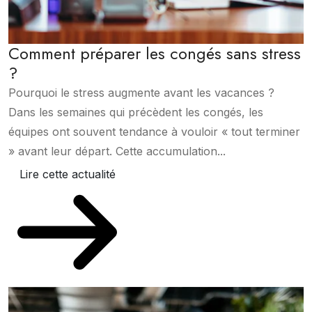
Comment préparer les congés sans stress
?
Pourquoi le stress augmente avant les vacances ?
Dans les semaines qui précèdent les congés, les
équipes ont souvent tendance à vouloir « tout terminer
» avant leur départ. Cette accumulation...
Lire cette actualité