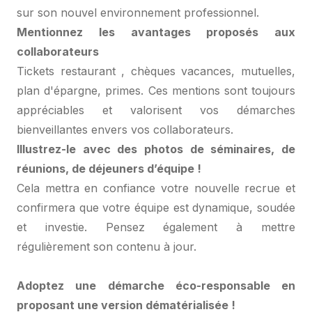
sur son nouvel environnement professionnel.
Mentionnez les avantages proposés aux
collaborateurs
Tickets restaurant , chèques vacances, mutuelles,
plan d'épargne, primes. Ces mentions sont toujours
appréciables et valorisent vos démarches
bienveillantes envers vos collaborateurs.
Illustrez-le avec des photos de séminaires, de
réunions, de déjeuners d’équipe !
Cela mettra en confiance votre nouvelle recrue et
confirmera que votre équipe est dynamique, soudée
et investie. Pensez également à mettre
régulièrement son contenu à jour.
Adoptez une démarche éco-responsable en
proposant une version dématérialisée !