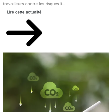
travailleurs contre les risques li...
Lire cette actualité