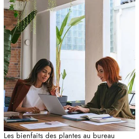
Les bienfaits des plantes au bureau