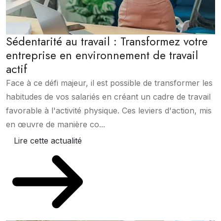
Sédentarité au travail : Transformez votre
entreprise en environnement de travail
actif
Face à ce défi majeur, il est possible de transformer les
habitudes de vos salariés en créant un cadre de travail
favorable à l'activité physique. Ces leviers d'action, mis
en œuvre de manière co...
Lire cette actualité