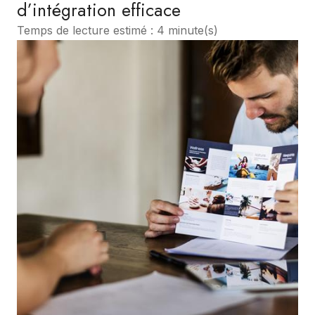
d’intégration efficace
Temps de lecture estimé : 4 minute(s)