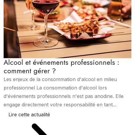
Alcool et événements professionnels :
comment gérer ?
Les enjeux de la consommation d'alcool en milieu
professionnel La consommation d'alcool lors
d'événements professionnels n'est pas anodine. Elle
engage directement votre responsabilité en tant...
Lire cette actualité