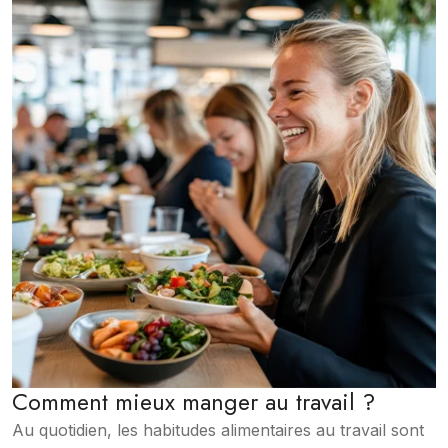
Comment mieux manger au travail ?
Au quotidien, les habitudes alimentaires au travail sont