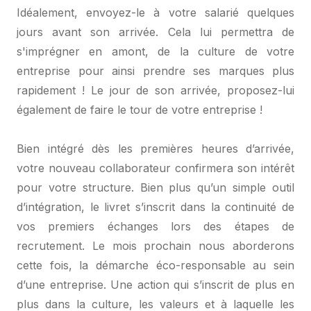
Idéalement, envoyez-le à votre salarié quelques
jours avant son arrivée. Cela lui permettra de
s'imprégner en amont, de la culture de votre
entreprise pour ainsi prendre ses marques plus
rapidement ! Le jour de son arrivée, proposez-lui
également de faire le tour de votre entreprise !
Bien intégré dès les premières heures d’arrivée,
votre nouveau collaborateur confirmera son intérêt
pour votre structure. Bien plus qu’un simple outil
d’intégration, le livret s’inscrit dans la continuité de
vos premiers échanges lors des étapes de
recrutement. Le mois prochain nous aborderons
cette fois, la démarche éco-responsable au sein
d’une entreprise. Une action qui s’inscrit de plus en
plus dans la culture, les valeurs et à laquelle les