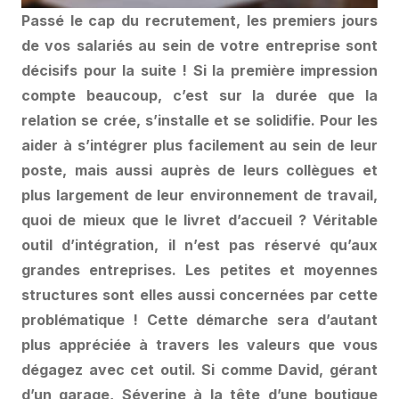
Passé le cap du recrutement, les premiers jours
de vos salariés au sein de votre entreprise sont
décisifs pour la suite ! Si la première impression
compte beaucoup, c’est sur la durée que la
relation se crée, s’installe et se solidifie. Pour les
aider à s’intégrer plus facilement au sein de leur
poste, mais aussi auprès de leurs collègues et
plus largement de leur environnement de travail,
quoi de mieux que le livret d’accueil ? Véritable
outil d’intégration, il n’est pas réservé qu’aux
grandes entreprises. Les petites et moyennes
structures sont elles aussi concernées par cette
problématique ! Cette démarche sera d’autant
plus appréciée à travers les valeurs que vous
dégagez avec cet outil. Si comme David, gérant
d’un garage, Séverine à la tête d’une boutique