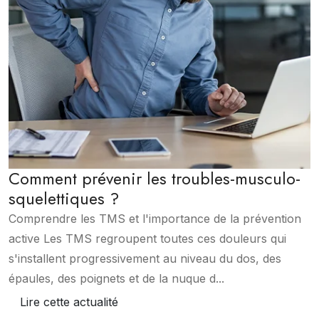
Comment prévenir les troubles-musculo-
squelettiques ?
Comprendre les TMS et l'importance de la prévention
active Les TMS regroupent toutes ces douleurs qui
s'installent progressivement au niveau du dos, des
épaules, des poignets et de la nuque d...
Lire cette actualité