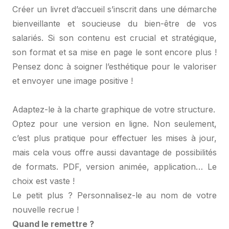
Créer un livret d’accueil s’inscrit dans une démarche
bienveillante et soucieuse du bien-être de vos
salariés. Si son contenu est crucial et stratégique,
son format et sa mise en page le sont encore plus !
Pensez donc à soigner l’esthétique pour le valoriser
et envoyer une image positive !
Adaptez-le à la charte graphique de votre structure.
Optez pour une version en ligne. Non seulement,
c’est plus pratique pour effectuer les mises à jour,
mais cela vous offre aussi davantage de possibilités
de formats. PDF, version animée, application… Le
choix est vaste !
Le petit plus ? Personnalisez-le au nom de votre
nouvelle recrue !
Quand le remettre ?