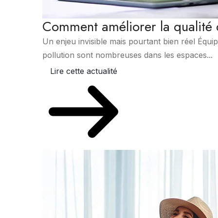
Comment améliorer la qualité de
Un enjeu invisible mais pourtant bien réel Équi
pollution sont nombreuses dans les espaces...
Lire cette actualité