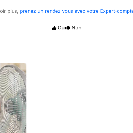
oir plus,
prenez un rendez vous avec votre Expert-compt
Oui
Non