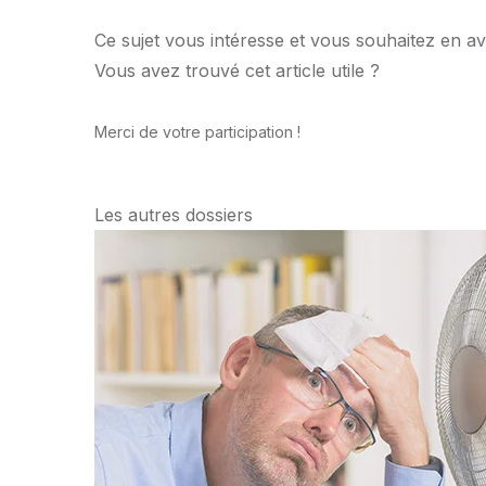
Ce sujet vous intéresse et vous souhaitez en av
Vous avez trouvé cet article utile ?
Merci de votre participation !
Les autres dossiers