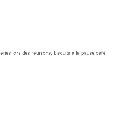
iseries lors des réunions, biscuits à la pause café