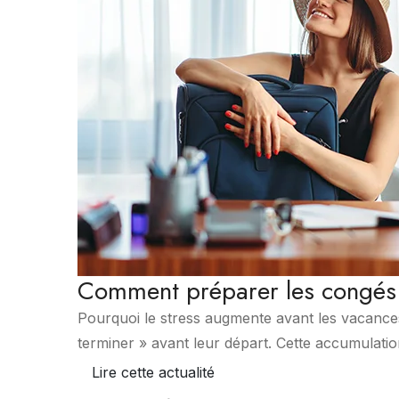
Comment préparer les congés 
Pourquoi le stress augmente avant les vacances
terminer » avant leur départ. Cette accumulation
Lire cette actualité