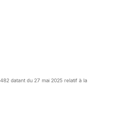
482 datant du 27 mai 2025 relatif à la