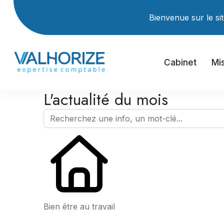
Bienvenue sur le site I
Cabinet
Mi
L'actualité du mois
Bien être au travail