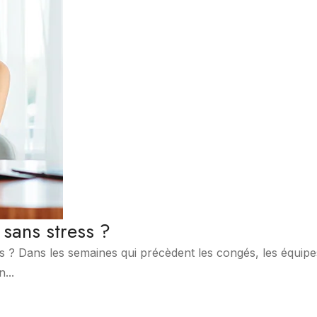
sans stress ?
 ? Dans les semaines qui précèdent les congés, les équipe
...