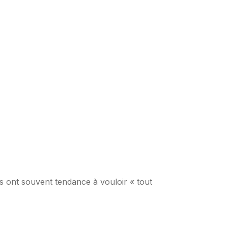
s ont souvent tendance à vouloir « tout