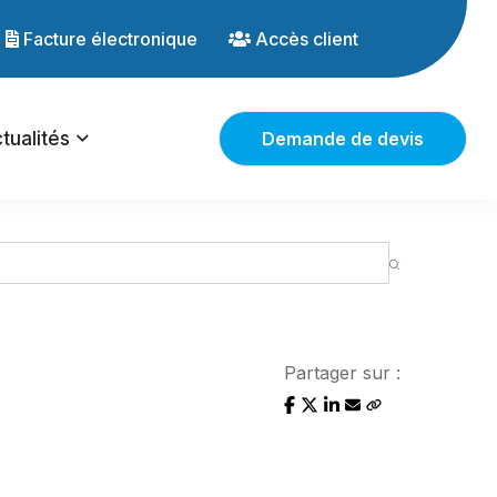
Facture électronique
Accès client
tualités
Demande de devis
Partager sur :