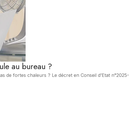
ule au bureau ?
cas de fortes chaleurs ? Le décret en Conseil d’Etat n°2025-
.