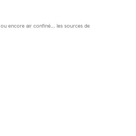
en ou encore air confiné… les sources de