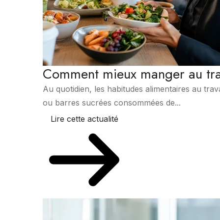
Comment mieux manger au tra
Au quotidien, les habitudes alimentaires au travai
ou barres sucrées consommées de...
Lire cette actualité