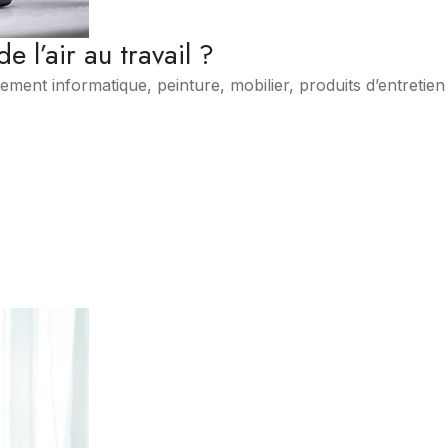
 l’air au travail ?
pement informatique, peinture, mobilier, produits d’entreti