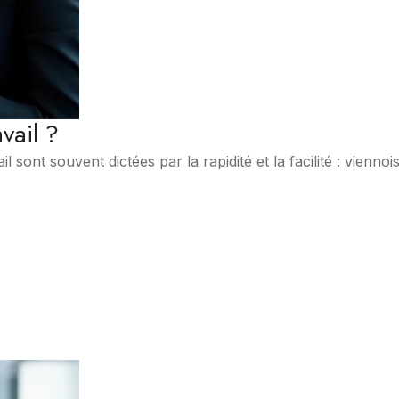
vail ?
l sont souvent dictées par la rapidité et la facilité : vienno