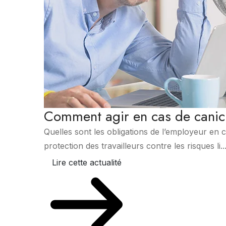
Comment agir en cas de canic
Quelles sont les obligations de l’employeur en 
protection des travailleurs contre les risques li..
Lire cette actualité