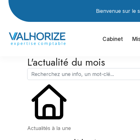
Bienvenue sur le site I
Cabinet
Mi
L'actualité du mois
Actualités à la une