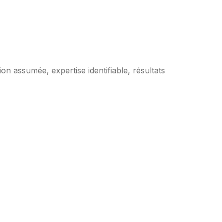
on assumée, expertise identifiable, résultats