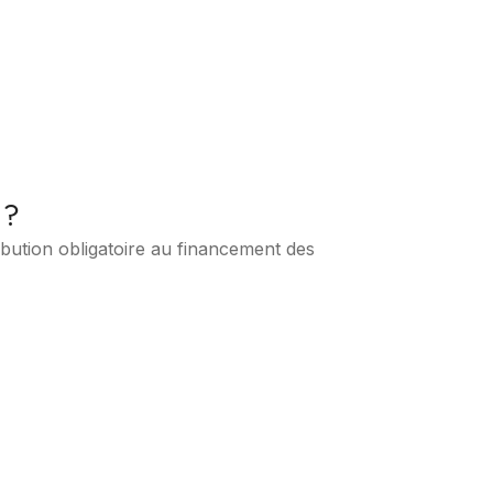
 ?
ibution obligatoire au financement des