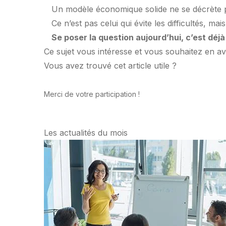
Un modèle économique solide ne se décrète pas.
Ce n’est pas celui qui évite les difficultés, ma
Se poser la question aujourd’hui, c’est déj
Ce sujet vous intéresse et vous souhaitez en av
Vous avez trouvé cet article utile ?
Merci de votre participation !
Les actualités du mois