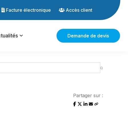
Facture électronique
Accès client
tualités
Demande de devis
Partager sur :