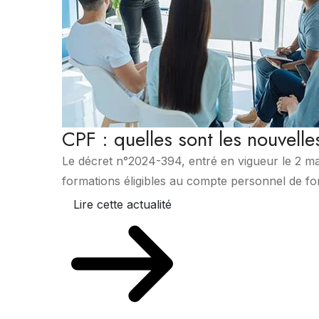
CPF : quelles sont les nouvell
Le décret n°2024-394, entré en vigueur le 2 mai
formations éligibles au compte personnel de for
Lire cette actualité