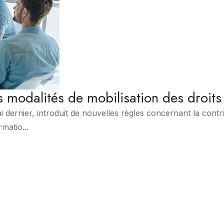
es modalités de mobilisation des droits
 dernier, introduit de nouvelles règles concernant la contr
matio...