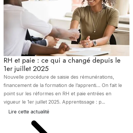
RH et paie : ce qui a changé depuis le
1er juillet 2025
Nouvelle procédure de saisie des rémunérations,
financement de la formation de l’apprenti… On fait le
point sur les réformes en RH et paie entrées en
vigueur le 1er juillet 2025. Apprentissage : p...
Lire cette actualité