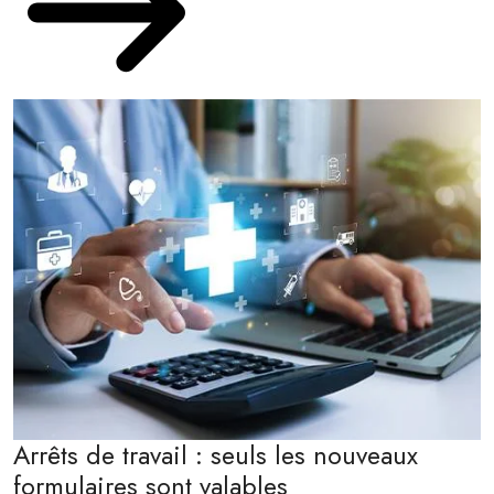
Arrêts de travail : seuls les nouveaux
formulaires sont valables