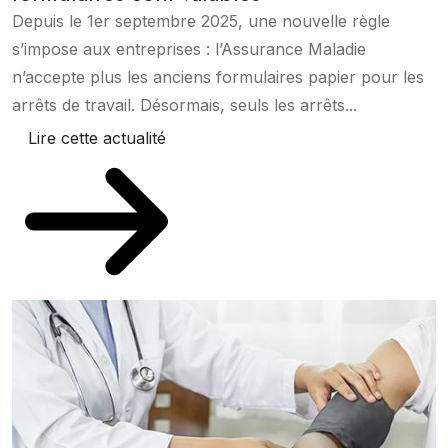
Depuis le 1er septembre 2025, une nouvelle règle
s’impose aux entreprises : l’Assurance Maladie
n’accepte plus les anciens formulaires papier pour les
arrêts de travail. Désormais, seuls les arrêts...
Lire cette actualité