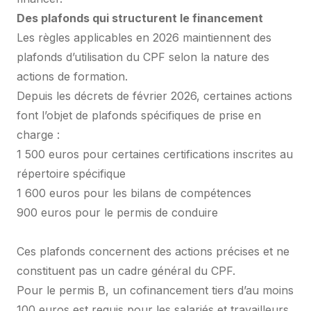
Des plafonds qui structurent le financement
Les règles applicables en 2026 maintiennent des
plafonds d’utilisation du CPF selon la nature des
actions de formation.
Depuis les décrets de février 2026, certaines actions
font l’objet de plafonds spécifiques de prise en
charge :
1 500 euros pour certaines certifications inscrites au
répertoire spécifique
1 600 euros pour les bilans de compétences
900 euros pour le permis de conduire
Ces plafonds concernent des actions précises et ne
constituent pas un cadre général du CPF.
Pour le permis B, un cofinancement tiers d’au moins
100 euros est requis pour les salariés et travailleurs