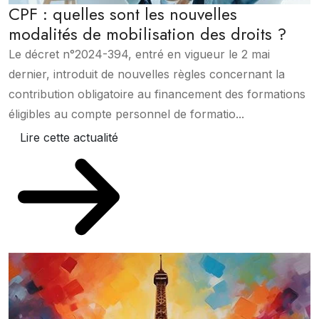
CPF : quelles sont les nouvelles
modalités de mobilisation des droits ?
Le décret n°2024-394, entré en vigueur le 2 mai
dernier, introduit de nouvelles règles concernant la
contribution obligatoire au financement des formations
éligibles au compte personnel de formatio...
Lire cette actualité