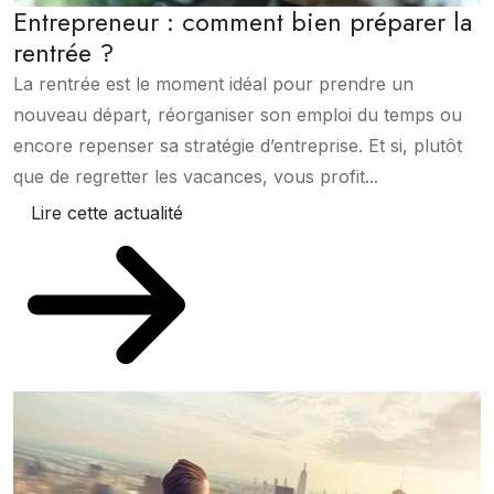
Entrepreneur : comment bien préparer la
rentrée ?
La rentrée est le moment idéal pour prendre un
nouveau départ, réorganiser son emploi du temps ou
encore repenser sa stratégie d’entreprise. Et si, plutôt
que de regretter les vacances, vous profit...
Lire cette actualité