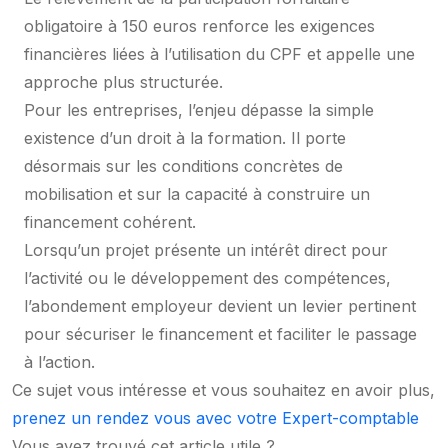
obligatoire à 150 euros renforce les exigences
financières liées à l’utilisation du CPF et appelle une
approche plus structurée.
Pour les entreprises, l’enjeu dépasse la simple
existence d’un droit à la formation. Il porte
désormais sur les conditions concrètes de
mobilisation et sur la capacité à construire un
financement cohérent.
Lorsqu’un projet présente un intérêt direct pour
l’activité ou le développement des compétences,
l’abondement employeur devient un levier pertinent
pour sécuriser le financement et faciliter le passage
à l’action.
Ce sujet vous intéresse et vous souhaitez en avoir plus,
prenez un rendez vous avec votre Expert-comptable
Vous avez trouvé cet article utile ?