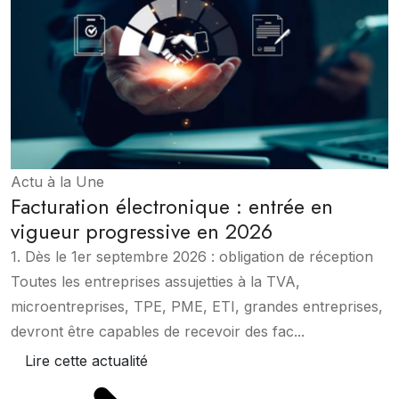
Actu à la Une
Facturation électronique : entrée en
vigueur progressive en 2026
1. Dès le 1er septembre 2026 : obligation de réception
Toutes les entreprises assujetties à la TVA,
microentreprises, TPE, PME, ETI, grandes entreprises,
devront être capables de recevoir des fac...
Lire cette actualité