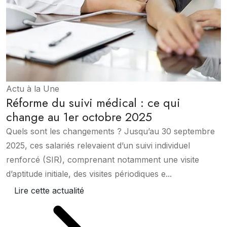
Actu à la Une
Réforme du suivi médical : ce qui
change au 1er octobre 2025
Quels sont les changements ? Jusqu’au 30 septembre
2025, ces salariés relevaient d’un suivi individuel
renforcé (SIR), comprenant notamment une visite
d’aptitude initiale, des visites périodiques e...
Lire cette actualité