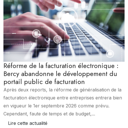
Réforme de la facturation électronique :
Bercy abandonne le développement du
portail public de facturation
Après deux reports, la réforme de généralisation de la
facturation électronique entre entreprises entrera bien
en vigueur le 1er septembre 2026 comme prévu.
Cependant, faute de temps et de budget,...
Lire cette actualité