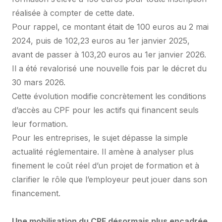
réalisée à compter de cette date.
Pour rappel, ce montant était de 100 euros au 2 mai
2024, puis de 102,23 euros au 1er janvier 2025,
avant de passer à 103,20 euros au 1er janvier 2026.
Il a été revalorisé une nouvelle fois par le décret du
30 mars 2026.
Cette évolution modifie concrètement les conditions
d’accès au CPF pour les actifs qui financent seuls
leur formation.
Pour les entreprises, le sujet dépasse la simple
actualité réglementaire. Il amène à analyser plus
finement le coût réel d’un projet de formation et à
clarifier le rôle que l’employeur peut jouer dans son
financement.
Une mobilisation du CPF désormais plus encadrée