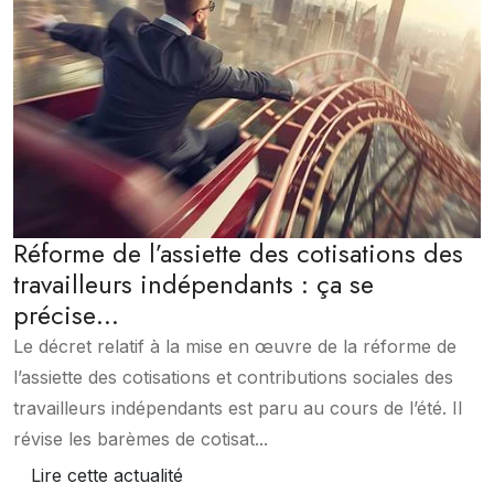
Réforme de l’assiette des cotisations des
travailleurs indépendants : ça se
précise…
Le décret relatif à la mise en œuvre de la réforme de
l’assiette des cotisations et contributions sociales des
travailleurs indépendants est paru au cours de l’été. Il
révise les barèmes de cotisat...
Lire cette actualité