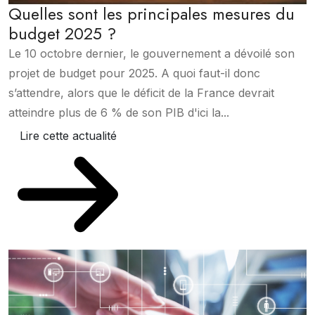
Quelles sont les principales mesures du
budget 2025 ?
Le 10 octobre dernier, le gouvernement a dévoilé son
projet de budget pour 2025. A quoi faut-il donc
s’attendre, alors que le déficit de la France devrait
atteindre plus de 6 % de son PIB d'ici la...
Lire cette actualité