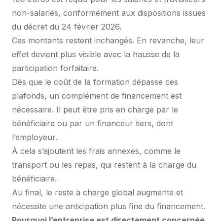
non-salariés, conformément aux dispositions issues
du décret du 24 février 2026.
Ces montants restent inchangés. En revanche, leur
effet devient plus visible avec la hausse de la
participation forfaitaire.
Dès que le coût de la formation dépasse ces
plafonds, un complément de financement est
nécessaire. Il peut être pris en charge par le
bénéficiaire ou par un financeur tiers, dont
l’employeur.
À cela s’ajoutent les frais annexes, comme le
transport ou les repas, qui restent à la charge du
bénéficiaire.
Au final, le reste à charge global augmente et
nécessite une anticipation plus fine du financement.
Pourquoi l’entreprise est directement concernée