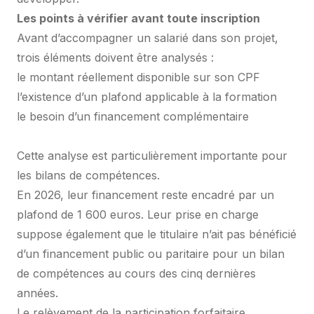
Les points à vérifier avant toute inscription
Avant d’accompagner un salarié dans son projet,
trois éléments doivent être analysés :
le montant réellement disponible sur son CPF
l’existence d’un plafond applicable à la formation
le besoin d’un financement complémentaire
Cette analyse est particulièrement importante pour
les bilans de compétences.
En 2026, leur financement reste encadré par un
plafond de 1 600 euros. Leur prise en charge
suppose également que le titulaire n’ait pas bénéficié
d’un financement public ou paritaire pour un bilan
de compétences au cours des cinq dernières
années.
Le relèvement de la participation forfaitaire