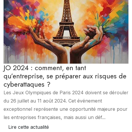
JO 2024 : comment, en tant
qu’entreprise, se préparer aux risques de
cyberattaques ?
Les Jeux Olympiques de Paris 2024 doivent se dérouler
du 26 juillet au 11 août 2024. Cet événement
exceptionnel représente une opportunité majeure pour
les entreprises françaises, mais aussi un déf...
Lire cette actualité