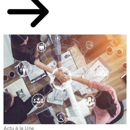
Actu à la Une