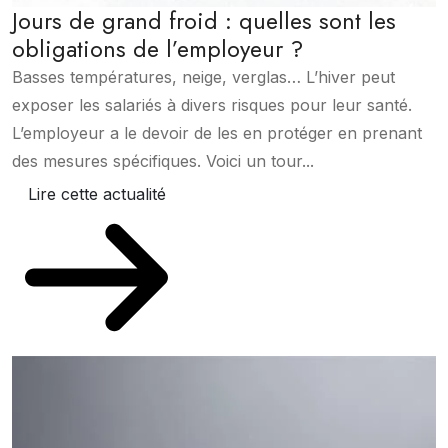
Jours de grand froid : quelles sont les
obligations de l’employeur ?
Basses températures, neige, verglas… L’hiver peut
exposer les salariés à divers risques pour leur santé.
L’employeur a le devoir de les en protéger en prenant
des mesures spécifiques. Voici un tour...
Lire cette actualité