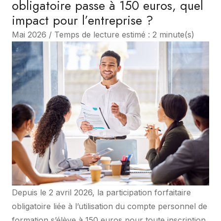
obligatoire passe à 150 euros, quel
impact pour l’entreprise ?
Mai 2026 / Temps de lecture estimé : 2 minute(s)
Depuis le 2 avril 2026, la participation forfaitaire
obligatoire liée à l’utilisation du compte personnel de
formation s’élève à 150 euros pour toute inscription