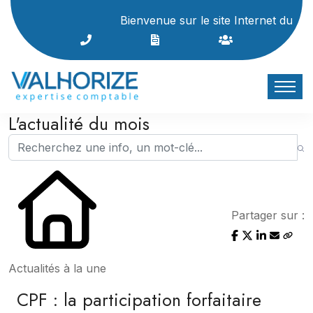
Bienvenue sur le site Internet du cabinet !
L'actualité du mois
Partager sur :
Actualités à la une
CPF : la participation forfaitaire