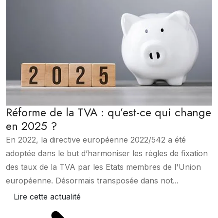
Réforme de la TVA : qu’est-ce qui change
en 2025 ?
En 2022, la directive européenne 2022/542 a été
adoptée dans le but d’harmoniser les règles de fixation
des taux de la TVA par les Etats membres de l'Union
européenne. Désormais transposée dans not...
Lire cette actualité