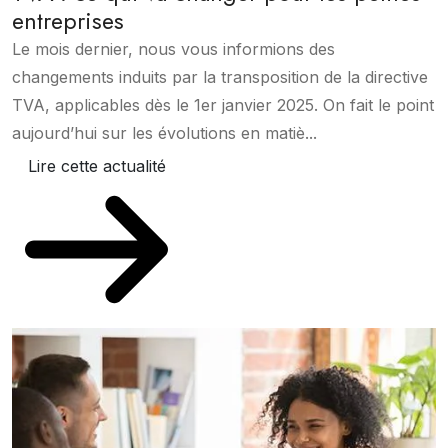
entreprises
Le mois dernier, nous vous informions des
changements induits par la transposition de la directive
TVA, applicables dès le 1er janvier 2025. On fait le point
aujourd’hui sur les évolutions en matiè...
Lire cette actualité