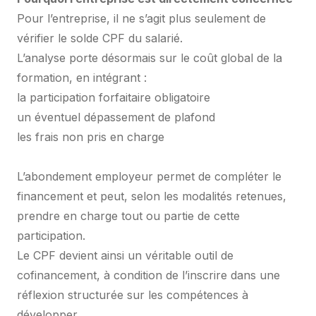
Pour l’entreprise, il ne s’agit plus seulement de
vérifier le solde CPF du salarié.
L’analyse porte désormais sur le coût global de la
formation, en intégrant :
la participation forfaitaire obligatoire
un éventuel dépassement de plafond
les frais non pris en charge
L’abondement employeur permet de compléter le
financement et peut, selon les modalités retenues,
prendre en charge tout ou partie de cette
participation.
Le CPF devient ainsi un véritable outil de
cofinancement, à condition de l’inscrire dans une
réflexion structurée sur les compétences à
développer.