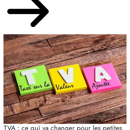
TVA : ce qui va changer pour les petites