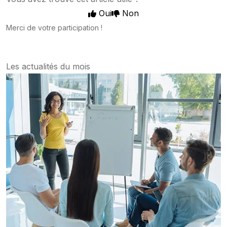
Oui
Non
Merci de votre participation !
Les actualités du mois