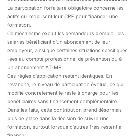
La participation forfaitaire obligatoire concerne les
actifs qui mobilisent leur CPF pour financer une
formation.
Ce mécanisme exclut les demandeurs d’emploi, les
salariés bénéficiant d’un abondement de leur
employeur, ainsi que certaines situations spécifiques
liées au compte professionnel de prévention ou à
un abondement AT-MP.
Ces règles d’application restent identiques. En
revanche, le niveau de participation évolue, ce qui
modifie concrètement le reste à charge pour les
bénéficiaires sans financement complémentaire.
Dans les faits, cette contribution prend désormais
plus de place dans la décision de suivre une
formation, surtout lorsque d’autres frais restent à
financer.