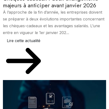
majeurs à anticiper avant janvier 2026
À l’approche de la fin d’année, les entreprises doivent
se préparer à deux évolutions importantes concernant
les chèques-cadeaux et les avantages salariés. L’une
entre en vigueur le 1er janvier 202...
Lire cette actualité