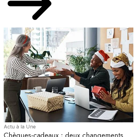
Actu à la Une
Chèques-cadeaux : deux changements