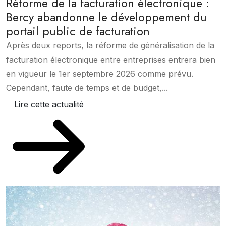
Réforme de la facturation électronique :
Bercy abandonne le développement du
portail public de facturation
Après deux reports, la réforme de généralisation de la
facturation électronique entre entreprises entrera bien
en vigueur le 1er septembre 2026 comme prévu.
Cependant, faute de temps et de budget,...
Lire cette actualité