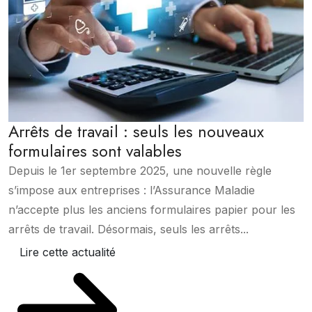
Arrêts de travail : seuls les nouveaux
formulaires sont valables
Depuis le 1er septembre 2025, une nouvelle règle
s’impose aux entreprises : l’Assurance Maladie
n’accepte plus les anciens formulaires papier pour les
arrêts de travail. Désormais, seuls les arrêts...
Lire cette actualité