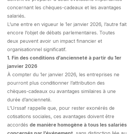
concernant les chèques-cadeaux et les avantages
salariés.
L’une entre en vigueur le 1er janvier 2026, l’autre fait
encore l’objet de débats parlementaires. Toutes
deux peuvent avoir un impact financier et
organisationnel significatif.
1. Fin des conditions d’ancienneté à partir du 1er
janvier 2026
À compter du 1er janvier 2026, les entreprises ne
pourront plus conditionner l’attribution des
chèques-cadeaux ou avantages similaires à une
durée d’ancienneté.
L’Urssaf rappelle que, pour rester exonérés de
cotisations sociales, ces avantages doivent être
accordés
de manière homogène à tous les salariés
concernés par l’événement,
sans distinction liée au