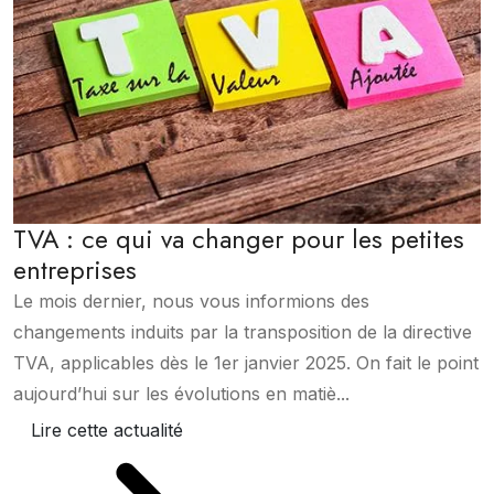
TVA : ce qui va changer pour les petites
entreprises
Le mois dernier, nous vous informions des
changements induits par la transposition de la directive
TVA, applicables dès le 1er janvier 2025. On fait le point
aujourd’hui sur les évolutions en matiè...
Lire cette actualité