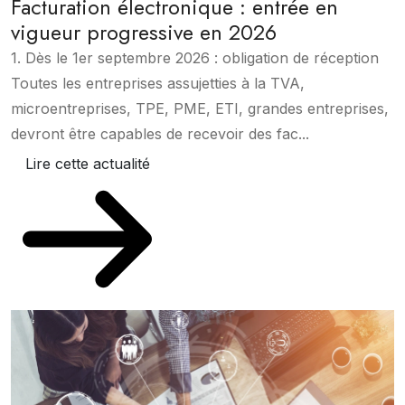
Facturation électronique : entrée en
vigueur progressive en 2026
1. Dès le 1er septembre 2026 : obligation de réception
Toutes les entreprises assujetties à la TVA,
microentreprises, TPE, PME, ETI, grandes entreprises,
devront être capables de recevoir des fac...
Lire cette actualité