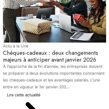
Actu à la Une
Chèques-cadeaux : deux changements
majeurs à anticiper avant janvier 2026
À l’approche de la fin d’année, les entreprises doivent
se préparer à deux évolutions importantes concernant
les chèques-cadeaux et les avantages salariés. L’une
entre en vigueur le 1er janvier 202...
Lire cette actualité