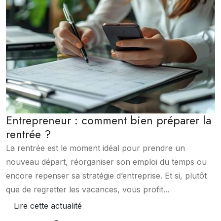
Entrepreneur : comment bien préparer la
rentrée ?
La rentrée est le moment idéal pour prendre un
nouveau départ, réorganiser son emploi du temps ou
encore repenser sa stratégie d’entreprise. Et si, plutôt
que de regretter les vacances, vous profit...
Lire cette actualité