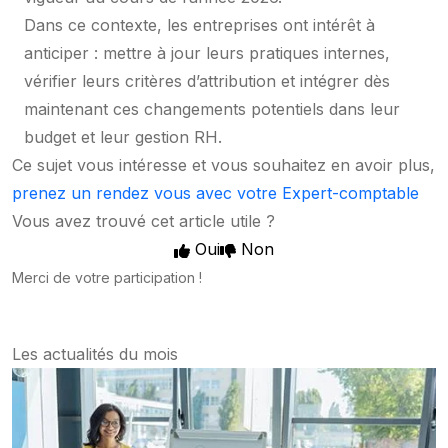
Dans ce contexte, les entreprises ont intérêt à
anticiper : mettre à jour leurs pratiques internes,
vérifier leurs critères d’attribution et intégrer dès
maintenant ces changements potentiels dans leur
budget et leur gestion RH.
Ce sujet vous intéresse et vous souhaitez en avoir plus,
prenez un rendez vous avec votre Expert-comptable
Vous avez trouvé cet article utile ?
Oui
Non
Merci de votre participation !
Les actualités du mois