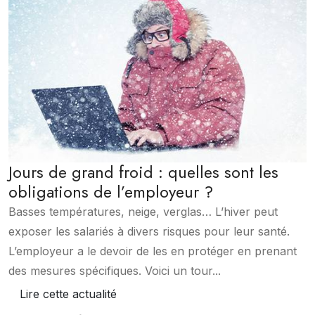
Jours de grand froid : quelles sont les
obligations de l’employeur ?
Basses températures, neige, verglas… L’hiver peut
exposer les salariés à divers risques pour leur santé.
L’employeur a le devoir de les en protéger en prenant
des mesures spécifiques. Voici un tour...
Lire cette actualité