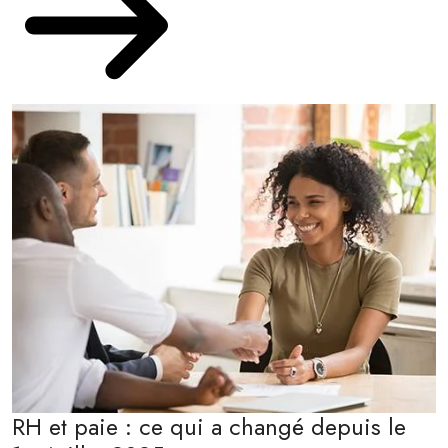
RH et paie : ce qui a changé depuis le