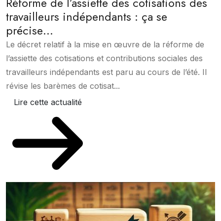
Réforme de l’assiette des cotisations des
travailleurs indépendants : ça se
précise…
Le décret relatif à la mise en œuvre de la réforme de
l’assiette des cotisations et contributions sociales des
travailleurs indépendants est paru au cours de l’été. Il
révise les barèmes de cotisat...
Lire cette actualité