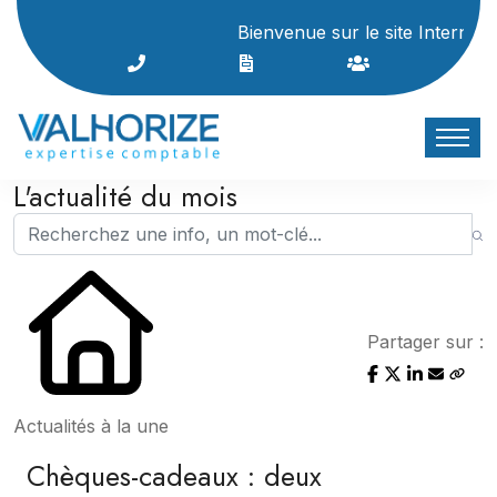
Bienvenue sur le site Internet du cabin
L'actualité du mois
Partager sur :
Actualités à la une
Chèques-cadeaux : deux