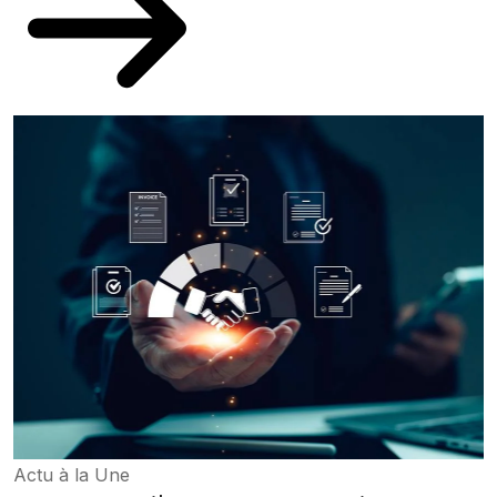
Actu à la Une