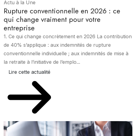
Actu à la Une
Rupture conventionnelle en 2026 : ce
qui change vraiment pour votre
entreprise
1. Ce qui change concrètement en 2026 La contribution
de 40% s’applique : aux indemnités de rupture
conventionnelle individuelle ; aux indemnités de mise à
la retraite à l’initiative de l’emplo...
Lire cette actualité