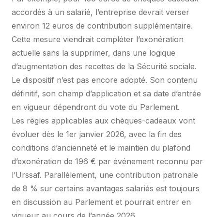
accordés à un salarié, l’entreprise devrait verser
environ 12 euros de contribution supplémentaire.
Cette mesure viendrait compléter l’exonération
actuelle sans la supprimer, dans une logique
d’augmentation des recettes de la Sécurité sociale.
Le dispositif n’est pas encore adopté. Son contenu
définitif, son champ d’application et sa date d’entrée
en vigueur dépendront du vote du Parlement.
Les règles applicables aux chèques-cadeaux vont
évoluer dès le 1er janvier 2026, avec la fin des
conditions d’ancienneté et le maintien du plafond
d’exonération de 196 € par événement reconnu par
l’Urssaf. Parallèlement, une contribution patronale
de 8 % sur certains avantages salariés est toujours
en discussion au Parlement et pourrait entrer en
vigueur au cours de l’année 2026.