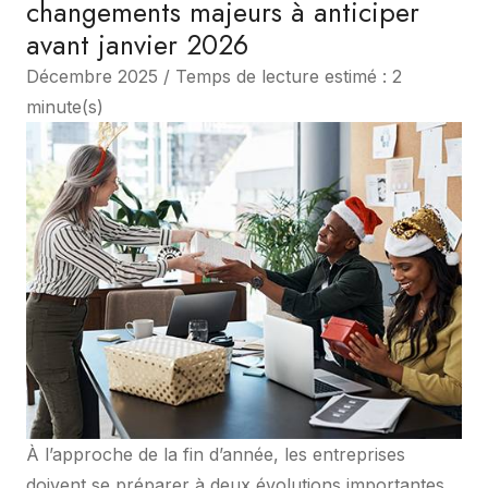
changements majeurs à anticiper
avant janvier 2026
Décembre 2025 / Temps de lecture estimé : 2
minute(s)
À l’approche de la fin d’année, les entreprises
doivent se préparer à deux évolutions importantes