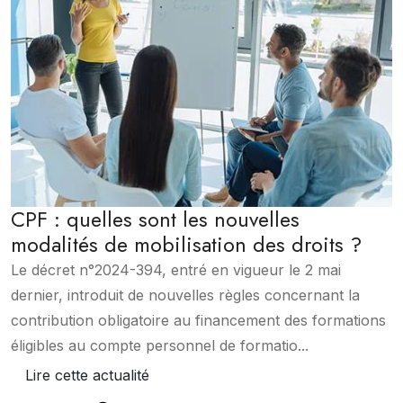
CPF : quelles sont les nouvelles
modalités de mobilisation des droits ?
Le décret n°2024-394, entré en vigueur le 2 mai
dernier, introduit de nouvelles règles concernant la
contribution obligatoire au financement des formations
éligibles au compte personnel de formatio...
Lire cette actualité