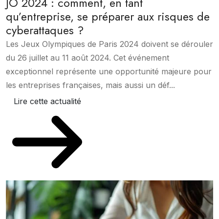
JO 2024 : comment, en tant
qu’entreprise, se préparer aux risques de
cyberattaques ?
Les Jeux Olympiques de Paris 2024 doivent se dérouler
du 26 juillet au 11 août 2024. Cet événement
exceptionnel représente une opportunité majeure pour
les entreprises françaises, mais aussi un déf...
Lire cette actualité