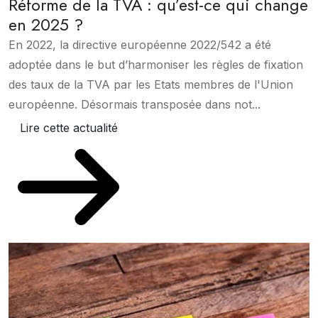
Réforme de la TVA : qu’est-ce qui change
en 2025 ?
En 2022, la directive européenne 2022/542 a été
adoptée dans le but d’harmoniser les règles de fixation
des taux de la TVA par les Etats membres de l'Union
européenne. Désormais transposée dans not...
Lire cette actualité