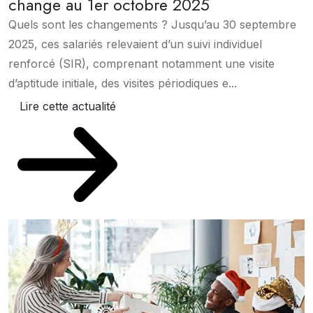
change au 1er octobre 2025
Quels sont les changements ? Jusqu’au 30 septembre
2025, ces salariés relevaient d’un suivi individuel
renforcé (SIR), comprenant notamment une visite
d’aptitude initiale, des visites périodiques e...
Lire cette actualité