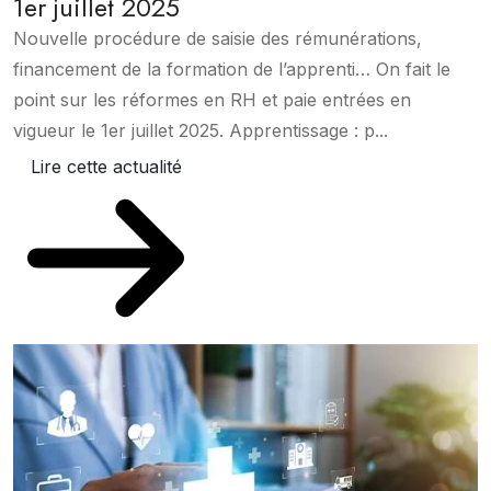
1er juillet 2025
Nouvelle procédure de saisie des rémunérations,
financement de la formation de l’apprenti… On fait le
point sur les réformes en RH et paie entrées en
vigueur le 1er juillet 2025. Apprentissage : p...
Lire cette actualité