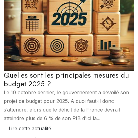
Quelles sont les principales mesures du
budget 2025 ?
Le 10 octobre dernier, le gouvernement a dévoilé son
projet de budget pour 2025. A quoi faut-il donc
s’attendre, alors que le déficit de la France devrait
atteindre plus de 6 % de son PIB d'ici la...
Lire cette actualité