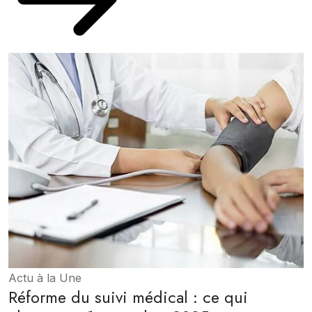
Actu à la Une
Réforme du suivi médical : ce qui