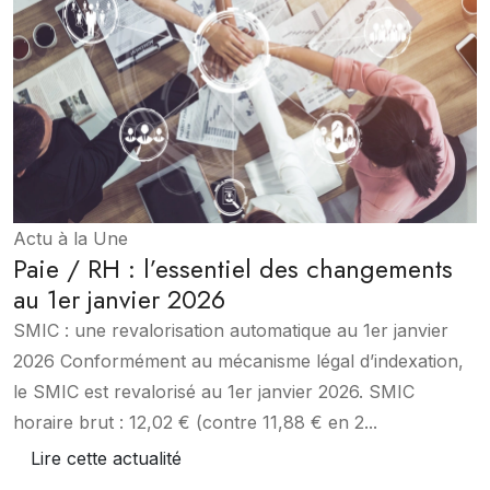
Actu à la Une
Paie / RH : l’essentiel des changements
au 1er janvier 2026
SMIC : une revalorisation automatique au 1er janvier
2026 Conformément au mécanisme légal d’indexation,
le SMIC est revalorisé au 1er janvier 2026. SMIC
horaire brut : 12,02 € (contre 11,88 € en 2...
Lire cette actualité