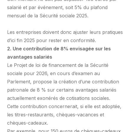
salarié et par événement, soit 5% du plafond
mensuel de la Sécurité sociale 2025.
Les entreprises doivent donc ajuster leurs pratiques
d’ici fin 2025 pour rester en conformité.
2. Une contribution de 8% envisagée sur les
avantages salariés
Le Projet de loi de financement de la Sécurité
sociale pour 2026, en cours d’examen au
Parlement, propose la création d’une contribution
patronale de 8 % sur certains avantages salariés
actuellement exonérés de cotisations sociales.
Cette contribution concernerait, si elle est adoptée,
les titres-restaurants, chèques-vacances et
chèques-cadeaux.
Par exemple, pour 150 euros de chèques-cadeaux