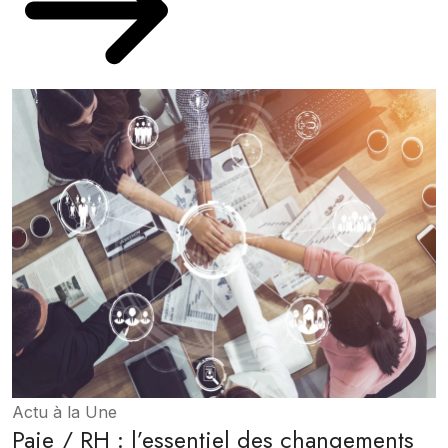
Actu à la Une
Paie / RH : l’essentiel des changements