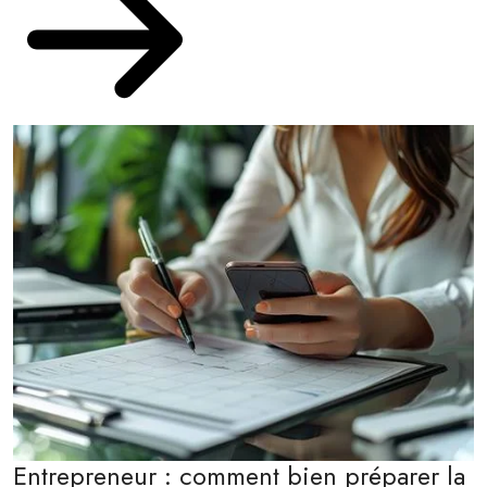
Entrepreneur : comment bien préparer la