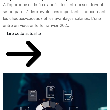
À l’approche de la fin d’année, les entreprises doivent
se préparer à deux évolutions importantes concernant
les chèques-cadeaux et les avantages salariés. L’une
entre en vigueur le 1er janvier 202...
Lire cette actualité