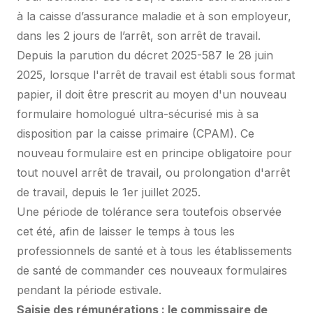
à la caisse d’assurance maladie et à son employeur,
dans les 2 jours de l’arrêt, son arrêt de travail.
Depuis la parution du décret 2025-587 le 28 juin
2025, lorsque l'arrêt de travail est établi sous format
papier, il doit être prescrit au moyen d'un nouveau
formulaire homologué ultra-sécurisé mis à sa
disposition par la caisse primaire (CPAM). Ce
nouveau formulaire est en principe obligatoire pour
tout nouvel arrêt de travail, ou prolongation d'arrêt
de travail, depuis le 1er juillet 2025.
Une période de tolérance sera toutefois observée
cet été, afin de laisser le temps à tous les
professionnels de santé et à tous les établissements
de santé de commander ces nouveaux formulaires
pendant la période estivale.
Saisie des rémunérations : le commissaire de