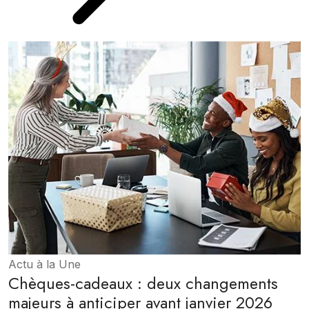
Actu à la Une
Chèques-cadeaux : deux changements
majeurs à anticiper avant janvier 2026