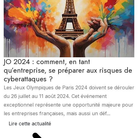
JO 2024 : comment, en tant
qu’entreprise, se préparer aux risques de
cyberattaques ?
Les Jeux Olympiques de Paris 2024 doivent se dérouler
du 26 juillet au 11 août 2024. Cet événement
exceptionnel représente une opportunité majeure pour
les entreprises françaises, mais aussi un déf...
Lire cette actualité