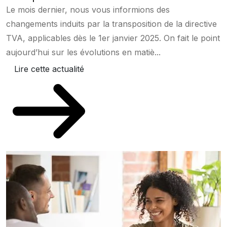
Le mois dernier, nous vous informions des
changements induits par la transposition de la directive
TVA, applicables dès le 1er janvier 2025. On fait le point
aujourd’hui sur les évolutions en matiè...
Lire cette actualité