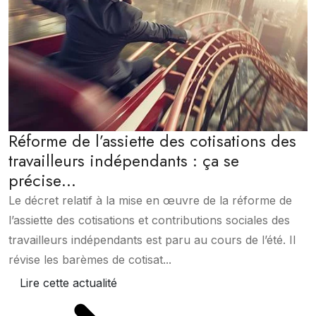
Réforme de l’assiette des cotisations des
travailleurs indépendants : ça se
précise…
Le décret relatif à la mise en œuvre de la réforme de
l’assiette des cotisations et contributions sociales des
travailleurs indépendants est paru au cours de l’été. Il
révise les barèmes de cotisat...
Lire cette actualité