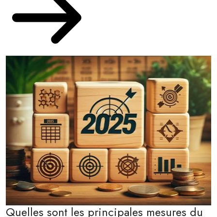
Quelles sont les principales mesures du