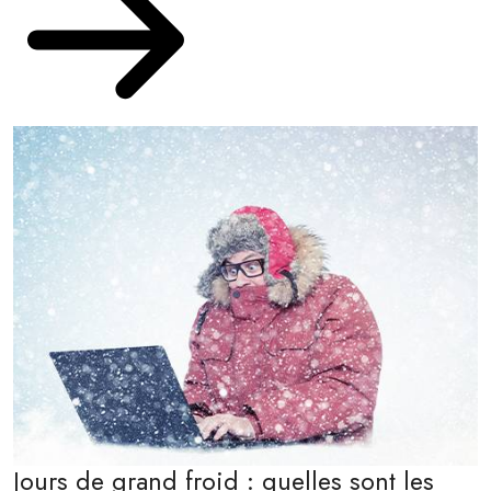
Jours de grand froid : quelles sont les