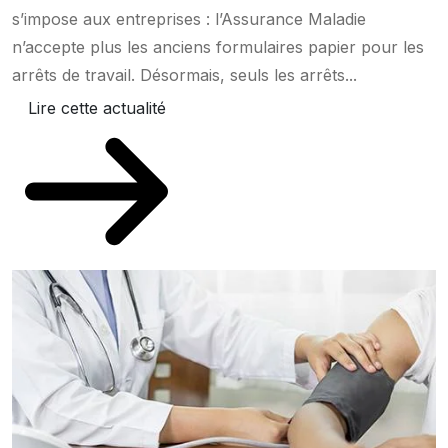
s’impose aux entreprises : l’Assurance Maladie
n’accepte plus les anciens formulaires papier pour les
arrêts de travail. Désormais, seuls les arrêts...
Lire cette actualité