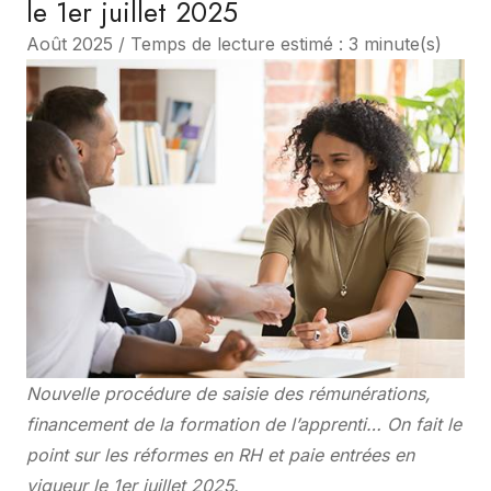
le 1er juillet 2025
Août 2025 / Temps de lecture estimé : 3 minute(s)
Nouvelle procédure de saisie des rémunérations,
financement de la formation de l’apprenti… On fait le
point sur les réformes en RH et paie entrées en
vigueur le 1er juillet 2025.