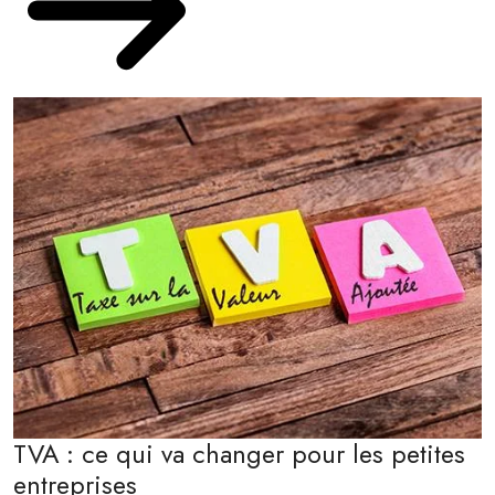
TVA : ce qui va changer pour les petites
entreprises