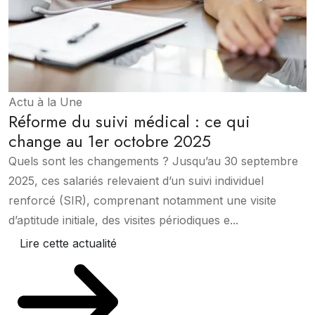
Actu à la Une
Réforme du suivi médical : ce qui
change au 1er octobre 2025
Quels sont les changements ? Jusqu’au 30 septembre
2025, ces salariés relevaient d’un suivi individuel
renforcé (SIR), comprenant notamment une visite
d’aptitude initiale, des visites périodiques e...
Lire cette actualité