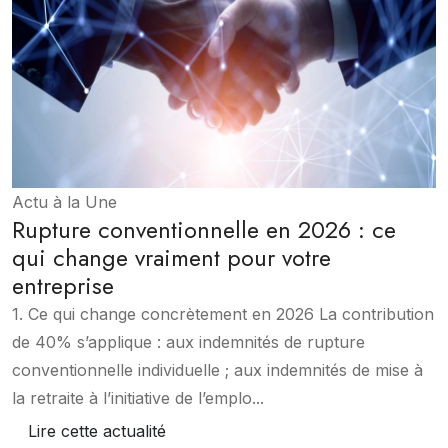
Actu à la Une
Rupture conventionnelle en 2026 : ce
qui change vraiment pour votre
entreprise
1. Ce qui change concrètement en 2026 La contribution
de 40% s’applique : aux indemnités de rupture
conventionnelle individuelle ; aux indemnités de mise à
la retraite à l’initiative de l’emplo...
Lire cette actualité