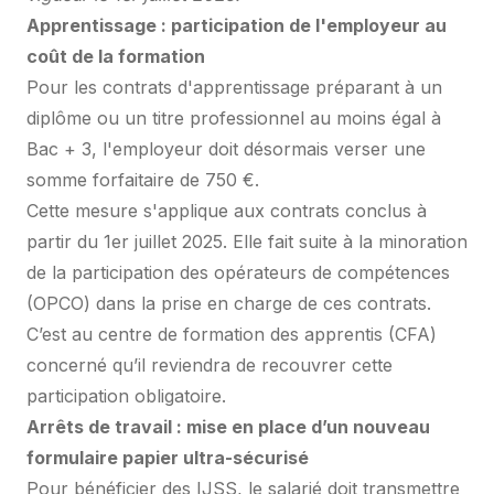
Apprentissage : participation de l'employeur au
coût de la formation
Pour les contrats d'apprentissage préparant à un
diplôme ou un titre professionnel au moins égal à
Bac + 3, l'employeur doit désormais verser une
somme forfaitaire de 750 €.
Cette mesure s'applique aux contrats conclus à
partir du 1er juillet 2025. Elle fait suite à la minoration
de la participation des opérateurs de compétences
(OPCO) dans la prise en charge de ces contrats.
C’est au centre de formation des apprentis (CFA)
concerné qu’il reviendra de recouvrer cette
participation obligatoire.
Arrêts de travail : mise en place d’un nouveau
formulaire papier ultra-sécurisé
Pour bénéficier des IJSS, le salarié doit transmettre