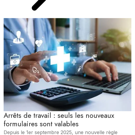
Arrêts de travail : seuls les nouveaux
formulaires sont valables
Depuis le 1er septembre 2025, une nouvelle règle