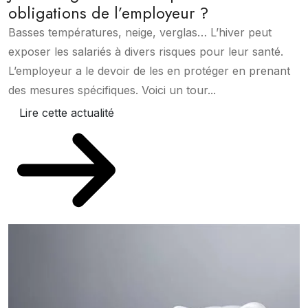
obligations de l’employeur ?
Basses températures, neige, verglas… L’hiver peut
exposer les salariés à divers risques pour leur santé.
L’employeur a le devoir de les en protéger en prenant
des mesures spécifiques. Voici un tour...
Lire cette actualité