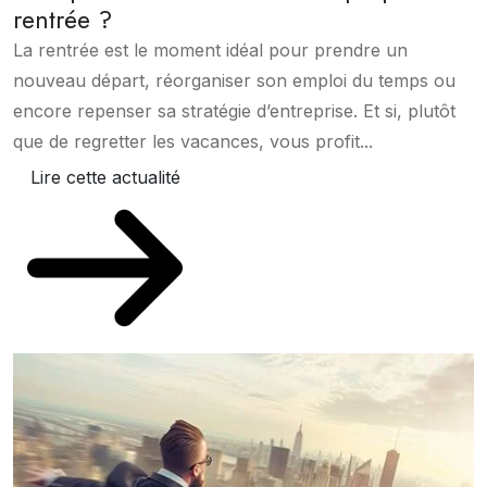
rentrée ?
La rentrée est le moment idéal pour prendre un
nouveau départ, réorganiser son emploi du temps ou
encore repenser sa stratégie d’entreprise. Et si, plutôt
que de regretter les vacances, vous profit...
Lire cette actualité