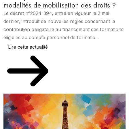
modalités de mobilisation des droits ?
Le décret n°2024-394, entré en vigueur le 2 mai
dernier, introduit de nouvelles règles concernant la
contribution obligatoire au financement des formations
éligibles au compte personnel de formatio...
Lire cette actualité