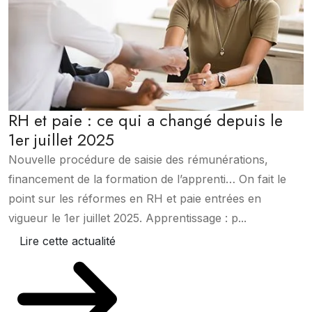
RH et paie : ce qui a changé depuis le
1er juillet 2025
Nouvelle procédure de saisie des rémunérations,
financement de la formation de l’apprenti… On fait le
point sur les réformes en RH et paie entrées en
vigueur le 1er juillet 2025. Apprentissage : p...
Lire cette actualité