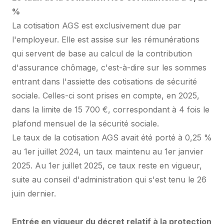
%
La cotisation AGS est exclusivement due par
l'employeur. Elle est assise sur les rémunérations
qui servent de base au calcul de la contribution
d'assurance chômage, c'est-à-dire sur les sommes
entrant dans l'assiette des cotisations de sécurité
sociale. Celles-ci sont prises en compte, en 2025,
dans la limite de 15 700 €, correspondant à 4 fois le
plafond mensuel de la sécurité sociale.
Le taux de la cotisation AGS avait été porté à 0,25 %
au 1er juillet 2024, un taux maintenu au 1er janvier
2025. Au 1er juillet 2025, ce taux reste en vigueur,
suite au conseil d'administration qui s'est tenu le 26
juin dernier.
Entrée en vigueur du décret relatif à la protection