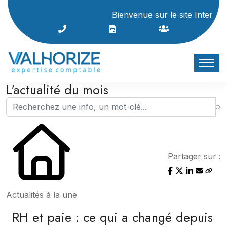
Bienvenue sur le site Internet du cabin
L'actualité du mois
Partager sur :
Actualités à la une
RH et paie : ce qui a changé depuis