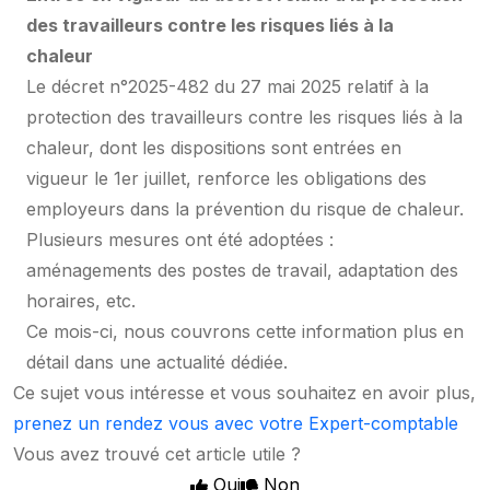
des travailleurs contre les risques liés à la
chaleur
Le décret n°2025-482 du 27 mai 2025 relatif à la
protection des travailleurs contre les risques liés à la
chaleur, dont les dispositions sont entrées en
vigueur le 1er juillet, renforce les obligations des
employeurs dans la prévention du risque de chaleur.
Plusieurs mesures ont été adoptées :
aménagements des postes de travail, adaptation des
horaires, etc.
Ce mois-ci, nous couvrons cette information plus en
détail dans une actualité dédiée.
Ce sujet vous intéresse et vous souhaitez en avoir plus,
prenez un rendez vous avec votre Expert-comptable
Vous avez trouvé cet article utile ?
Oui
Non