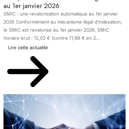
au 1er janvier 2026
SMIC : une revalorisation automatique au 1er janvier
2026 Conformément au mécanisme légal d’indexation,
le SMIC est revalorisé au 1er janvier 2026. SMIC
horaire brut : 12,02 € (contre 11,88 € en 2...
Lire cette actualité