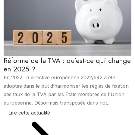
Réforme de la TVA : qu’est-ce qui change
en 2025 ?
En 2022, la directive européenne 2022/542 a été
adoptée dans le but d’harmoniser les règles de fixation
des taux de la TVA par les Etats membres de l'Union
européenne. Désormais transposée dans not...
Lire cette actualité