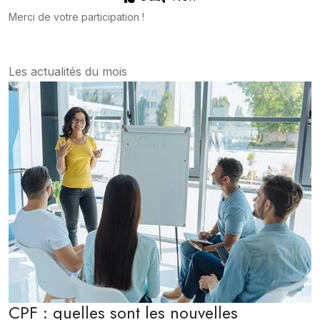
Merci de votre participation !
Les actualités du mois
CPF : quelles sont les nouvelles