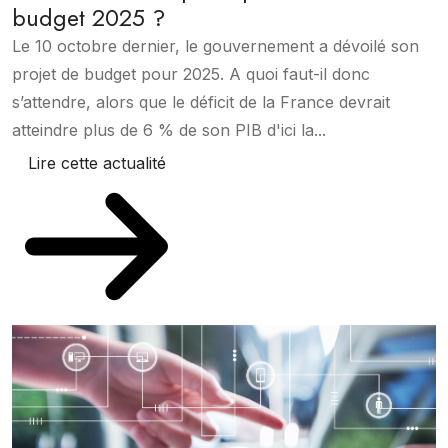
budget 2025 ?
Le 10 octobre dernier, le gouvernement a dévoilé son
projet de budget pour 2025. A quoi faut-il donc
s’attendre, alors que le déficit de la France devrait
atteindre plus de 6 % de son PIB d'ici la...
Lire cette actualité