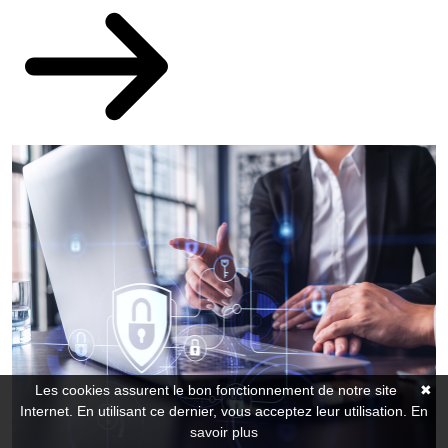
Les cookies assurent le bon fonctionnement de notre site
✖
Internet. En utilisant ce dernier, vous acceptez leur utilisation.
En
savoir plus