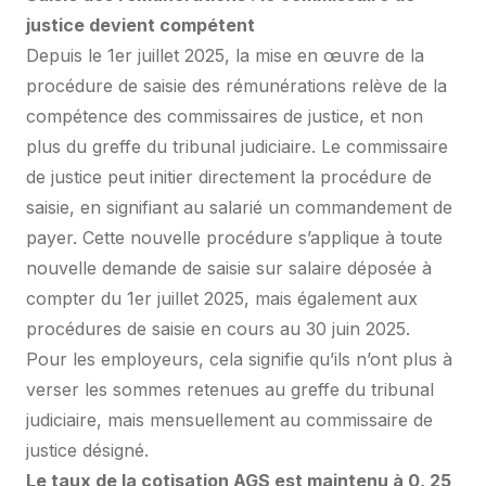
justice devient compétent
Depuis le 1er juillet 2025, la mise en œuvre de la
procédure de saisie des rémunérations relève de la
compétence des commissaires de justice, et non
plus du greffe du tribunal judiciaire. Le commissaire
de justice peut initier directement la procédure de
saisie, en signifiant au salarié un commandement de
payer. Cette nouvelle procédure s’applique à toute
nouvelle demande de saisie sur salaire déposée à
compter du 1er juillet 2025, mais également aux
procédures de saisie en cours au 30 juin 2025.
Pour les employeurs, cela signifie qu’ils n’ont plus à
verser les sommes retenues au greffe du tribunal
judiciaire, mais mensuellement au commissaire de
justice désigné.
Le taux de la cotisation AGS est maintenu à 0, 25