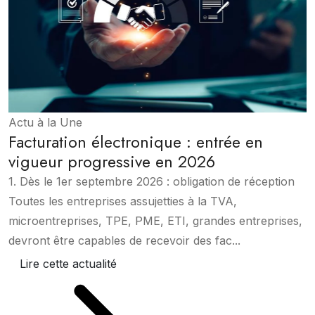
Actu à la Une
Facturation électronique : entrée en
vigueur progressive en 2026
1. Dès le 1er septembre 2026 : obligation de réception
Toutes les entreprises assujetties à la TVA,
microentreprises, TPE, PME, ETI, grandes entreprises,
devront être capables de recevoir des fac...
Lire cette actualité