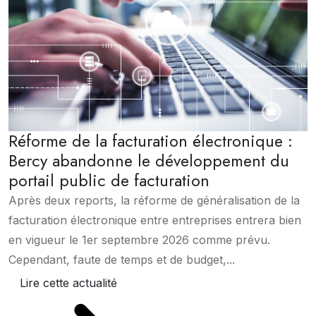
Réforme de la facturation électronique :
Bercy abandonne le développement du
portail public de facturation
Après deux reports, la réforme de généralisation de la
facturation électronique entre entreprises entrera bien
en vigueur le 1er septembre 2026 comme prévu.
Cependant, faute de temps et de budget,...
Lire cette actualité