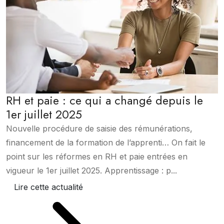
RH et paie : ce qui a changé depuis le
1er juillet 2025
Nouvelle procédure de saisie des rémunérations,
financement de la formation de l’apprenti… On fait le
point sur les réformes en RH et paie entrées en
vigueur le 1er juillet 2025. Apprentissage : p...
Lire cette actualité