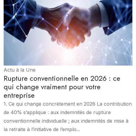
Actu à la Une
Rupture conventionnelle en 2026 : ce
qui change vraiment pour votre
entreprise
1. Ce qui change concrètement en 2026 La contribution
de 40% s’applique : aux indemnités de rupture
conventionnelle individuelle ; aux indemnités de mise à
la retraite à l’initiative de l’emplo...