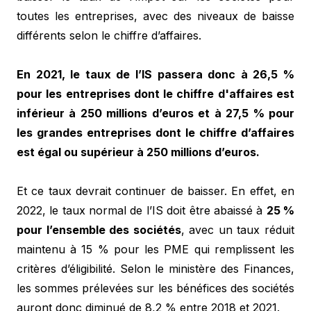
toutes les entreprises, avec des niveaux de baisse
différents selon le chiffre d’affaires.
En 2021, le taux de l’IS passera donc à 26,5 %
pour les entreprises dont le chiffre d'affaires est
inférieur à 250 millions d’euros et à 27,5 % pour
les grandes entreprises dont le chiffre d’affaires
est égal ou supérieur à 250 millions d’euros.
Et ce taux devrait continuer de baisser. En effet, en
2022, le taux normal de l’IS doit être abaissé à
25 %
pour l’ensemble des sociétés
, avec un taux réduit
maintenu à 15 % pour les PME qui remplissent les
critères d’éligibilité. Selon le ministère des Finances,
les sommes prélevées sur les bénéfices des sociétés
auront donc diminué de 8,2 % entre 2018 et 2021.