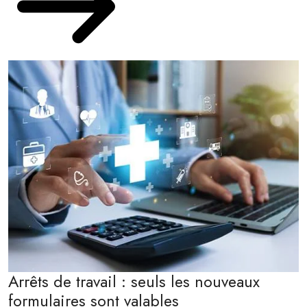
Arrêts de travail : seuls les nouveaux
formulaires sont valables