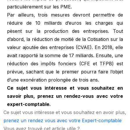
particulièrement sur les PME.
Par ailleurs, trois mesures devront permettre de
réduire de 10 milliards d’euros les charges qui
pèsent sur la production des entreprises. Tout
d’abord, la réduction de moitié de la Cotisation sur la
valeur ajoutée des entreprises (CVAE). En 2018, elle
avait rapporté la somme de 17 milliards. Ensuite, une
réduction des impôts fonciers (CFE et TFPB) est
prévue, sachant que le premier pourra faire l’objet
d’une exonération prolongée de trois ans.
Ce sujet vous intéresse et vous souhaitez en
savoir plus, prenez un rendez-vous avec votre
expert-comptable.
Ce sujet vous intéresse et vous souhaitez en avoir plus,
prenez un rendez vous avec votre Expert-comptable
Vous avez trouvé cet article utile ?