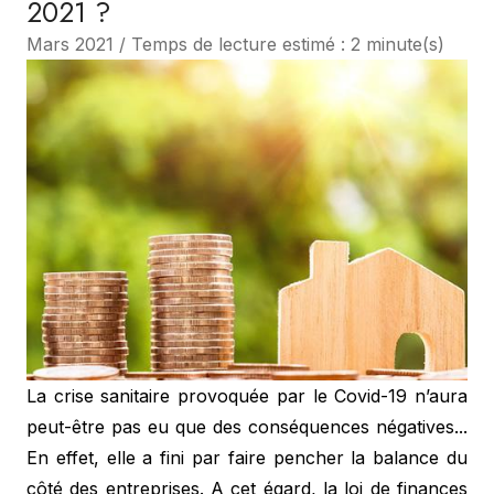
2021 ?
Mars 2021 / Temps de lecture estimé : 2 minute(s)
La crise sanitaire provoquée par le Covid-19 n’aura
peut-être pas eu que des conséquences négatives...
En effet, elle a fini par faire pencher la balance du
côté des entreprises. A cet égard, la loi de finances