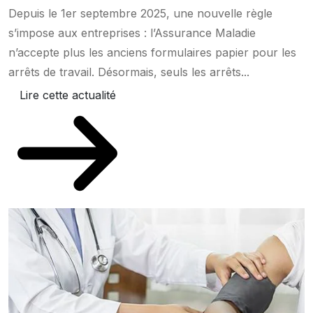
Depuis le 1er septembre 2025, une nouvelle règle
s’impose aux entreprises : l’Assurance Maladie
n’accepte plus les anciens formulaires papier pour les
arrêts de travail. Désormais, seuls les arrêts...
Lire cette actualité