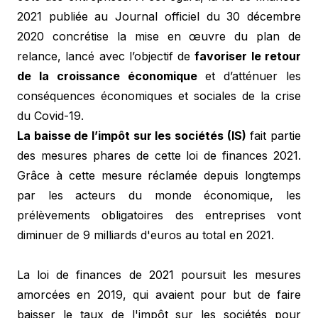
2021 publiée au Journal officiel du 30 décembre
2020 concrétise la mise en œuvre du plan de
relance, lancé avec l’objectif de
favoriser le retour
de la croissance économique
et d’atténuer les
conséquences économiques et sociales de la crise
du Covid-19.
La baisse de l’impôt sur les sociétés (IS)
fait partie
des mesures phares de cette loi de finances 2021.
Grâce à cette mesure réclamée depuis longtemps
par les acteurs du monde économique, les
prélèvements obligatoires des entreprises vont
diminuer de 9 milliards d'euros au total en 2021.
La loi de finances de 2021 poursuit les mesures
amorcées en 2019, qui avaient pour but de faire
baisser le taux de l'impôt sur les sociétés pour