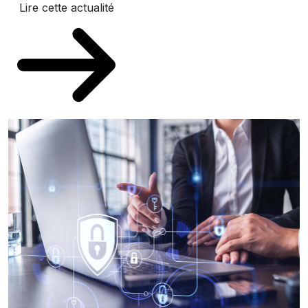
Lire cette actualité