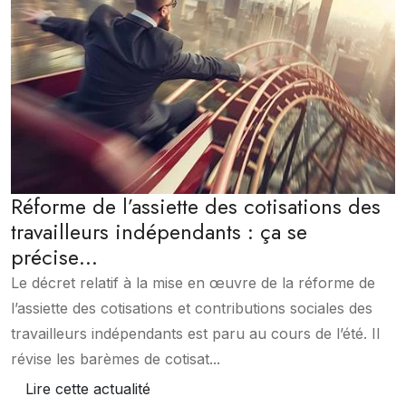
Réforme de l’assiette des cotisations des
travailleurs indépendants : ça se
précise…
Le décret relatif à la mise en œuvre de la réforme de
l’assiette des cotisations et contributions sociales des
travailleurs indépendants est paru au cours de l’été. Il
révise les barèmes de cotisat...
Lire cette actualité