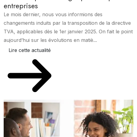
entreprises
Le mois dernier, nous vous informions des
changements induits par la transposition de la directive
TVA, applicables dès le 1er janvier 2025. On fait le point
aujourd’hui sur les évolutions en matiè...
Lire cette actualité