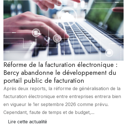
Réforme de la facturation électronique :
Bercy abandonne le développement du
portail public de facturation
Après deux reports, la réforme de généralisation de la
facturation électronique entre entreprises entrera bien
en vigueur le 1er septembre 2026 comme prévu.
Cependant, faute de temps et de budget,...
Lire cette actualité