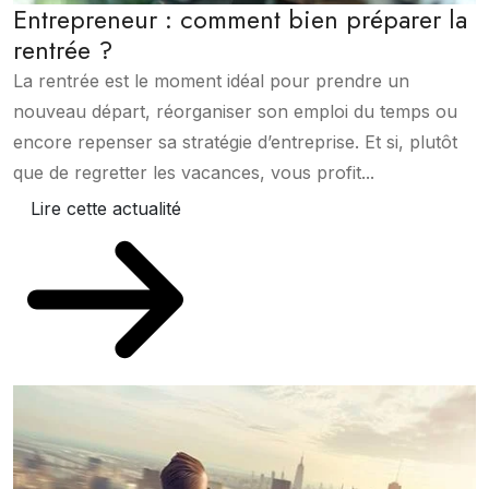
Entrepreneur : comment bien préparer la
rentrée ?
La rentrée est le moment idéal pour prendre un
nouveau départ, réorganiser son emploi du temps ou
encore repenser sa stratégie d’entreprise. Et si, plutôt
que de regretter les vacances, vous profit...
Lire cette actualité