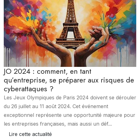
JO 2024 : comment, en tant
qu’entreprise, se préparer aux risques de
cyberattaques ?
Les Jeux Olympiques de Paris 2024 doivent se dérouler
du 26 juillet au 11 août 2024. Cet événement
exceptionnel représente une opportunité majeure pour
les entreprises françaises, mais aussi un déf...
Lire cette actualité