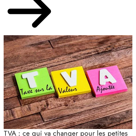
TVA : ce qui va changer pour les petites