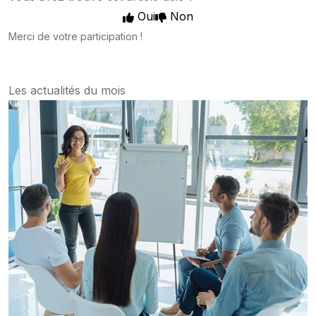
Oui
Non
Merci de votre participation !
Les actualités du mois