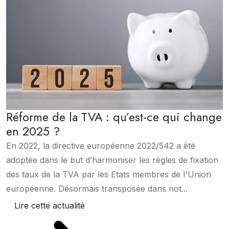
Réforme de la TVA : qu’est-ce qui change
en 2025 ?
En 2022, la directive européenne 2022/542 a été
adoptée dans le but d’harmoniser les règles de fixation
des taux de la TVA par les Etats membres de l'Union
européenne. Désormais transposée dans not...
Lire cette actualité