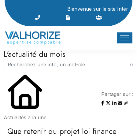
Bienvenue sur le site Internet du cabine
L'actualité du mois
Partager sur :
Actualités à la une
Que retenir du projet loi finance