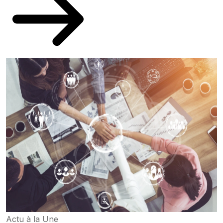
Actu à la Une