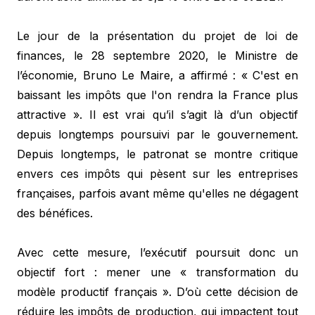
Le jour de la présentation du projet de loi de
finances, le 28 septembre 2020, le Ministre de
l’économie, Bruno Le Maire, a affirmé : « C'est en
baissant les impôts que l'on rendra la France plus
attractive ». Il est vrai qu’il s’agit là d’un objectif
depuis longtemps poursuivi par le gouvernement.
Depuis longtemps, le patronat se montre critique
envers ces impôts qui pèsent sur les entreprises
françaises, parfois avant même qu'elles ne dégagent
des bénéfices.
Avec cette mesure, l’exécutif poursuit donc un
objectif fort : mener une « transformation du
modèle productif français ». D’où cette décision de
réduire les impôts de production, qui impactent tout