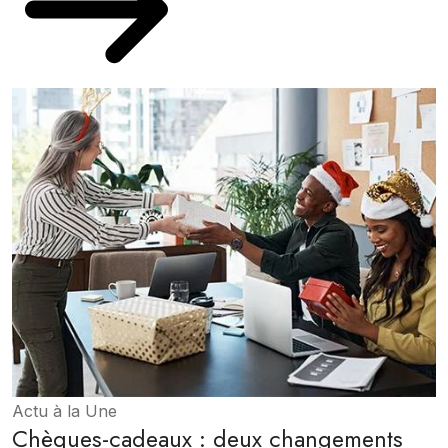
Actu à la Une
Chèques-cadeaux : deux changements