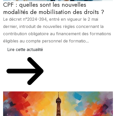
CPF : quelles sont les nouvelles
modalités de mobilisation des droits ?
Le décret n°2024-394, entré en vigueur le 2 mai
dernier, introduit de nouvelles règles concernant la
contribution obligatoire au financement des formations
éligibles au compte personnel de formatio...
Lire cette actualité