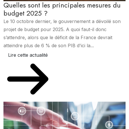
Quelles sont les principales mesures du
budget 2025 ?
Le 10 octobre dernier, le gouvernement a dévoilé son
projet de budget pour 2025. A quoi faut-il donc
s’attendre, alors que le déficit de la France devrait
atteindre plus de 6 % de son PIB d'ici la...
Lire cette actualité