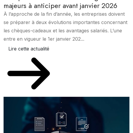
majeurs à anticiper avant janvier 2026
À l’approche de la fin d’année, les entreprises doivent
se préparer à deux évolutions importantes concernant
les chèques-cadeaux et les avantages salariés. L’une
entre en vigueur le 1er janvier 202...
Lire cette actualité