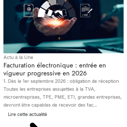
Actu à la Une
Facturation électronique : entrée en
vigueur progressive en 2026
1. Dès le 1er septembre 2026 : obligation de réception
Toutes les entreprises assujetties à la TVA,
microentreprises, TPE, PME, ETI, grandes entreprises,
devront être capables de recevoir des fac...
Lire cette actualité