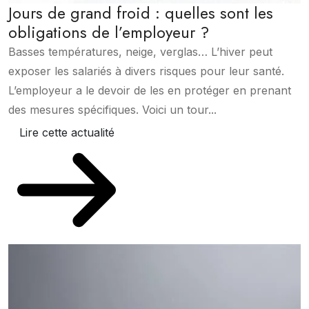
Jours de grand froid : quelles sont les
obligations de l’employeur ?
Basses températures, neige, verglas… L’hiver peut
exposer les salariés à divers risques pour leur santé.
L’employeur a le devoir de les en protéger en prenant
des mesures spécifiques. Voici un tour...
Lire cette actualité