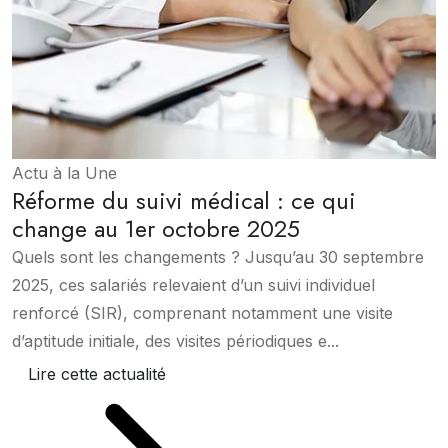
Actu à la Une
Réforme du suivi médical : ce qui
change au 1er octobre 2025
Quels sont les changements ? Jusqu’au 30 septembre
2025, ces salariés relevaient d’un suivi individuel
renforcé (SIR), comprenant notamment une visite
d’aptitude initiale, des visites périodiques e...
Lire cette actualité