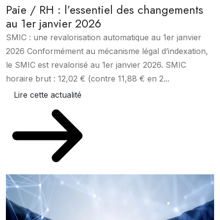
Paie / RH : l’essentiel des changements
au 1er janvier 2026
SMIC : une revalorisation automatique au 1er janvier
2026 Conformément au mécanisme légal d’indexation,
le SMIC est revalorisé au 1er janvier 2026. SMIC
horaire brut : 12,02 € (contre 11,88 € en 2...
Lire cette actualité