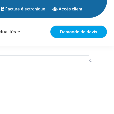
Facture électronique
Accès client
tualités
Demande de devis