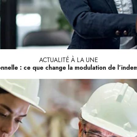
ACTUALITÉ À LA UNE
nnelle : ce que change la modulation de l’ind