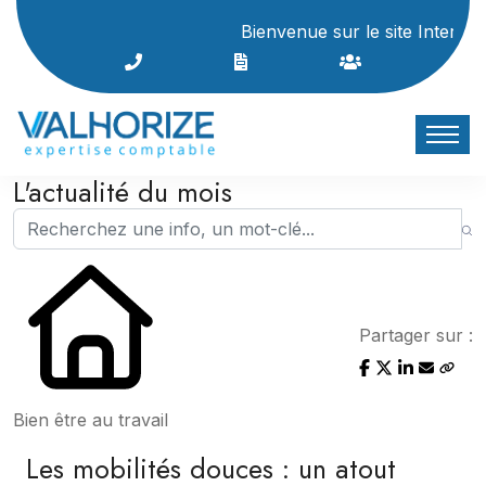
Bienvenue sur le site Internet du cabin
L'actualité du mois
Partager sur :
Bien être au travail
Les mobilités douces : un atout