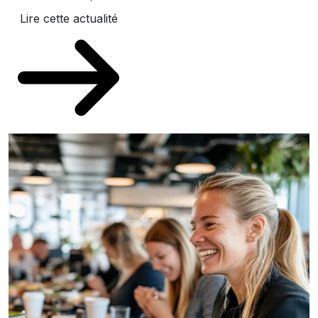
Lire cette actualité