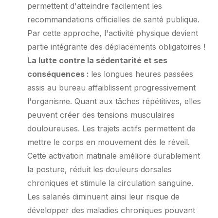
permettent d'atteindre facilement les
recommandations officielles de santé publique.
Par cette approche, l'activité physique devient
partie intégrante des déplacements obligatoires !
La lutte contre la sédentarité et ses
conséquences :
les longues heures passées
assis au bureau affaiblissent progressivement
l'organisme. Quant aux tâches répétitives, elles
peuvent créer des tensions musculaires
douloureuses. Les trajets actifs permettent de
mettre le corps en mouvement dès le réveil.
Cette activation matinale améliore durablement
la posture, réduit les douleurs dorsales
chroniques et stimule la circulation sanguine.
Les salariés diminuent ainsi leur risque de
développer des maladies chroniques pouvant