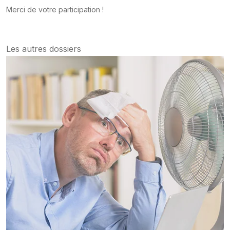
Merci de votre participation !
Les autres dossiers