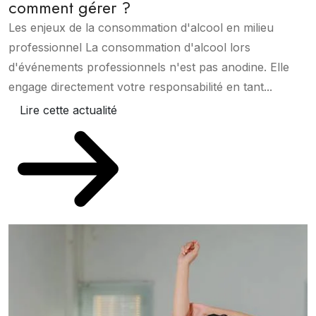
comment gérer ?
Les enjeux de la consommation d'alcool en milieu
professionnel La consommation d'alcool lors
d'événements professionnels n'est pas anodine. Elle
engage directement votre responsabilité en tant...
Lire cette actualité