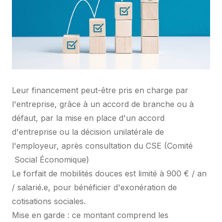
Leur financement peut-être pris en charge par
l'entreprise, grâce à un accord de branche ou à
défaut, par la mise en place d'un accord
d'entreprise ou la décision unilatérale de
l'employeur, après consultation du CSE (Comité
Social Économique)
Le forfait de mobilités douces est limité à 900 € / an
/ salarié.e, pour bénéficier d'exonération de
cotisations sociales.
Mise en garde : ce montant comprend les