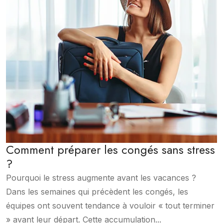
Comment préparer les congés sans stress
?
Pourquoi le stress augmente avant les vacances ?
Dans les semaines qui précèdent les congés, les
équipes ont souvent tendance à vouloir « tout terminer
» avant leur départ. Cette accumulation...