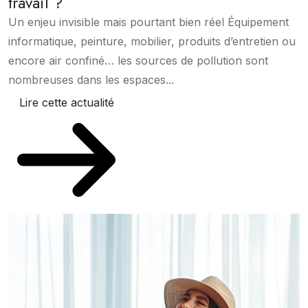
travail ?
Un enjeu invisible mais pourtant bien réel Équipement
informatique, peinture, mobilier, produits d’entretien ou
encore air confiné… les sources de pollution sont
nombreuses dans les espaces...
Lire cette actualité