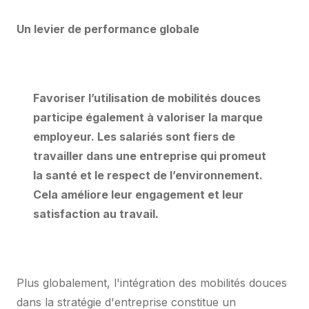
Un levier de performance globale
Favoriser l’utilisation de mobilités douces
participe également à valoriser la marque
employeur. Les salariés sont fiers de
travailler dans une entreprise qui promeut
la santé et le respect de l’environnement.
Cela améliore leur engagement et leur
satisfaction au travail.
Plus globalement, l'intégration des mobilités douces
dans la stratégie d'entreprise constitue un