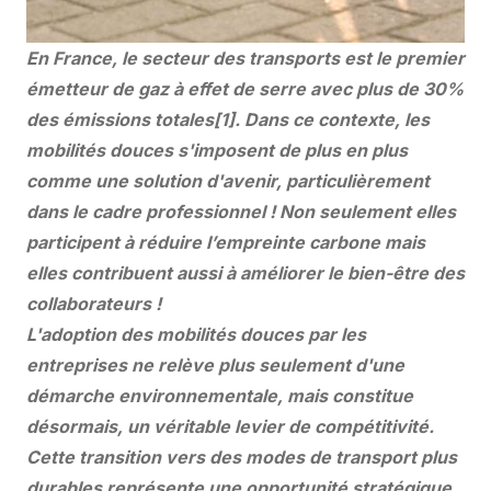
En France, le secteur des transports est le premier
émetteur de gaz à effet de serre avec plus de 30%
des émissions totales[1]. Dans ce contexte, les
mobilités douces s'imposent de plus en plus
comme une solution d'avenir, particulièrement
dans le cadre professionnel ! Non seulement elles
participent à réduire l’empreinte carbone mais
elles contribuent aussi à améliorer le bien-être des
collaborateurs !
L'adoption des mobilités douces par les
entreprises ne relève plus seulement d'une
démarche environnementale, mais constitue
désormais, un véritable levier de compétitivité.
Cette transition vers des modes de transport plus
durables représente une opportunité stratégique