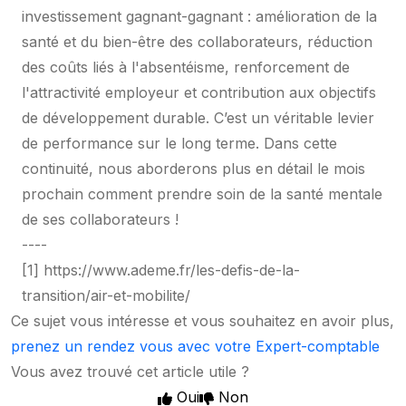
investissement gagnant-gagnant : amélioration de la
santé et du bien-être des collaborateurs, réduction
des coûts liés à l'absentéisme, renforcement de
l'attractivité employeur et contribution aux objectifs
de développement durable. C’est un véritable levier
de performance sur le long terme. Dans cette
continuité, nous aborderons plus en détail le mois
prochain comment prendre soin de la santé mentale
de ses collaborateurs !
----
[1]
https://www.ademe.fr/les-defis-de-la-
transition/air-et-mobilite/
Ce sujet vous intéresse et vous souhaitez en avoir plus,
prenez un rendez vous avec votre Expert-comptable
Vous avez trouvé cet article utile ?
Oui
Non