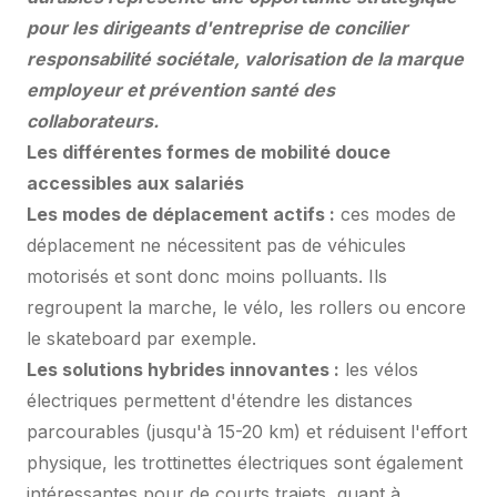
pour les dirigeants d'entreprise de concilier
responsabilité sociétale, valorisation de la marque
employeur et prévention santé des
collaborateurs.
Les différentes formes de mobilité douce
accessibles aux salariés
Les modes de déplacement actifs :
ces modes de
déplacement ne nécessitent pas de véhicules
motorisés et sont donc moins polluants. Ils
regroupent la marche, le vélo, les rollers ou encore
le skateboard par exemple.
Les solutions hybrides innovantes :
les vélos
électriques permettent d'étendre les distances
parcourables (jusqu'à 15-20 km) et réduisent l'effort
physique, les trottinettes électriques sont également
intéressantes pour de courts trajets, quant à