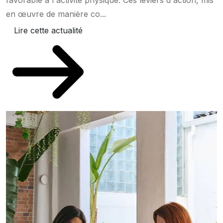
favorable à l'activité physique. Ces leviers d'action, mis
en œuvre de manière co...
Lire cette actualité