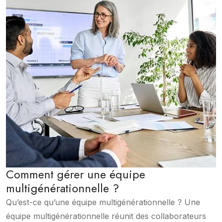
Comment gérer une équipe
multigénérationnelle ?
Qu’est-ce qu’une équipe multigénérationnelle ? Une
équipe multigénérationnelle réunit des collaborateurs