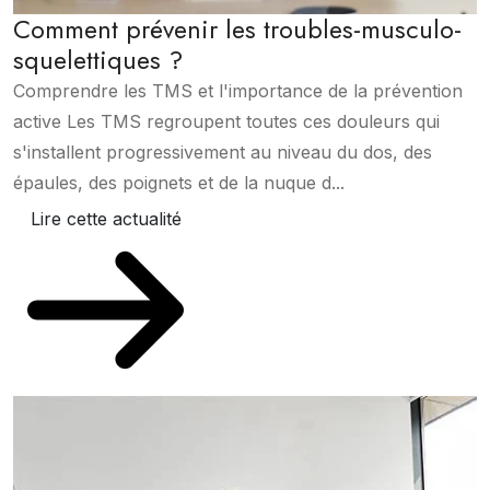
Comment prévenir les troubles-musculo-
squelettiques ?
Comprendre les TMS et l'importance de la prévention
active Les TMS regroupent toutes ces douleurs qui
s'installent progressivement au niveau du dos, des
épaules, des poignets et de la nuque d...
Lire cette actualité