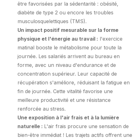
être favorisées par la sédentarité : obésité,
diabète de type 2 ou encore les troubles
musculosquelettiques (TMS).
Un impact positif mesurable sur la forme
physique et l'énergie au travail :
l'exercice
matinal booste le métabolisme pour toute la
journée. Les salariés arrivent au bureau en
forme, avec un niveau d'endurance et de
concentration supérieur. Leur capacité de
récupération s'améliore, réduisant la fatigue en
fin de journée. Cette vitalité favorise une
meilleure productivité et une résistance
renforcée au stress.
Une exposition à l'air frais et à la lumière
naturelle :
L'air frais procure une sensation de
bien-être immédiat ! Les trajets actifs offrent une