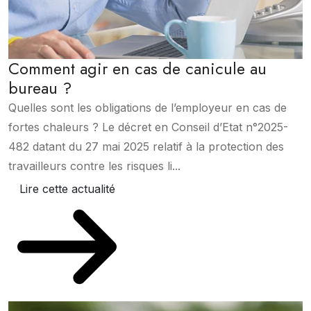
Comment agir en cas de canicule au
bureau ?
Quelles sont les obligations de l’employeur en cas de
fortes chaleurs ? Le décret en Conseil d’Etat n°2025-
482 datant du 27 mai 2025 relatif à la protection des
travailleurs contre les risques li...
Lire cette actualité