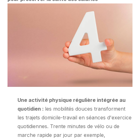
Une activité physique régulière intégrée au
quotidien :
les mobilités douces transforment
les trajets domicile-travail en séances d'exercice
quotidiennes. Trente minutes de vélo ou de
marche rapide par jour par exemple,