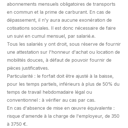
abonnements mensuels obligatoires de transports
en commun et la prime de carburant. En cas de
dépassement, il n'y aura aucune exonération de
cotisations sociales. Il est donc nécessaire de faire
un suivi en cumul mensuel, par salarié.e.
Tous les salariés y ont droit, sous réserve de fournir
une attestation sur l'honneur d'achat ou location de
mobilités douces, à défaut de pouvoir fournir de
pièces justificatives.
Particularité : le forfait doit être ajusté à la baisse,
pour les temps partiels, inférieurs à plus de 50% du
temps de travail hebdomadaire légal ou
conventionnel : à vérifier au cas par cas.
En cas d'absence de mise en œuvre équivalente :
risque d'amende à la charge de l'employeur, de 350
à 3750 €.