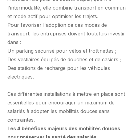
l'intermodalité, elle combine transport en commun
et mode actif pour optimiser les trajets.
Pour favoriser l'adoption de ces modes de
transport, les entreprises doivent toutefois investir
dans :
Un parking sécurisé pour vélos et trottinettes ;
Des vestiaires équipés de douches et de casiers ;
Des stations de recharge pour les véhicules
électriques.
Ces différentes installations à mettre en place sont
essentielles pour encourager un maximum de
salariés à adopter les mobilités douces sans
contraintes.
Les 4 bénéfices majeurs des mobilités douces
pour préserver la santé des salariés