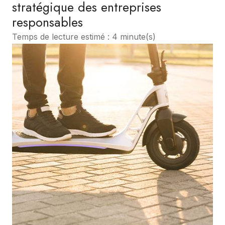
stratégique des entreprises
responsables
Temps de lecture estimé : 4 minute(s)