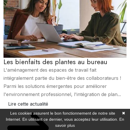
Les bienfaits des plantes au bureau
L'aménagement des espaces de travail fait
intégralement partie du bien-être des collaborateurs !
Parmi les solutions émergentes pour améliorer
l'environnement professionnel, l'intégration de plan...
Lire cette actualité
Les cookies assurent le bon fonctionnement de notre site
✖
Internet. En utilisant ce dernier, vous acceptez leur utilisation.
En
savoir plus