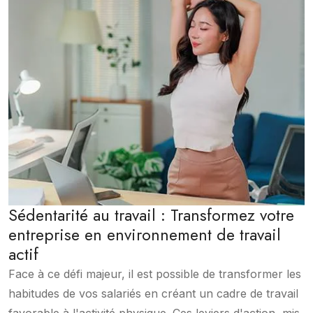
Sédentarité au travail : Transformez votre
entreprise en environnement de travail
actif
Face à ce défi majeur, il est possible de transformer les
habitudes de vos salariés en créant un cadre de travail