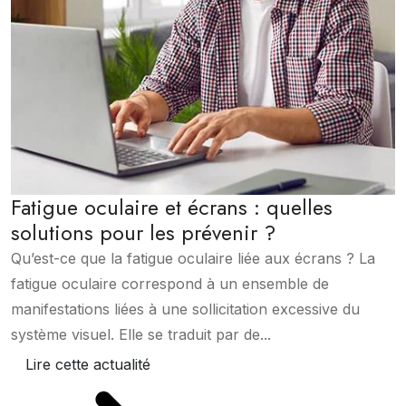
Fatigue oculaire et écrans : quelles
solutions pour les prévenir ?
Qu’est-ce que la fatigue oculaire liée aux écrans ? La
fatigue oculaire correspond à un ensemble de
manifestations liées à une sollicitation excessive du
système visuel. Elle se traduit par de...
Lire cette actualité