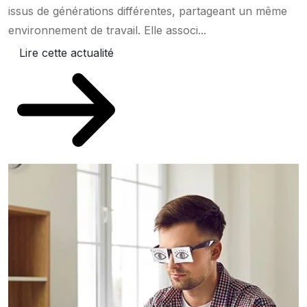
issus de générations différentes, partageant un même
environnement de travail. Elle associ...
Lire cette actualité