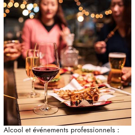
Alcool et événements professionnels :