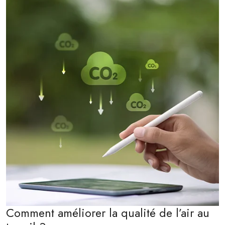
Comment améliorer la qualité de l’air au