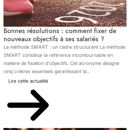
Bonnes résolutions : comment fixer de
nouveaux objectifs à ses salariés ?
La méthode SMART : un cadre structurant La méthode
SMART constitue la référence incontournable en
matière de fixation d'objectifs. Cet acronyme désigne
cinq critères essentiels garantissant la...
Lire cette actualité