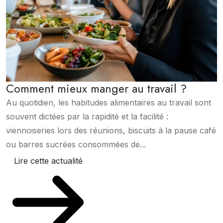
Comment mieux manger au travail ?
Au quotidien, les habitudes alimentaires au travail sont
souvent dictées par la rapidité et la facilité :
viennoiseries lors des réunions, biscuits à la pause café
ou barres sucrées consommées de...
Lire cette actualité