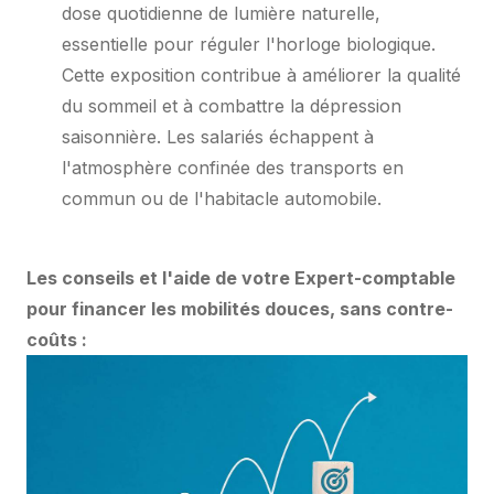
dose quotidienne de lumière naturelle,
essentielle pour réguler l'horloge biologique.
Cette exposition contribue à améliorer la qualité
du sommeil et à combattre la dépression
saisonnière. Les salariés échappent à
l'atmosphère confinée des transports en
commun ou de l'habitacle automobile.
Les conseils et l'aide de votre Expert-comptable
pour financer les mobilités douces, sans contre-
coûts :