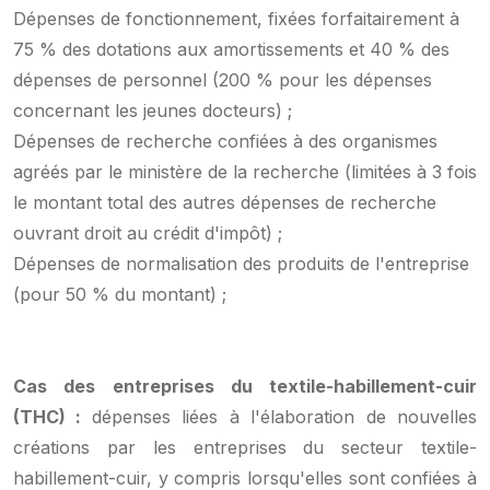
Dépenses de fonctionnement, fixées forfaitairement à
75 % des dotations aux amortissements et 40 % des
dépenses de personnel (200 % pour les dépenses
concernant les jeunes docteurs) ;
Dépenses de recherche confiées à des organismes
agréés par le ministère de la recherche (limitées à 3 fois
le montant total des autres dépenses de recherche
ouvrant droit au crédit d'impôt) ;
Dépenses de normalisation des produits de l'entreprise
(pour 50 % du montant) ;
Cas des entreprises du textile-habillement-cuir
(THC) :
dépenses liées à l'élaboration de nouvelles
créations par les entreprises du secteur textile-
habillement-cuir, y compris lorsqu'elles sont confiées à