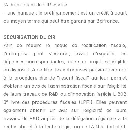
% du montant du CIR évalué
- une banque : le préfinancement est un crédit à court
ou moyen terme qui peut être garanti par Bpifrance.
SÉCURISATION DU CIR
Afin de réduire le risque de rectification fiscale,
l'entreprise peut s'assurer, avant d'exposer les
dépenses correspondantes, que son projet est éligible
au dispositif. A ce titre, les entreprises peuvent recourir
à la procédure dite de "rescrit fiscal" qui leur permet
d’obtenir un avis de l’administration fiscale sur l’éligibilité
de leurs travaux de R&D ou d’innovation (article L 80B
3° livre des procédures fiscales (LPF)). Elles peuvent
également obtenir un avis sur l’éligibilité de leurs
travaux de R&D auprès de la délégation régionale à la
recherche et à la technologie, ou de l’A.N.R. (article L