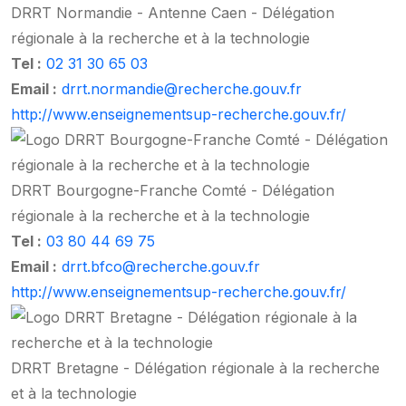
DRRT Normandie - Antenne Caen - Délégation
régionale à la recherche et à la technologie
Tel :
02 31 30 65 03
Email :
drrt.normandie@recherche.gouv.fr
http://www.enseignementsup-recherche.gouv.fr/
DRRT Bourgogne-Franche Comté - Délégation
régionale à la recherche et à la technologie
Tel :
03 80 44 69 75
Email :
drrt.bfco@recherche.gouv.fr
http://www.enseignementsup-recherche.gouv.fr/
DRRT Bretagne - Délégation régionale à la recherche
et à la technologie