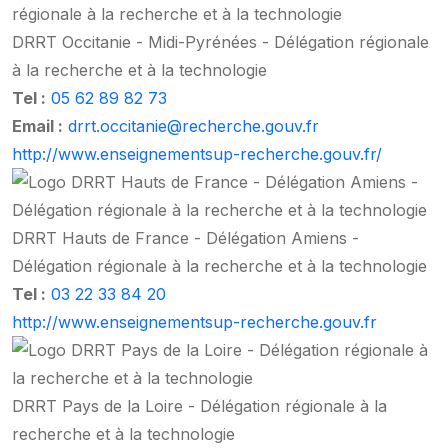
DRRT Occitanie - Midi-Pyrénées - Délégation régionale
à la recherche et à la technologie
Tel :
05 62 89 82 73
Email :
drrt.occitanie@recherche.gouv.fr
http://www.enseignementsup-recherche.gouv.fr/
DRRT Hauts de France - Délégation Amiens -
Délégation régionale à la recherche et à la technologie
Tel :
03 22 33 84 20
http://www.enseignementsup-recherche.gouv.fr
DRRT Pays de la Loire - Délégation régionale à la
recherche et à la technologie