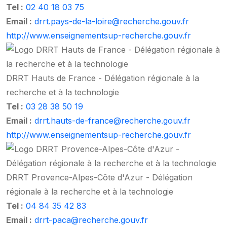
Tel :
02 40 18 03 75
Email :
drrt.pays-de-la-loire@recherche.gouv.fr
http://www.enseignementsup-recherche.gouv.fr
DRRT Hauts de France - Délégation régionale à la
recherche et à la technologie
Tel :
03 28 38 50 19
Email :
drrt.hauts-de-france@recherche.gouv.fr
http://www.enseignementsup-recherche.gouv.fr
DRRT Provence-Alpes-Côte d'Azur - Délégation
régionale à la recherche et à la technologie
Tel :
04 84 35 42 83
Email :
drrt-paca@recherche.gouv.fr