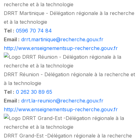
DRRT Martinique - Délégation régionale à la recherche
et à la technologie
Tel :
0596 70 74 84
Email :
drrt.martinique@recherche.gouv.fr
http://www.enseignementsup-recherche.gouv.fr
DRRT Réunion - Délégation régionale à la recherche et
à la technologie
Tel :
0 262 30 89 65
Email :
drrt.la-reunion@recherche.gouv.fr
http://www.enseignementsup-recherche.gouv.fr
DRRT Grand-Est -Délégation régionale à la recherche