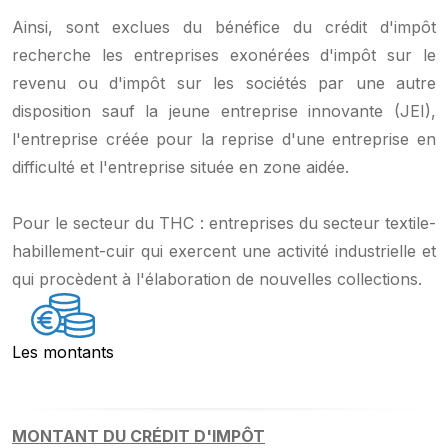
Ainsi, sont exclues du bénéfice du crédit d'impôt
recherche les entreprises exonérées d'impôt sur le
revenu ou d'impôt sur les sociétés par une autre
disposition sauf la jeune entreprise innovante (JEI),
l'entreprise créée pour la reprise d'une entreprise en
difficulté et l'entreprise située en zone aidée.
Pour le secteur du THC : entreprises du secteur textile-
habillement-cuir qui exercent une activité industrielle et
qui procèdent à l'élaboration de nouvelles collections.
Les montants
MONTANT DU CRÉDIT D'IMPÔT