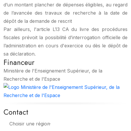
d’un montant plancher de dépenses éligibles, au regard
de l’avancée des travaux de recherche à la date de
dépôt de la demande de rescrit
Par ailleurs, l'article L13 CA du livre des procédures
fiscales prévoit la possibilité d’interrogation officielle de
l’administration en cours d'exercice ou dès le dépôt de
sa déclaration.
Financeur
Ministère de l'Enseignement Supérieur, de la
Recherche et de l'Espace
Contact
Choisir une région