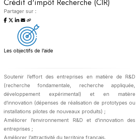
Crédit d'impôt Recherche (CIR)
Partager sur :
Les objectifs de l’aide
Soutenir l’effort des entreprises en matière de R&D
(recherche fondamentale, recherche appliquée,
développement expérimental) et en matière
d’innovation (dépenses de réalisation de prototypes ou
installations pilotes de nouveaux produits) ;
Améliorer l’environnement R&D et d’innovation des
entreprises ;
Améliorer l’attractivité du territoire français.