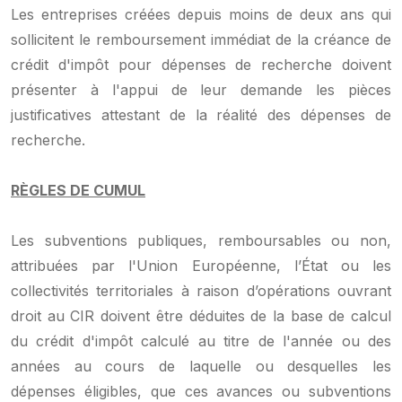
Les entreprises créées depuis moins de deux ans qui
sollicitent le remboursement immédiat de la créance de
crédit d'impôt pour dépenses de recherche doivent
présenter à l'appui de leur demande les pièces
justificatives attestant de la réalité des dépenses de
recherche.
RÈGLES DE CUMUL
Les subventions publiques, remboursables ou non,
attribuées par l'Union Européenne, l’État ou les
collectivités territoriales à raison d’opérations ouvrant
droit au CIR doivent être déduites de la base de calcul
du crédit d'impôt calculé au titre de l'année ou des
années au cours de laquelle ou desquelles les
dépenses éligibles, que ces avances ou subventions