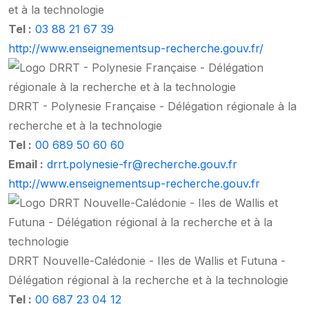
et à la technologie
Tel :
03 88 21 67 39
http://www.enseignementsup-recherche.gouv.fr/
DRRT - Polynesie Française - Délégation régionale à la
recherche et à la technologie
Tel :
00 689 50 60 60
Email :
drrt.polynesie-fr@recherche.gouv.fr
http://www.enseignementsup-recherche.gouv.fr
DRRT Nouvelle-Calédonie - Iles de Wallis et Futuna -
Délégation régional à la recherche et à la technologie
Tel :
00 687 23 04 12