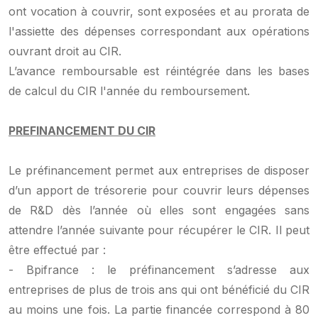
ont vocation à couvrir, sont exposées et au prorata de
l'assiette des dépenses correspondant aux opérations
ouvrant droit au CIR.
L’avance remboursable est réintégrée dans les bases
de calcul du CIR l'année du remboursement.
PREFINANCEMENT DU CIR
Le préfinancement permet aux entreprises de disposer
d’un apport de trésorerie pour couvrir leurs dépenses
de R&D dès l’année où elles sont engagées sans
attendre l’année suivante pour récupérer le CIR. Il peut
être effectué par :
- Bpifrance : le préfinancement s’adresse aux
entreprises de plus de trois ans qui ont bénéficié du CIR
au moins une fois. La partie financée correspond à 80