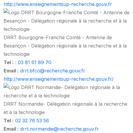
http://www.enseignementsup-recherche.gouv.fr
DRRT Bourgogne-Franche Comté - Antenne de
Besançon - Délégation régionale à la recherche et à la
technologie
Tel :
: 03 81 61 89 70
Email :
drrt.bfco@recherche.gouv.fr
http://www.enseignementsup-recherche.gouv.fr/
DRRT Normandie- Délégation régionale à la recherche
et à la technologie
Tel :
02 32 76 53 56
Email :
drrt.normandie@recherche.gouv.fr