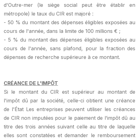
d'Outre-mer (le siège social peut être établir en
métropole) le taux du CIR est majoré :
- 50 % du montant des dépenses éligibles exposées au
cours de l'année, dans la limite de 100 millions € ;
- 5 % du montant des dépenses éligibles exposées au
cours de l'année, sans plafond, pour la fraction des
dépenses de recherche supérieure à ce montant.
CRÉANCE DE L'IMPÔT
Si le montant du CIR est supérieur au montant de
l'impôt dû par la société, celle-ci obtient une créance
de l'État Les entreprises peuvent utiliser les créances
de CIR non imputées pour le paiement de l’impôt dû au
titre des trois années suivant celle au titre de laquelle
elles sont constatées et demander le remboursement