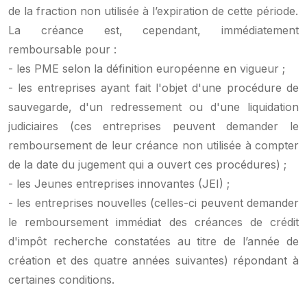
de la fraction non utilisée à l’expiration de cette période.
La créance est, cependant, immédiatement
remboursable pour :
- les PME selon la définition européenne en vigueur ;
- les entreprises ayant fait l'objet d'une procédure de
sauvegarde, d'un redressement ou d'une liquidation
judiciaires (ces entreprises peuvent demander le
remboursement de leur créance non utilisée à compter
de la date du jugement qui a ouvert ces procédures) ;
- les Jeunes entreprises innovantes (JEI) ;
- les entreprises nouvelles (celles-ci peuvent demander
le remboursement immédiat des créances de crédit
d'impôt recherche constatées au titre de l’année de
création et des quatre années suivantes) répondant à
certaines conditions.