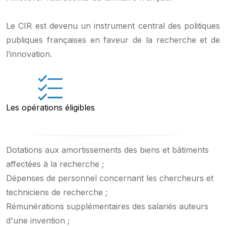
Le CIR est devenu un instrument central des politiques
publiques françaises en faveur de la recherche et de
l’innovation.
Les opérations éligibles
Dotations aux amortissements des biens et bâtiments
affectées à la recherche ;
Dépenses de personnel concernant les chercheurs et
techniciens de recherche ;
Rémunérations supplémentaires des salariés auteurs
d'une invention ;