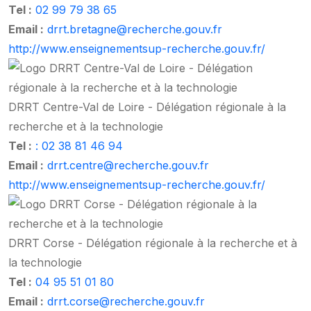
Tel :
02 99 79 38 65
Email :
drrt.bretagne@recherche.gouv.fr
http://www.enseignementsup-recherche.gouv.fr/
DRRT Centre-Val de Loire - Délégation régionale à la
recherche et à la technologie
Tel :
: 02 38 81 46 94
Email :
drrt.centre@recherche.gouv.fr
http://www.enseignementsup-recherche.gouv.fr/
DRRT Corse - Délégation régionale à la recherche et à
la technologie
Tel :
04 95 51 01 80
Email :
drrt.corse@recherche.gouv.fr