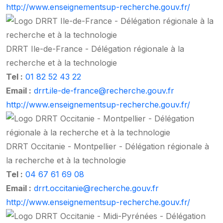
http://www.enseignementsup-recherche.gouv.fr/
DRRT Ile-de-France - Délégation régionale à la
recherche et à la technologie
Tel :
01 82 52 43 22
Email :
drrt.ile-de-france@recherche.gouv.fr
http://www.enseignementsup-recherche.gouv.fr/
DRRT Occitanie - Montpellier - Délégation régionale à
la recherche et à la technologie
Tel :
04 67 61 69 08
Email :
drrt.occitanie@recherche.gouv.fr
http://www.enseignementsup-recherche.gouv.fr/