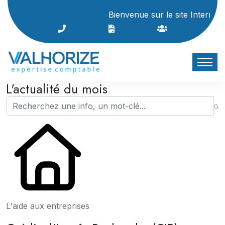
Bienvenue sur le site Internet du c
L'actualité du mois
L'aide aux entreprises