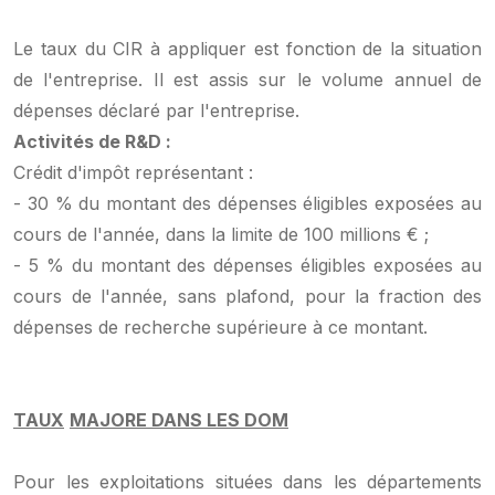
Le taux du CIR à appliquer est fonction de la situation
de l'entreprise. Il est assis sur le volume annuel de
dépenses déclaré par l'entreprise.
Activités de R&D :
Crédit d'impôt représentant :
- 30 % du montant des dépenses éligibles exposées au
cours de l'année, dans la limite de 100 millions € ;
- 5 % du montant des dépenses éligibles exposées au
cours de l'année, sans plafond, pour la fraction des
dépenses de recherche supérieure à ce montant.
TAUX
MAJORE
DANS LES DOM
Pour les exploitations situées dans les départements