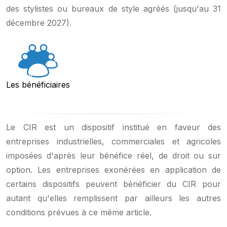
des stylistes ou bureaux de style agréés (jusqu'au 31
décembre 2027).
Les bénéficiaires
Le CIR est un dispositif institué en faveur des
entreprises industrielles, commerciales et agricoles
imposées d'après leur bénéfice réel, de droit ou sur
option. Les entreprises exonérées en application de
certains dispositifs peuvent bénéficier du CIR pour
autant qu'elles remplissent par ailleurs les autres
conditions prévues à ce même article.