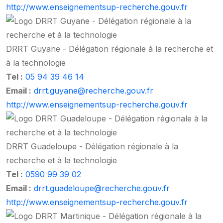
http://www.enseignementsup-recherche.gouv.fr
DRRT Guyane - Délégation régionale à la recherche et
à la technologie
Tel :
05 94 39 46 14
Email :
drrt.guyane@recherche.gouv.fr
http://www.enseignementsup-recherche.gouv.fr
DRRT Guadeloupe - Délégation régionale à la
recherche et à la technologie
Tel :
0590 99 39 02
Email :
drrt.guadeloupe@recherche.gouv.fr
http://www.enseignementsup-recherche.gouv.fr