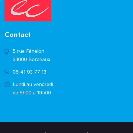
Contact
5 rue Fénelon
33000 Bordeaux
06 41 93 77 13
Lundi au vendredi
de 9h00 à 19h00