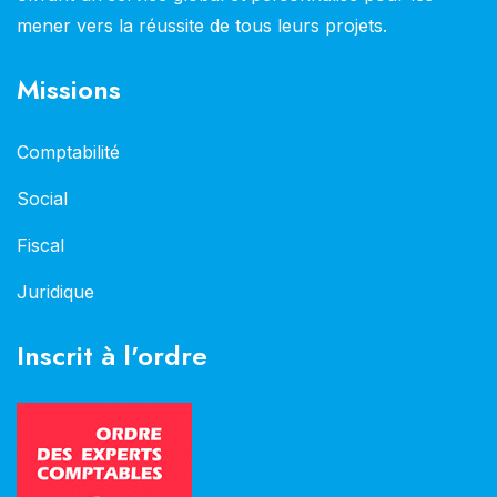
mener vers la réussite de tous leurs projets.
Missions
Comptabilité
Social
Fiscal
Juridique
Inscrit à l'ordre