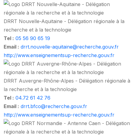
DRRT Nouvelle-Aquitaine - Délégation régionale à la
recherche et à la technologie
Tel :
05 56 90 65 19
Email :
drrt.nouvelle-aquitaine@recherche.gouv.fr
http://www.enseignementsup-recherche.gouv.fr
DRRT Auvergne-Rhône-Alpes - Délégation régionale à
la recherche et à la technologie
Tel :
04.72 61 42 76
Email :
drrt.bfco@recherche.gouv.fr
http://www.enseignementsup-recherche.gouv.fr