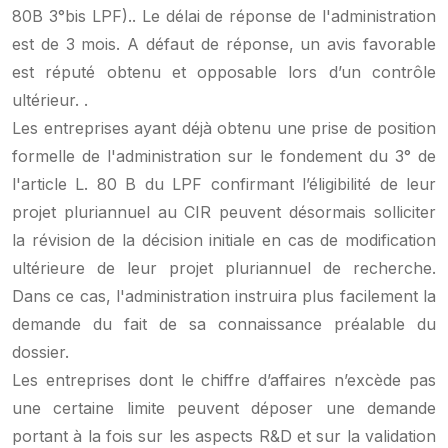
80B 3°bis LPF).. Le délai de réponse de l'administration
est de 3 mois. A défaut de réponse, un avis favorable
est réputé obtenu et opposable lors d’un contrôle
ultérieur. .
Les entreprises ayant déjà obtenu une prise de position
formelle de l'administration sur le fondement du 3° de
l'article L. 80 B du LPF confirmant l’éligibilité de leur
projet pluriannuel au CIR peuvent désormais solliciter
la révision de la décision initiale en cas de modification
ultérieure de leur projet pluriannuel de recherche.
Dans ce cas, l'administration instruira plus facilement la
demande du fait de sa connaissance préalable du
dossier.
Les entreprises dont le chiffre d’affaires n’excède pas
une certaine limite peuvent déposer une demande
portant à la fois sur les aspects R&D et sur la validation